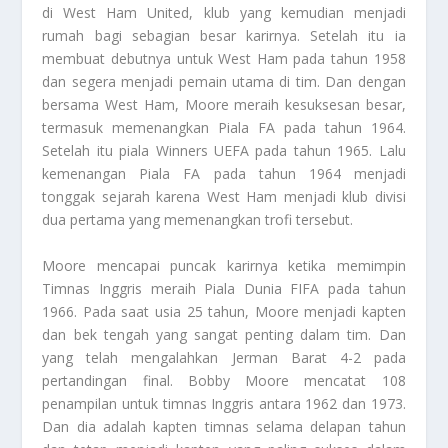
di West Ham United, klub yang kemudian menjadi
rumah bagi sebagian besar karirnya. Setelah itu ia
membuat debutnya untuk West Ham pada tahun 1958
dan segera menjadi pemain utama di tim. Dan dengan
bersama West Ham, Moore meraih kesuksesan besar,
termasuk memenangkan Piala FA pada tahun 1964.
Setelah itu piala Winners UEFA pada tahun 1965. Lalu
kemenangan Piala FA pada tahun 1964 menjadi
tonggak sejarah karena West Ham menjadi klub divisi
dua pertama yang memenangkan trofi tersebut.
Moore mencapai puncak karirnya ketika memimpin
Timnas Inggris meraih Piala Dunia FIFA pada tahun
1966. Pada saat usia 25 tahun, Moore menjadi kapten
dan bek tengah yang sangat penting dalam tim. Dan
yang telah mengalahkan Jerman Barat 4-2 pada
pertandingan final. Bobby Moore mencatat 108
penampilan untuk timnas Inggris antara 1962 dan 1973.
Dan dia adalah kapten timnas selama delapan tahun