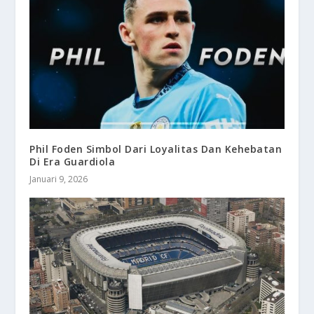
Phil Foden Simbol Dari Loyalitas Dan Kehebatan
Di Era Guardiola
Januari 9, 2026