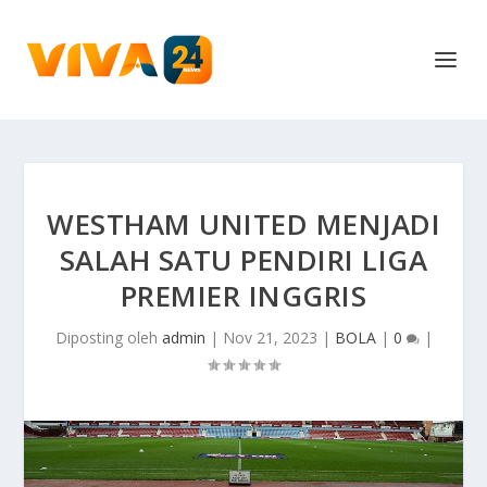
WESTHAM UNITED MENJADI
SALAH SATU PENDIRI LIGA
PREMIER INGGRIS
Diposting oleh
admin
|
Nov 21, 2023
|
BOLA
|
0
|