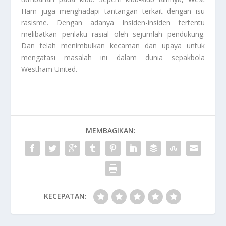
Ham juga menghadapi tantangan terkait dengan isu
rasisme. Dengan adanya Insiden-insiden tertentu
melibatkan perilaku rasial oleh sejumlah pendukung.
Dan telah menimbulkan kecaman dan upaya untuk
mengatasi masalah ini dalam dunia sepakbola
Westham United
.
MEMBAGIKAN:
KECEPATAN: