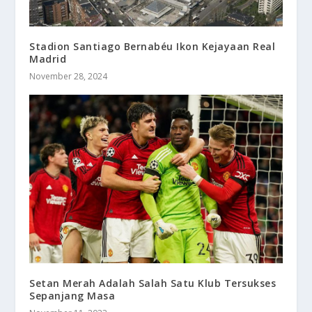
Stadion Santiago Bernabéu Ikon Kejayaan Real
Madrid
November 28, 2024
Setan Merah Adalah Salah Satu Klub Tersukses
Sepanjang Masa