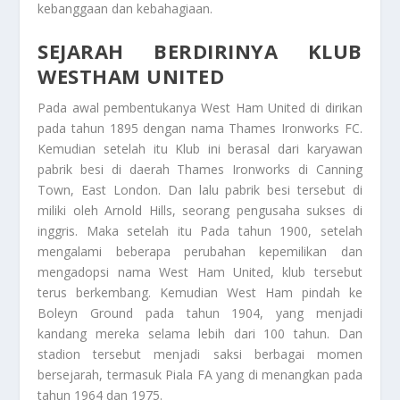
kebanggaan dan kebahagiaan.
SEJARAH BERDIRINYA KLUB
WESTHAM UNITED
Pada awal pembentukanya West Ham United di dirikan
pada tahun 1895 dengan nama Thames Ironworks FC.
Kemudian setelah itu Klub ini berasal dari karyawan
pabrik besi di daerah Thames Ironworks di Canning
Town, East London. Dan lalu pabrik besi tersebut di
miliki oleh Arnold Hills, seorang pengusaha sukses di
inggris. Maka setelah itu Pada tahun 1900, setelah
mengalami beberapa perubahan kepemilikan dan
mengadopsi nama West Ham United, klub tersebut
terus berkembang. Kemudian West Ham pindah ke
Boleyn Ground pada tahun 1904, yang menjadi
kandang mereka selama lebih dari 100 tahun. Dan
stadion tersebut menjadi saksi berbagai momen
bersejarah, termasuk Piala FA yang di menangkan pada
tahun 1964 dan 1975.