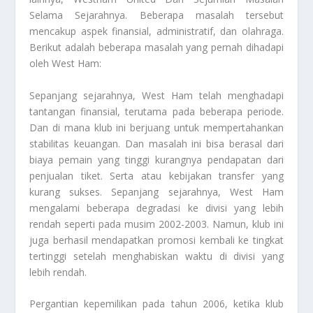
Selama Sejarahnya
.
Beberapa masalah tersebut
mencakup aspek finansial, administratif, dan olahraga.
Berikut adalah beberapa masalah yang pernah dihadapi
oleh West Ham:
Sepanjang sejarahnya, West Ham telah menghadapi
tantangan finansial, terutama pada beberapa periode.
Dan di mana klub ini berjuang untuk mempertahankan
stabilitas keuangan. Dan masalah ini bisa berasal dari
biaya pemain yang tinggi kurangnya pendapatan dari
penjualan tiket. Serta atau kebijakan transfer yang
kurang sukses. Sepanjang sejarahnya, West Ham
mengalami beberapa degradasi ke divisi yang lebih
rendah seperti pada musim 2002-2003. Namun, klub ini
juga berhasil mendapatkan promosi kembali ke tingkat
tertinggi setelah menghabiskan waktu di divisi yang
lebih rendah.
Pergantian kepemilikan pada tahun 2006, ketika klub