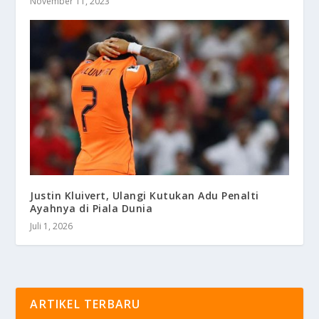
November 11, 2023
Justin Kluivert, Ulangi Kutukan Adu Penalti
Ayahnya di Piala Dunia
Juli 1, 2026
ARTIKEL TERBARU