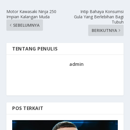
Motor Kawasaki Ninja 250
Intip Bahaya Konsumsi
Impian Kalangan Muda
Gula Yang Berlebihan Bagi
Tubuh
SEBELUMNYA
BERIKUTNYA
TENTANG PENULIS
admin
POS TERKAIT