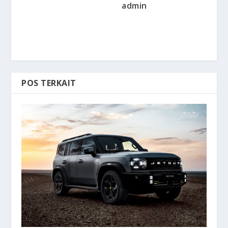
admin
POS TERKAIT