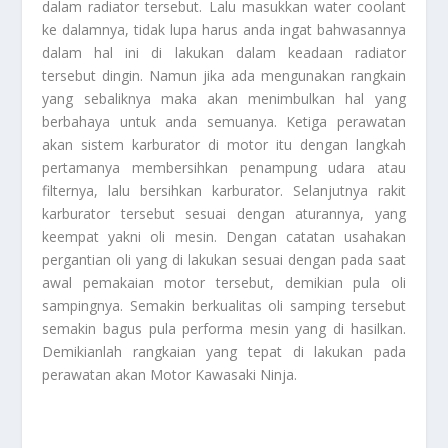
dalam radiator tersebut. Lalu masukkan water coolant
ke dalamnya, tidak lupa harus anda ingat bahwasannya
dalam hal ini di lakukan dalam keadaan radiator
tersebut dingin. Namun jika ada mengunakan rangkain
yang sebaliknya maka akan menimbulkan hal yang
berbahaya untuk anda semuanya. Ketiga perawatan
akan sistem karburator di motor itu dengan langkah
pertamanya membersihkan penampung udara atau
filternya, lalu bersihkan karburator. Selanjutnya rakit
karburator tersebut sesuai dengan aturannya, yang
keempat yakni oli mesin. Dengan catatan usahakan
pergantian oli yang di lakukan sesuai dengan pada saat
awal pemakaian motor tersebut, demikian pula oli
sampingnya. Semakin berkualitas oli samping tersebut
semakin bagus pula performa mesin yang di hasilkan.
Demikianlah rangkaian yang tepat di lakukan pada
perawatan akan
Motor Kawasaki Ninja
.