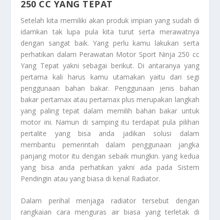
250 CC YANG TEPAT
Setelah kita memiliki akan produk impian yang sudah di
idamkan tak lupa pula kita turut serta merawatnya
dengan sangat baik. Yang perlu kamu lakukan serta
perhatikan dalam
Perawatan Motor Sport Ninja 250 cc
Yang Tepat
yakni sebagai berikut. Di antaranya yang
pertama kali harus kamu utamakan yaitu dari segi
penggunaan bahan bakar. Penggunaan jenis bahan
bakar pertamax atau pertamax plus merupakan langkah
yang paling tepat dalam memilih bahan bakar untuk
motor ini. Namun di samping itu terdapat pula pilihan
pertalite yang bisa anda jadikan solusi dalam
membantu pemerintah dalam penggunaan jangka
panjang motor itu dengan sebaik mungkin. yang kedua
yang bisa anda perhatikan yakni ada pada Sistem
Pendingin atau yang biasa di kenal Radiator.
Dalam perihal menjaga radiator tersebut dengan
rangkaian cara menguras air biasa yang terletak di