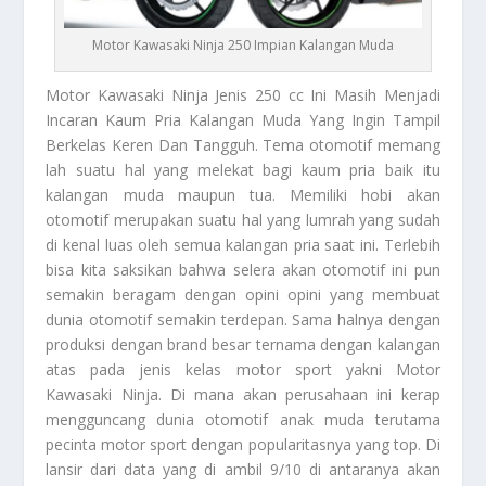
Motor Kawasaki Ninja 250 Impian Kalangan Muda
Motor Kawasaki Ninja
Jenis 250 cc Ini Masih Menjadi
Incaran Kaum Pria Kalangan Muda Yang Ingin Tampil
Berkelas Keren Dan Tangguh. Tema otomotif memang
lah suatu hal yang melekat bagi kaum pria baik itu
kalangan muda maupun tua. Memiliki hobi akan
otomotif merupakan suatu hal yang lumrah yang sudah
di kenal luas oleh semua kalangan pria saat ini. Terlebih
bisa kita saksikan bahwa selera akan otomotif ini pun
semakin beragam dengan opini opini yang membuat
dunia otomotif semakin terdepan. Sama halnya dengan
produksi dengan brand besar ternama dengan kalangan
atas pada jenis kelas motor sport yakni
Motor
Kawasaki Ninja
. Di mana akan perusahaan ini kerap
mengguncang dunia otomotif anak muda terutama
pecinta motor sport dengan popularitasnya yang top. Di
lansir dari data yang di ambil 9/10 di antaranya akan