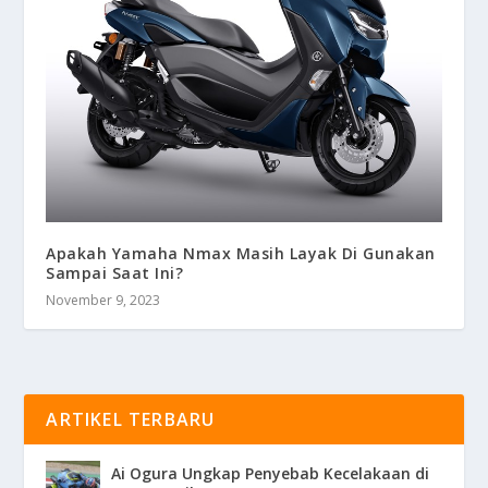
Apakah Yamaha Nmax Masih Layak Di Gunakan
Sampai Saat Ini?
November 9, 2023
ARTIKEL TERBARU
Ai Ogura Ungkap Penyebab Kecelakaan di