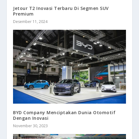
Jetour T2 Inovasi Terbaru Di Segmen SUV
Premium
Desember 11, 2024
BYD Company Menciptakan Dunia Otomotif
Dengan Inovasi
November 30, 2023