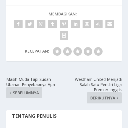
MEMBAGIKAN:
KECEPATAN:
Masih Muda Tapi Sudah
Westham United Menjadi
Ubanan Penyebabnya Apa
Salah Satu Pendiri Liga
Premier Inggris
SEBELUMNYA
BERIKUTNYA
TENTANG PENULIS