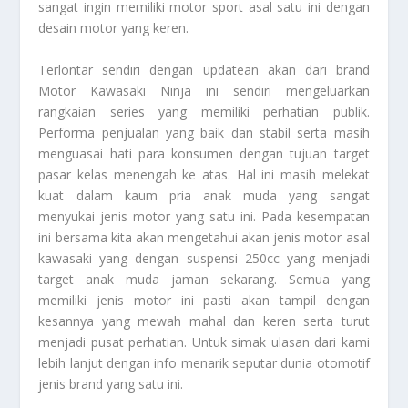
sangat ingin memiliki motor sport asal satu ini dengan
desain motor yang keren.
Terlontar sendiri dengan updatean akan dari brand
Motor Kawasaki Ninja
ini sendiri mengeluarkan
rangkaian series yang memiliki perhatian publik.
Performa penjualan yang baik dan stabil serta masih
menguasai hati para konsumen dengan tujuan target
pasar kelas menengah ke atas. Hal ini masih melekat
kuat dalam kaum pria anak muda yang sangat
menyukai jenis motor yang satu ini. Pada kesempatan
ini bersama kita akan mengetahui akan jenis motor asal
kawasaki yang dengan suspensi 250cc yang menjadi
target anak muda jaman sekarang. Semua yang
memiliki jenis motor ini pasti akan tampil dengan
kesannya yang mewah mahal dan keren serta turut
menjadi pusat perhatian. Untuk simak ulasan dari kami
lebih lanjut dengan info menarik seputar dunia otomotif
jenis brand yang satu ini.