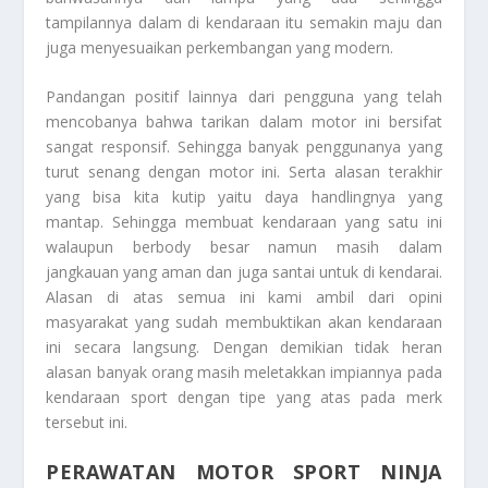
tampilannya dalam di kendaraan itu semakin maju dan
juga menyesuaikan perkembangan yang modern.
Pandangan positif lainnya dari pengguna yang telah
mencobanya bahwa tarikan dalam motor ini bersifat
sangat responsif. Sehingga banyak penggunanya yang
turut senang dengan motor ini. Serta alasan terakhir
yang bisa kita kutip yaitu daya handlingnya yang
mantap. Sehingga membuat kendaraan yang satu ini
walaupun berbody besar namun masih dalam
jangkauan yang aman dan juga santai untuk di kendarai.
Alasan di atas semua ini kami ambil dari opini
masyarakat yang sudah membuktikan akan kendaraan
ini secara langsung. Dengan demikian tidak heran
alasan banyak orang masih meletakkan impiannya pada
kendaraan sport dengan tipe yang atas pada merk
tersebut ini.
PERAWATAN MOTOR SPORT NINJA