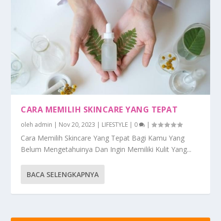
CARA MEMILIH SKINCARE YANG TEPAT
oleh
admin
|
Nov 20, 2023
|
LIFESTYLE
|
0
|
Cara Memilih Skincare Yang Tepat Bagi Kamu Yang
Belum Mengetahuinya Dan Ingin Memiliki Kulit Yang...
BACA SELENGKAPNYA