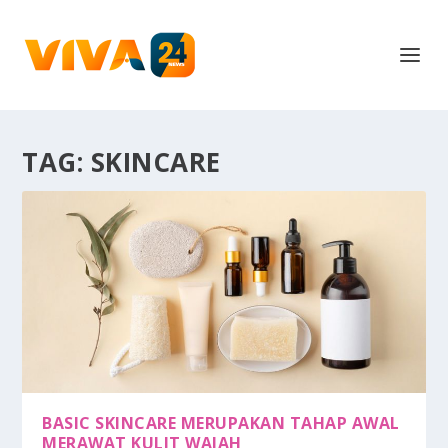
TAG:
SKINCARE
BASIC SKINCARE MERUPAKAN TAHAP AWAL
MERAWAT KULIT WAJAH