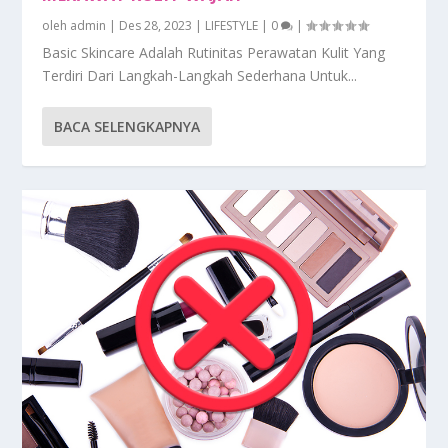
oleh
admin
|
Des 28, 2023
|
LIFESTYLE
|
0
|
Basic Skincare Adalah Rutinitas Perawatan Kulit Yang
Terdiri Dari Langkah-Langkah Sederhana Untuk...
BACA SELENGKAPNYA