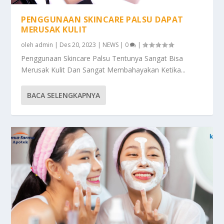
PENGGUNAAN SKINCARE PALSU DAPAT
MERUSAK KULIT
oleh
admin
|
Des 20, 2023
|
NEWS
|
0
|
Penggunaan Skincare Palsu Tentunya Sangat Bisa
Merusak Kulit Dan Sangat Membahayakan Ketika...
BACA SELENGKAPNYA