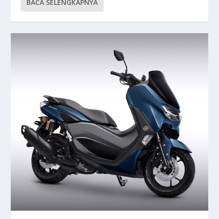
BACA SELENGKAPNYA