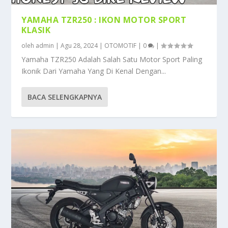
YAMAHA TZR250 : IKON MOTOR SPORT
KLASIK
oleh
admin
|
Agu 28, 2024
|
OTOMOTIF
|
0
|
Yamaha TZR250 Adalah Salah Satu Motor Sport Paling
Ikonik Dari Yamaha Yang Di Kenal Dengan...
BACA SELENGKAPNYA