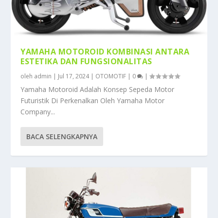
YAMAHA MOTOROID KOMBINASI ANTARA
ESTETIKA DAN FUNGSIONALITAS
oleh
admin
|
Jul 17, 2024
|
OTOMOTIF
|
0
|
Yamaha Motoroid Adalah Konsep Sepeda Motor
Futuristik Di Perkenalkan Oleh Yamaha Motor
Company...
BACA SELENGKAPNYA