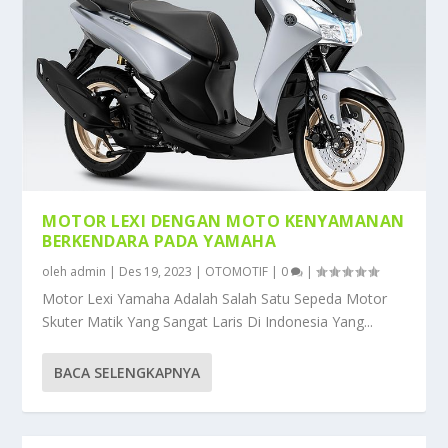
MOTOR LEXI DENGAN MOTO KENYAMANAN
BERKENDARA PADA YAMAHA
oleh
admin
|
Des 19, 2023
|
OTOMOTIF
|
0
|
Motor Lexi Yamaha Adalah Salah Satu Sepeda Motor
Skuter Matik Yang Sangat Laris Di Indonesia Yang...
BACA SELENGKAPNYA