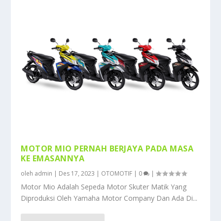
MOTOR MIO PERNAH BERJAYA PADA MASA
KE EMASANNYA
oleh
admin
|
Des 17, 2023
|
OTOMOTIF
|
0
|
Motor Mio Adalah Sepeda Motor Skuter Matik Yang
Diproduksi Oleh Yamaha Motor Company Dan Ada Di...