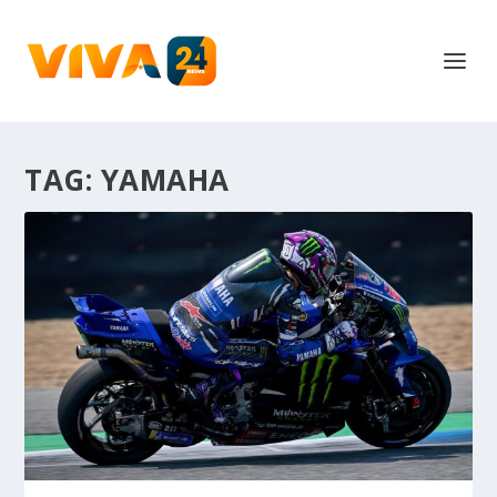
TAG:
YAMAHA