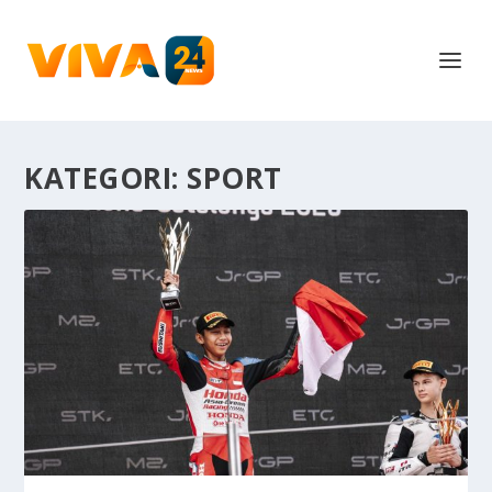
KATEGORI:
SPORT