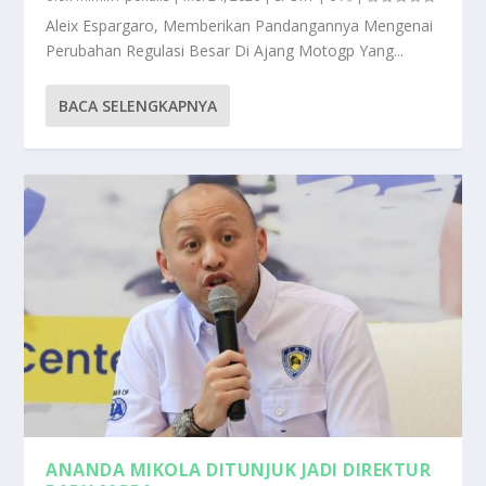
Aleix Espargaro, Memberikan Pandangannya Mengenai
Perubahan Regulasi Besar Di Ajang Motogp Yang...
BACA SELENGKAPNYA
ANANDA MIKOLA DITUNJUK JADI DIREKTUR