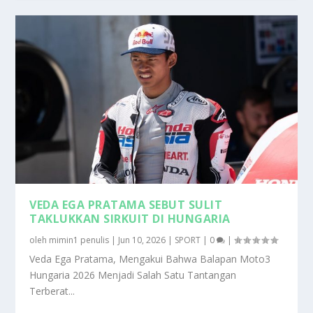
VEDA EGA PRATAMA SEBUT SULIT
TAKLUKKAN SIRKUIT DI HUNGARIA
oleh
mimin1 penulis
|
Jun 10, 2026
|
SPORT
|
0
|
Veda Ega Pratama, Mengakui Bahwa Balapan Moto3
Hungaria 2026 Menjadi Salah Satu Tantangan
Terberat...