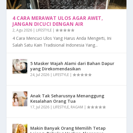
4 CARA MERAWAT ULOS AGAR AWET,
JANGAN DICUCI DENGAN AIR
2, Agu 2026
|
LIFESTYLE
|
4 Cara Mencuci Ulos Yang Harus Anda Mengerti, Ini
Salah Satu Kain Tradisional Indonesia Yang...
5 Masker Wajah Alami dari Bahan Dapur
yang Direkomendasikan
24, Jul 2026
|
LIFESTYLE
|
Anak Tak Seharusnya Menanggung
Kesalahan Orang Tua
17, Jul 2026
|
LIFESTYLE
,
RAGAM
|
Makin Banyak Orang Memilih Tetap