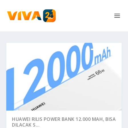
HUAWEI RILIS POWER BANK 12.000 MAH, BISA
DILACAK S...