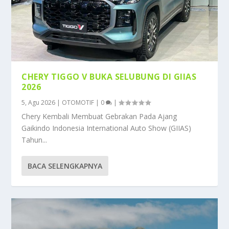
CHERY TIGGO V BUKA SELUBUNG DI GIIAS
2026
5, Agu 2026
|
OTOMOTIF
|
0
|
Chery Kembali Membuat Gebrakan Pada Ajang
Gaikindo Indonesia International Auto Show (GIIAS)
Tahun...
BACA SELENGKAPNYA