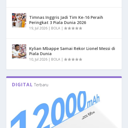
Timnas Inggris Jadi Tim Ke-16 Peraih
Peringkat 3 Piala Dunia 2026
19, Jul 2026
|
BOLA
|
Kylian Mbappe Samai Rekor Lionel Messi di
Piala Dunia
10, Jul 2026
|
BOLA
|
DIGITAL
Terbaru