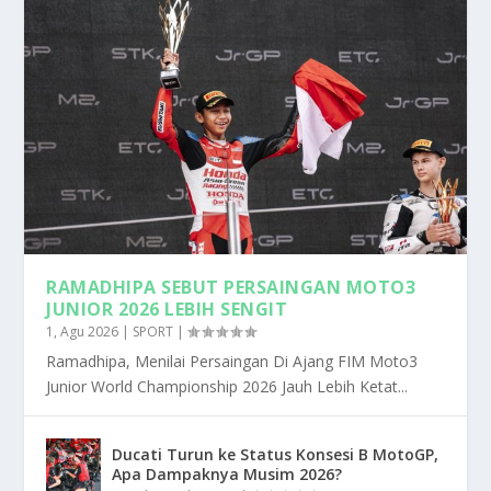
RAMADHIPA SEBUT PERSAINGAN MOTO3
JUNIOR 2026 LEBIH SENGIT
1, Agu 2026
|
SPORT
|
Ramadhipa, Menilai Persaingan Di Ajang FIM Moto3
Junior World Championship 2026 Jauh Lebih Ketat...
Ducati Turun ke Status Konsesi B MotoGP,
Apa Dampaknya Musim 2026?