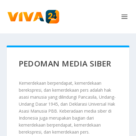
PEDOMAN MEDIA SIBER
Kemerdekaan berpendapat, kemerdekaan
berekspresi, dan kemerdekaan pers adalah hak
asasi manusia yang dilindungi Pancasila, Undang-
Undang Dasar 1945, dan Deklarasi Universal Hak
Asasi Manusia PBB. Keberadaan media siber di
Indonesia juga merupakan bagian dari
kemerdekaan berpendapat, kemerdekaan
berekspresi, dan kemerdekaan pers.