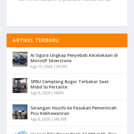
ARTIKEL TERBARU
Ai Ogura Ungkap Penyebab Kecelakaan di
MotoGP Silverstone
Agu 10, 2026
|
SPORT
SPBU Cemplang Bogor Terbakar Saat
Mobil Isi Pertalite
Agu 9, 2026
|
NEWS
Serangan Houthi ke Pasukan Pemerintah
Picu Kekhawatiran
Agu 8, 2026
|
MILITER