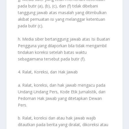
pada butir (a), (b), (c), dan (f) tidak dibebani
tanggung jawab atas masalah yang ditimbulkan
akibat pemuatan isi yang melanggar ketentuan
pada butir (c).
h. Media siber bertanggung jawab atas Isi Buatan
Pengguna yang dilaporkan bila tidak mengambil
tindakan koreksi setelah batas waktu
sebagaimana tersebut pada butir (f).
4. Ralat, Koreksi, dan Hak Jawab
a. Ralat, koreksi, dan hak jawab mengacu pada
Undang-Undang Pers, Kode Etik Jurnalistik, dan
Pedoman Hak Jawab yang ditetapkan Dewan
Pers.
b. Ralat, koreksi dan atau hak jawab wajib
ditautkan pada berita yang diralat, dikoreksi atau