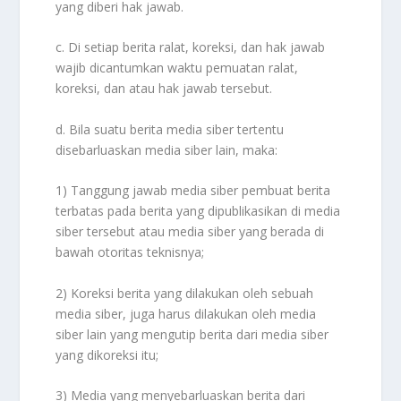
yang diberi hak jawab.
c. Di setiap berita ralat, koreksi, dan hak jawab
wajib dicantumkan waktu pemuatan ralat,
koreksi, dan atau hak jawab tersebut.
d. Bila suatu berita media siber tertentu
disebarluaskan media siber lain, maka:
1) Tanggung jawab media siber pembuat berita
terbatas pada berita yang dipublikasikan di media
siber tersebut atau media siber yang berada di
bawah otoritas teknisnya;
2) Koreksi berita yang dilakukan oleh sebuah
media siber, juga harus dilakukan oleh media
siber lain yang mengutip berita dari media siber
yang dikoreksi itu;
3) Media yang menyebarluaskan berita dari