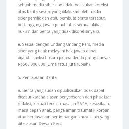
sebuah media siber dan tidak melakukan koreksi
atas berita sesuai yang dilakukan oleh media
siber pemilik dan atau pembuat berita tersebut,
bertanggung jawab penuh atas semua akibat
hukum dari berita yang tidak dikoreksinya itu.
e. Sesuai dengan Undang-Undang Pers, media
siber yang tidak melayani hak jawab dapat
dijatuhi sanksi hukum pidana denda paling banyak
Rp500.000.000 (Lima ratus juta rupiah).
5. Pencabutan Berita
a. Berita yang sudah dipublikasikan tidak dapat
dicabut karena alasan penyensoran dari pihak luar
redaksi, kecuali terkait masalah SARA, kesusilaan,
masa depan anak, pengalaman traumatik korban
atau berdasarkan pertimbangan khusus lain yang
ditetapkan Dewan Pers.