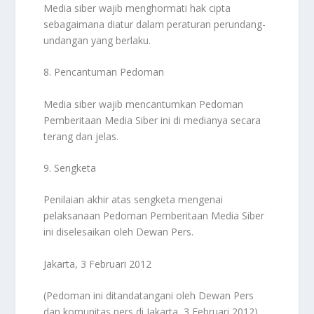
Media siber wajib menghormati hak cipta
sebagaimana diatur dalam peraturan perundang-
undangan yang berlaku.
8. Pencantuman Pedoman
Media siber wajib mencantumkan Pedoman
Pemberitaan Media Siber ini di medianya secara
terang dan jelas.
9. Sengketa
Penilaian akhir atas sengketa mengenai
pelaksanaan Pedoman Pemberitaan Media Siber
ini diselesaikan oleh Dewan Pers.
Jakarta, 3 Februari 2012
(Pedoman ini ditandatangani oleh Dewan Pers
dan komunitas pers di Jakarta, 3 Februari 2012).