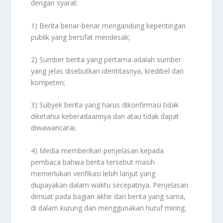
dengan syarat:
1) Berita benar-benar mengandung kepentingan
publik yang bersifat mendesak;
2) Sumber berita yang pertama adalah sumber
yang jelas disebutkan identitasnya, kredibel dan
kompeten;
3) Subyek berita yang harus dikonfirmasi tidak
diketahui keberadaannya dan atau tidak dapat
diwawancarai;
4) Media memberikan penjelasan kepada
pembaca bahwa berita tersebut masih
memerlukan verifikasi lebih lanjut yang
diupayakan dalam waktu secepatnya. Penjelasan
dimuat pada bagian akhir dari berita yang sama,
di dalam kurung dan menggunakan huruf miring.