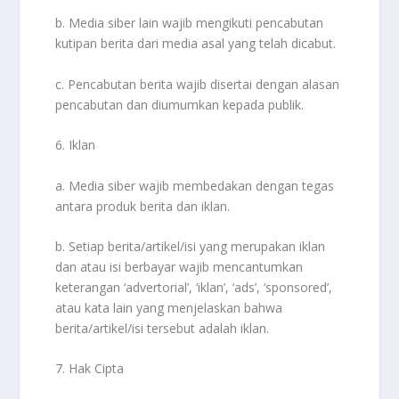
b. Media siber lain wajib mengikuti pencabutan
kutipan berita dari media asal yang telah dicabut.
c. Pencabutan berita wajib disertai dengan alasan
pencabutan dan diumumkan kepada publik.
6. Iklan
a. Media siber wajib membedakan dengan tegas
antara produk berita dan iklan.
b. Setiap berita/artikel/isi yang merupakan iklan
dan atau isi berbayar wajib mencantumkan
keterangan ‘advertorial’, ‘iklan’, ‘ads’, ‘sponsored’,
atau kata lain yang menjelaskan bahwa
berita/artikel/isi tersebut adalah iklan.
7. Hak Cipta