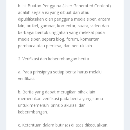
b. Isi Buatan Pengguna (User Generated Content)
adalah segala isi yang dibuat dan atau
dipublikasikan oleh pengguna media siber, antara
lain, artikel, gambar, komentar, suara, video dan
berbagai bentuk unggahan yang melekat pada
media siber, seperti blog, forum, komentar
pembaca atau pemirsa, dan bentuk lain.
2. Verifikasi dan keberimbangan berita
a. Pada prinsipnya setiap berita harus melalui
verifikasi.
b. Berita yang dapat merugikan pihak lain
memerlukan verifikasi pada berita yang sama
untuk memenuhi prinsip akurasi dan
keberimbangan.
c. Ketentuan dalam butir (a) di atas dikecualikan,