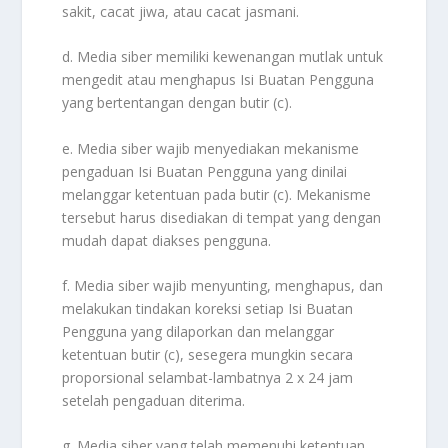
sakit, cacat jiwa, atau cacat jasmani.
d. Media siber memiliki kewenangan mutlak untuk
mengedit atau menghapus Isi Buatan Pengguna
yang bertentangan dengan butir (c).
e. Media siber wajib menyediakan mekanisme
pengaduan Isi Buatan Pengguna yang dinilai
melanggar ketentuan pada butir (c). Mekanisme
tersebut harus disediakan di tempat yang dengan
mudah dapat diakses pengguna.
f. Media siber wajib menyunting, menghapus, dan
melakukan tindakan koreksi setiap Isi Buatan
Pengguna yang dilaporkan dan melanggar
ketentuan butir (c), sesegera mungkin secara
proporsional selambat-lambatnya 2 x 24 jam
setelah pengaduan diterima.
g. Media siber yang telah memenuhi ketentuan