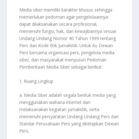
Media siber memiliki karakter khusus sehingga
memerlukan pedoman agar pengelolaannya
dapat dilaksanakan secara profesional,
memenuhi fungsi, hak, dan kewajibannya sesuai
Undang-Undang Nomor 40 Tahun 1999 tentang
Pers dan Kode Etik Jurnalistik. Untuk itu Dewan
Pers bersama organisasi pers, pengelola media
siber, dan masyarakat menyusun Pedoman
Pemberitaan Media Siber sebagai berikut:
1. Ruang Lingkup
a. Media Siber adalah segala bentuk media yang
menggunakan wahana internet dan
melaksanakan kegiatan jurnalistik, serta
memenuhi persyaratan Undang-Undang Pers dan
Standar Perusahaan Pers yang ditetapkan Dewan
Pers.