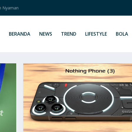
an Nyaman
BERANDA
NEWS
TREND
LIFESTYLE
BOLA