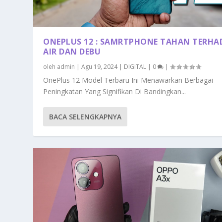
ONEPLUS 12 : SAMRTPHONE TAHAN TERHA
AIR DAN DEBU
oleh
admin
|
Agu 19, 2024
|
DIGITAL
|
0
|
OnePlus 12 Model Terbaru Ini Menawarkan Berbagai
Peningkatan Yang Signifikan Di Bandingkan...
BACA SELENGKAPNYA