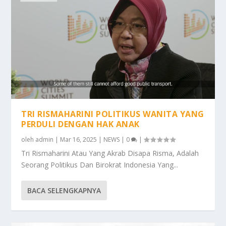
TRI RISMAHARINI POLITIKUS WANITA YANG
PERDULI DENGAN HAK ANAK
oleh
admin
|
Mar 16, 2025
|
NEWS
|
0
|
Tri Rismaharini Atau Yang Akrab Disapa Risma, Adalah
Seorang Politikus Dan Birokrat Indonesia Yang...
BACA SELENGKAPNYA