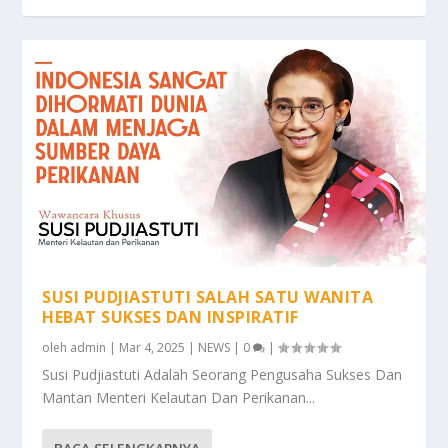
SUSI PUDJIASTUTI SALAH SATU WANITA
HEBAT SUKSES DAN INSPIRATIF
oleh
admin
|
Mar 4, 2025
|
NEWS
|
0
|
Susi Pudjiastuti Adalah Seorang Pengusaha Sukses Dan
Mantan Menteri Kelautan Dan Perikanan...