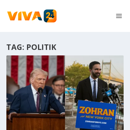
TAG:
POLITIK