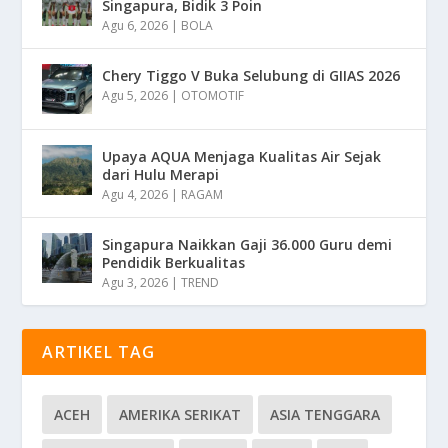
Singapura, Bidik 3 Poin
Agu 6, 2026
|
BOLA
Chery Tiggo V Buka Selubung di GIIAS 2026
Agu 5, 2026
|
OTOMOTIF
Upaya AQUA Menjaga Kualitas Air Sejak
dari Hulu Merapi
Agu 4, 2026
|
RAGAM
Singapura Naikkan Gaji 36.000 Guru demi
Pendidik Berkualitas
Agu 3, 2026
|
TREND
ARTIKEL TAG
ACEH
AMERIKA SERIKAT
ASIA TENGGARA