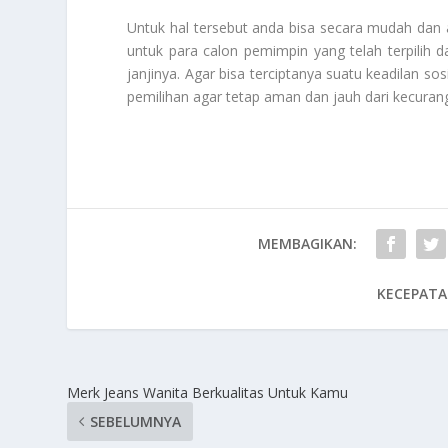
Untuk hal tersebut anda bisa secara mudah dan
untuk para calon pemimpin yang telah terpilih
janjinya. Agar bisa terciptanya suatu keadilan so
pemilihan agar tetap aman dan jauh dari kecurang
MEMBAGIKAN:
KECEPATA
Merk Jeans Wanita Berkualitas Untuk Kamu
SEBELUMNYA