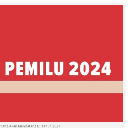
lu Yang Akan Mendatang Di Tahun 2024