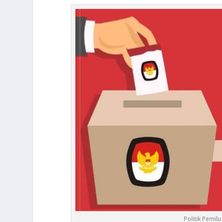
Politik Pemi