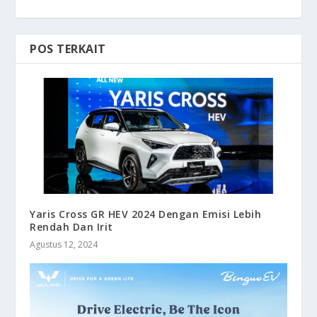
POS TERKAIT
Yaris Cross GR HEV 2024 Dengan Emisi Lebih
Rendah Dan Irit
Agustus 12, 2024