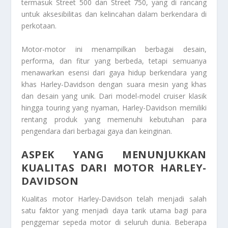
termasuk Street 500 dan Street 750, yang di rancang
untuk aksesibilitas dan kelincahan dalam berkendara di
perkotaan.
Motor-motor ini menampilkan berbagai desain,
performa, dan fitur yang berbeda, tetapi semuanya
menawarkan esensi dari gaya hidup berkendara yang
khas Harley-Davidson dengan suara mesin yang khas
dan desain yang unik. Dari model-model cruiser klasik
hingga touring yang nyaman, Harley-Davidson memiliki
rentang produk yang memenuhi kebutuhan para
pengendara dari berbagai gaya dan keinginan.
ASPEK YANG MENUNJUKKAN
KUALITAS DARI MOTOR HARLEY-
DAVIDSON
Kualitas motor Harley-Davidson telah menjadi salah
satu faktor yang menjadi daya tarik utama bagi para
penggemar sepeda motor di seluruh dunia. Beberapa