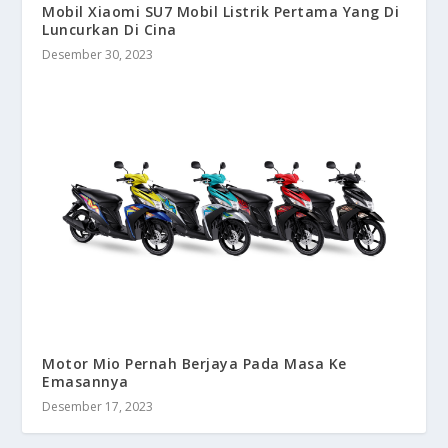
Mobil Xiaomi SU7 Mobil Listrik Pertama Yang Di
Luncurkan Di Cina
Desember 30, 2023
Motor Mio Pernah Berjaya Pada Masa Ke
Emasannya
Desember 17, 2023