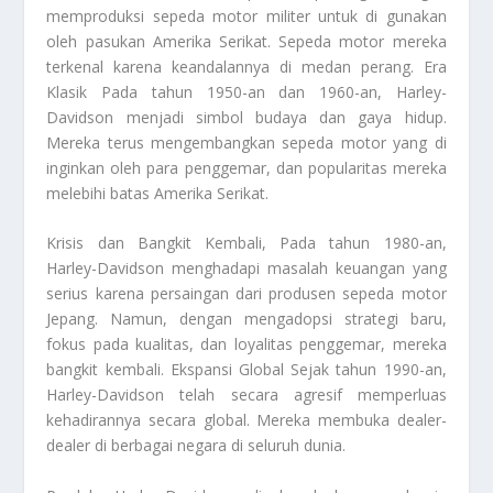
memproduksi sepeda motor militer untuk di gunakan
oleh pasukan Amerika Serikat. Sepeda motor mereka
terkenal karena keandalannya di medan perang. Era
Klasik Pada tahun 1950-an dan 1960-an, Harley-
Davidson menjadi simbol budaya dan gaya hidup.
Mereka terus mengembangkan sepeda motor yang di
inginkan oleh para penggemar, dan popularitas mereka
melebihi batas Amerika Serikat.
Krisis dan Bangkit Kembali, Pada tahun 1980-an,
Harley-Davidson menghadapi masalah keuangan yang
serius karena persaingan dari produsen sepeda motor
Jepang. Namun, dengan mengadopsi strategi baru,
fokus pada kualitas, dan loyalitas penggemar, mereka
bangkit kembali. Ekspansi Global Sejak tahun 1990-an,
Harley-Davidson telah secara agresif memperluas
kehadirannya secara global. Mereka membuka dealer-
dealer di berbagai negara di seluruh dunia.