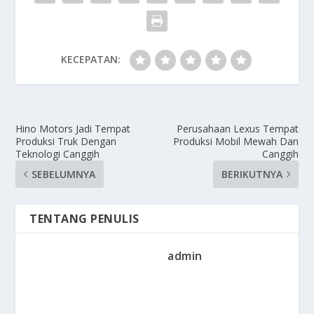
KECEPATAN:
Hino Motors Jadi Tempat
Perusahaan Lexus Tempat
Produksi Truk Dengan
Produksi Mobil Mewah Dan
Teknologi Canggih
Canggih
SEBELUMNYA
BERIKUTNYA
TENTANG PENULIS
admin