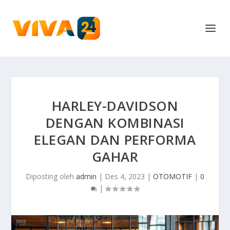
HARLEY-DAVIDSON
DENGAN KOMBINASI
ELEGAN DAN PERFORMA
GAHAR
Diposting oleh
admin
|
Des 4, 2023
|
OTOMOTIF
|
0
|