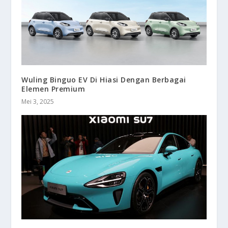
Wuling Binguo EV Di Hiasi Dengan Berbagai
Elemen Premium
Mei 3, 2025