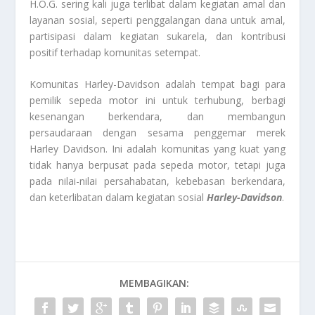
H.O.G. sering kali juga terlibat dalam kegiatan amal dan
layanan sosial, seperti penggalangan dana untuk amal,
partisipasi dalam kegiatan sukarela, dan kontribusi
positif terhadap komunitas setempat.
Komunitas Harley-Davidson adalah tempat bagi para
pemilik sepeda motor ini untuk terhubung, berbagi
kesenangan berkendara, dan membangun
persaudaraan dengan sesama penggemar merek
Harley Davidson. Ini adalah komunitas yang kuat yang
tidak hanya berpusat pada sepeda motor, tetapi juga
pada nilai-nilai persahabatan, kebebasan berkendara,
dan keterlibatan dalam kegiatan sosial
Harley-Davidson
.
MEMBAGIKAN: