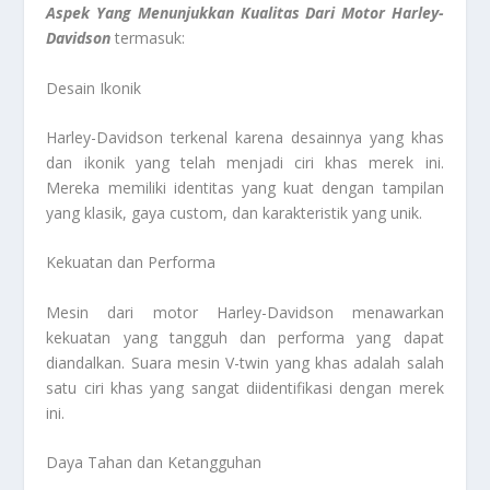
Aspek Yang Menunjukkan Kualitas Dari Motor Harley-
Davidson
termasuk:
Desain Ikonik
Harley-Davidson terkenal karena desainnya yang khas
dan ikonik yang telah menjadi ciri khas merek ini.
Mereka memiliki identitas yang kuat dengan tampilan
yang klasik, gaya custom, dan karakteristik yang unik.
Kekuatan dan Performa
Mesin dari motor Harley-Davidson menawarkan
kekuatan yang tangguh dan performa yang dapat
diandalkan. Suara mesin V-twin yang khas adalah salah
satu ciri khas yang sangat diidentifikasi dengan merek
ini.
Daya Tahan dan Ketangguhan