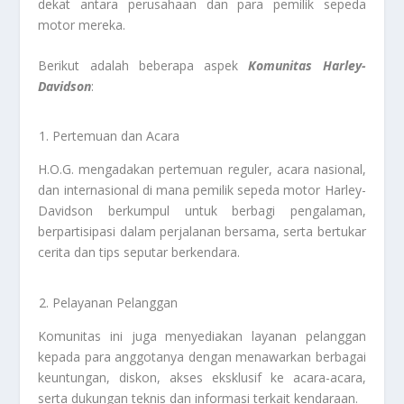
dekat antara perusahaan dan para pemilik sepeda
motor mereka.
Berikut adalah beberapa aspek
Komunitas Harley-
Davidson
:
Pertemuan dan Acara
H.O.G. mengadakan pertemuan reguler, acara nasional,
dan internasional di mana pemilik sepeda motor Harley-
Davidson berkumpul untuk berbagi pengalaman,
berpartisipasi dalam perjalanan bersama, serta bertukar
cerita dan tips seputar berkendara.
Pelayanan Pelanggan
Komunitas ini juga menyediakan layanan pelanggan
kepada para anggotanya dengan menawarkan berbagai
keuntungan, diskon, akses eksklusif ke acara-acara,
serta dukungan teknis dan informasi terkait kendaraan.