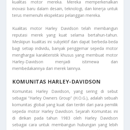
kualitas motor mereka. Mereka memperkenalkan
inovasi baru dalam desain, teknologi, dan kinerja untuk
terus memenuhi ekspektasi pelanggan mereka.
Kualitas motor Harley Davidson telah membangun
reputasi merek yang kuat selama bertahun-tahun.
Meskipun kualitas ini subjektif dan dapat berbeda-beda
bagi setiap individu, banyak penggemar sepeda motor
menghargai karakteristik khusus yang membuat motor
Harley-Davidson menjadi istimewa dan
membedakannya dari merek lainnya.
KOMUNITAS HARLEY-DAVIDSON
Komunitas Harley Davidson, yang sering di sebut
sebagai “Harley Owners Group” (H.O.G.), adalah sebuah
komunitas global yang kuat dan terdiri dari para pemilik
sepeda motor Harley Davidson. Sejarah Komunitas ini
di dirikan pada tahun 1983 oleh Harley Davidson
sebagai cara untuk membangun hubungan yang lebih