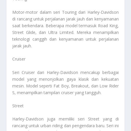
Motor-motor dalam seri Touring dari Harley-Davidson
di rancang untuk perjalanan jarak jauh dan kenyamanan
saat berkendara. Beberapa model termasuk Road King,
Street Glide, dan Ultra Limited. Mereka menampilkan
teknologi canggih dan kenyamanan untuk perjalanan
jarak jauh.
Cruiser
Seri Cruiser dari Harley-Davidson mencakup berbagai
model yang menonjolkan gaya klasik dan kekuatan
mesin. Model seperti Fat Boy, Breakout, dan Low Rider
S, menampilkan tampilan cruiser yang tangguh.
Street
Harley-Davidson juga memiliki seri Street yang di
rancang untuk urban riding dan pengendara baru. Seri ini