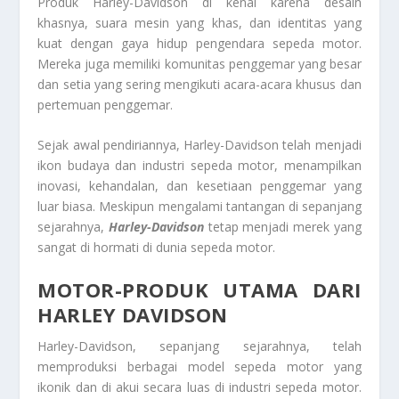
Produk Harley-Davidson di kenal karena desain
khasnya, suara mesin yang khas, dan identitas yang
kuat dengan gaya hidup pengendara sepeda motor.
Mereka juga memiliki komunitas penggemar yang besar
dan setia yang sering mengikuti acara-acara khusus dan
pertemuan penggemar.
Sejak awal pendiriannya, Harley-Davidson telah menjadi
ikon budaya dan industri sepeda motor, menampilkan
inovasi, kehandalan, dan kesetiaan penggemar yang
luar biasa. Meskipun mengalami tantangan di sepanjang
sejarahnya,
Harley-Davidson
tetap menjadi merek yang
sangat di hormati di dunia sepeda motor.
MOTOR-PRODUK UTAMA DARI
HARLEY DAVIDSON
Harley-Davidson, sepanjang sejarahnya, telah
memproduksi berbagai model sepeda motor yang
ikonik dan di akui secara luas di industri sepeda motor.