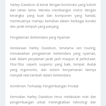
Harley-Davidson di kenal dengan konstruksi yang kokoh
dan tahan lama. Mereka membangun motor dengan
kerangka yang kuat dan komponen yang handal,
membuatnya mampu bertahan dalam berbagai kondisi
dan jarak tempuh yang panjang.
Pengalaman Berkendara yang Nyaman
Kendaraan Harley Davidson, terutama seri touring,
menawarkan pengalaman berkendara yang nyaman,
baik dalam perjalanan jarak jauh maupun di perkotaan.
Fitur-fitur seperti suspensi yang baik, tempat duduk
yang ergonomis, dan sistem kenyamanan lainnya
menjadi nilai tambah dalam berkendara.
Komitmen Terhadap Pengembangan Produk
Kemudian Harley Davidson terus melakukan riset dan
pengembangan untuk meningkatkan teknologi dan