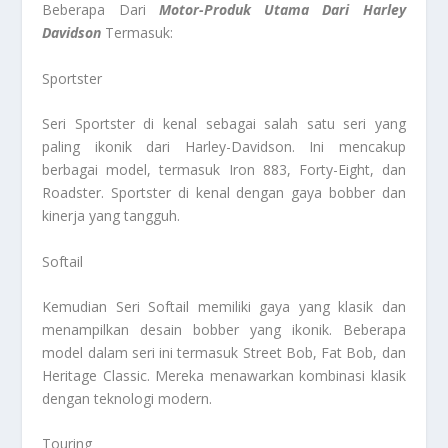
Beberapa Dari
Motor-Produk Utama Dari Harley
Davidson
Termasuk:
Sportster
Seri Sportster di kenal sebagai salah satu seri yang
paling ikonik dari Harley-Davidson. Ini mencakup
berbagai model, termasuk Iron 883, Forty-Eight, dan
Roadster. Sportster di kenal dengan gaya bobber dan
kinerja yang tangguh.
Softail
Kemudian Seri Softail memiliki gaya yang klasik dan
menampilkan desain bobber yang ikonik. Beberapa
model dalam seri ini termasuk Street Bob, Fat Bob, dan
Heritage Classic. Mereka menawarkan kombinasi klasik
dengan teknologi modern.
Touring