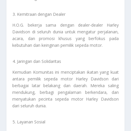
Kemitraan dengan Dealer
H.O.G. bekerja sama dengan dealer-dealer Harley
Davidson di seluruh dunia untuk mengatur perjalanan,
acara, dan promosi khusus yang berfokus pada
kebutuhan dan keinginan pemilik sepeda motor.
Jaringan dan Solidaritas
Kemudian Komunitas ini menciptakan ikatan yang kuat
antara pemilik sepeda motor Harley Davidson dari
berbagai latar belakang dan daerah. Mereka saling
mendukung, berbagi pengalaman berkendara, dan
menyatukan pecinta sepeda motor Harley Davidson
dari seluruh dunia.
Layanan Sosial