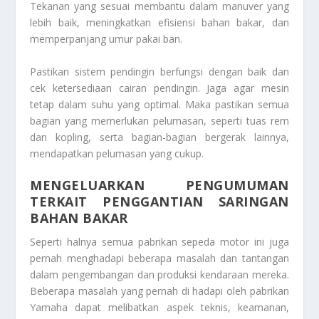
Tekanan yang sesuai membantu dalam manuver yang
lebih baik, meningkatkan efisiensi bahan bakar, dan
memperpanjang umur pakai ban.
Pastikan sistem pendingin berfungsi dengan baik dan
cek ketersediaan cairan pendingin. Jaga agar mesin
tetap dalam suhu yang optimal. Maka pastikan semua
bagian yang memerlukan pelumasan, seperti tuas rem
dan kopling, serta bagian-bagian bergerak lainnya,
mendapatkan pelumasan yang cukup.
MENGELUARKAN PENGUMUMAN
TERKAIT PENGGANTIAN SARINGAN
BAHAN BAKAR
Seperti halnya semua pabrikan sepeda motor ini juga
pernah menghadapi beberapa masalah dan tantangan
dalam pengembangan dan produksi kendaraan mereka.
Beberapa masalah yang pernah di hadapi oleh pabrikan
Yamaha dapat melibatkan aspek teknis, keamanan,