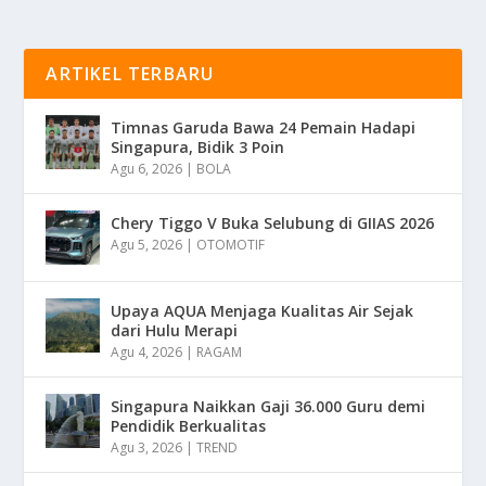
ARTIKEL TERBARU
Timnas Garuda Bawa 24 Pemain Hadapi
Singapura, Bidik 3 Poin
Agu 6, 2026
|
BOLA
Chery Tiggo V Buka Selubung di GIIAS 2026
Agu 5, 2026
|
OTOMOTIF
Upaya AQUA Menjaga Kualitas Air Sejak
dari Hulu Merapi
Agu 4, 2026
|
RAGAM
Singapura Naikkan Gaji 36.000 Guru demi
Pendidik Berkualitas
Agu 3, 2026
|
TREND