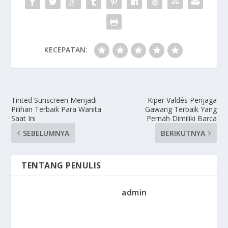
KECEPATAN:
Tinted Sunscreen Menjadi
Kiper Valdés Penjaga
Pilihan Terbaik Para Wanita
Gawang Terbaik Yang
Saat Ini
Pernah Dimiliki Barca
SEBELUMNYA
BERIKUTNYA
TENTANG PENULIS
admin