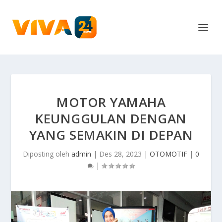
MOTOR YAMAHA
KEUNGGULAN DENGAN
YANG SEMAKIN DI DEPAN
Diposting oleh
admin
|
Des 28, 2023
|
OTOMOTIF
|
0
|