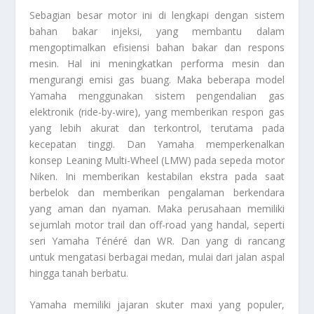
Sebagian besar motor ini di lengkapi dengan sistem
bahan bakar injeksi, yang membantu dalam
mengoptimalkan efisiensi bahan bakar dan respons
mesin. Hal ini meningkatkan performa mesin dan
mengurangi emisi gas buang. Maka beberapa model
Yamaha menggunakan sistem pengendalian gas
elektronik (ride-by-wire), yang memberikan respon gas
yang lebih akurat dan terkontrol, terutama pada
kecepatan tinggi. Dan Yamaha memperkenalkan
konsep Leaning Multi-Wheel (LMW) pada sepeda motor
Niken. Ini memberikan kestabilan ekstra pada saat
berbelok dan memberikan pengalaman berkendara
yang aman dan nyaman. Maka perusahaan memiliki
sejumlah motor trail dan off-road yang handal, seperti
seri Yamaha Ténéré dan WR. Dan yang di rancang
untuk mengatasi berbagai medan, mulai dari jalan aspal
hingga tanah berbatu.
Yamaha memiliki jajaran skuter maxi yang populer,