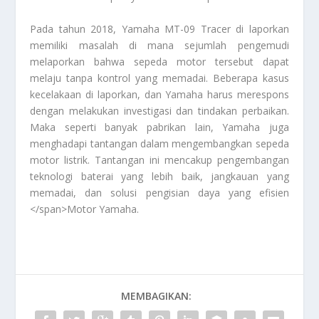
Pada tahun 2018, Yamaha MT-09 Tracer di laporkan
memiliki masalah di mana sejumlah pengemudi
melaporkan bahwa sepeda motor tersebut dapat
melaju tanpa kontrol yang memadai. Beberapa kasus
kecelakaan di laporkan, dan Yamaha harus merespons
dengan melakukan investigasi dan tindakan perbaikan.
Maka seperti banyak pabrikan lain, Yamaha juga
menghadapi tantangan dalam mengembangkan sepeda
motor listrik. Tantangan ini mencakup pengembangan
teknologi baterai yang lebih baik, jangkauan yang
memadai, dan solusi pengisian daya yang efisien
</span>
Motor Yamaha
.
MEMBAGIKAN: