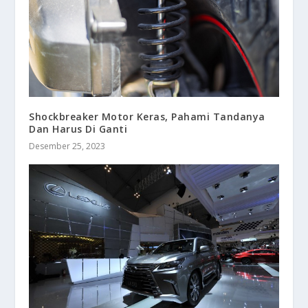
Shockbreaker Motor Keras, Pahami Tandanya
Dan Harus Di Ganti
Desember 25, 2023