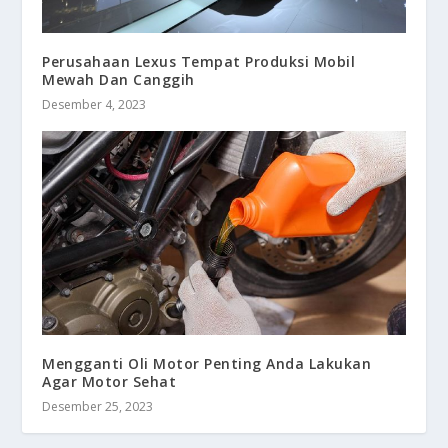
Perusahaan Lexus Tempat Produksi Mobil
Mewah Dan Canggih
Desember 4, 2023
Mengganti Oli Motor Penting Anda Lakukan
Agar Motor Sehat
Desember 25, 2023