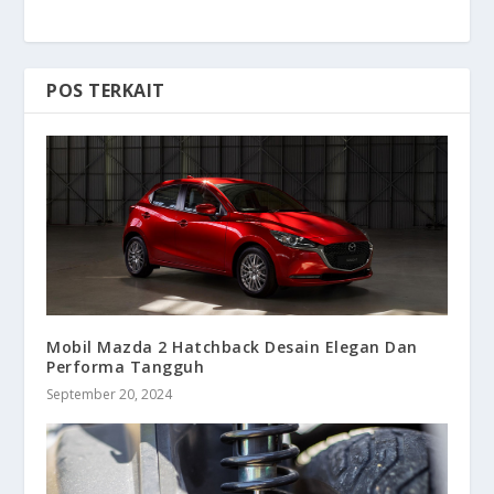
POS TERKAIT
Mobil Mazda 2 Hatchback Desain Elegan Dan
Performa Tangguh
September 20, 2024