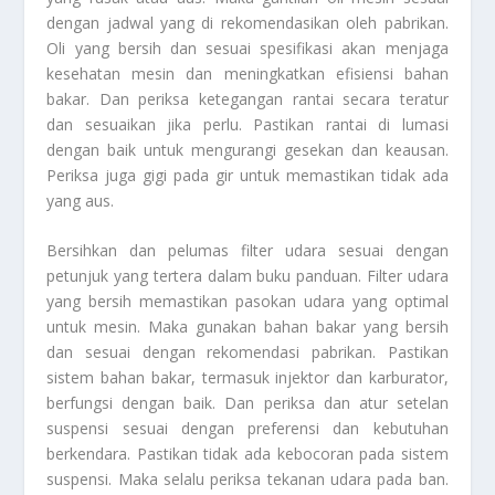
dengan jadwal yang di rekomendasikan oleh pabrikan.
Oli yang bersih dan sesuai spesifikasi akan menjaga
kesehatan mesin dan meningkatkan efisiensi bahan
bakar. Dan periksa ketegangan rantai secara teratur
dan sesuaikan jika perlu. Pastikan rantai di lumasi
dengan baik untuk mengurangi gesekan dan keausan.
Periksa juga gigi pada gir untuk memastikan tidak ada
yang aus.
Bersihkan dan pelumas filter udara sesuai dengan
petunjuk yang tertera dalam buku panduan. Filter udara
yang bersih memastikan pasokan udara yang optimal
untuk mesin. Maka gunakan bahan bakar yang bersih
dan sesuai dengan rekomendasi pabrikan. Pastikan
sistem bahan bakar, termasuk injektor dan karburator,
berfungsi dengan baik. Dan periksa dan atur setelan
suspensi sesuai dengan preferensi dan kebutuhan
berkendara. Pastikan tidak ada kebocoran pada sistem
suspensi. Maka selalu periksa tekanan udara pada ban.