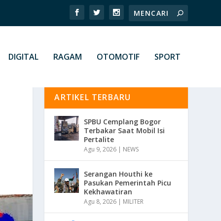
DIGITAL
RAGAM
OTOMOTIF
SPORT
ARTIKEL TERBARU
SPBU Cemplang Bogor
Terbakar Saat Mobil Isi
Pertalite
Agu 9, 2026
|
NEWS
Serangan Houthi ke
Pasukan Pemerintah Picu
Kekhawatiran
Agu 8, 2026
|
MILITER