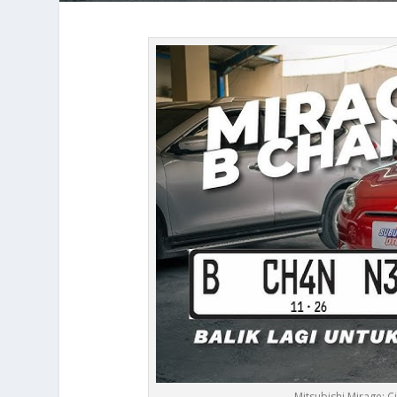
Mitsubishi Mirage: C