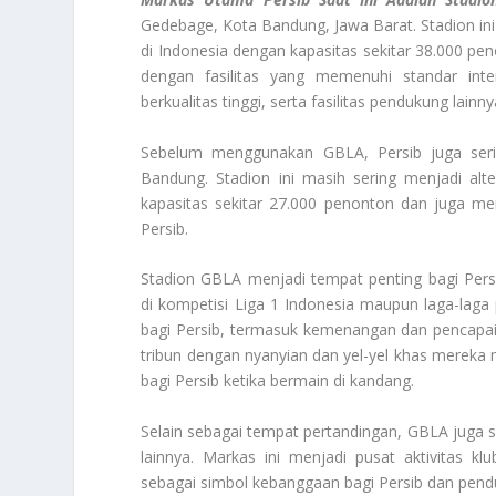
Gedebage, Kota Bandung, Jawa Barat. Stadion ini
di Indonesia dengan kapasitas sekitar 38.000 pen
dengan fasilitas yang memenuhi standar inte
berkualitas tinggi, serta fasilitas pendukung lainny
Sebelum menggunakan GBLA, Persib juga seri
Bandung. Stadion ini masih sering menjadi alte
kapasitas sekitar 27.000 penonton dan juga me
Persib.
Stadion GBLA menjadi tempat penting bagi Pers
di kompetisi Liga 1 Indonesia maupun laga-laga
bagi Persib, termasuk kemenangan dan pencapa
tribun dengan nyanyian dan yel-yel khas mereka
bagi Persib ketika bermain di kandang.
Selain sebagai tempat pertandingan, GBLA juga se
lainnya. Markas ini menjadi pusat aktivitas 
sebagai simbol kebanggaan bagi Persib dan pen