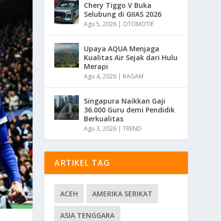
Chery Tiggo V Buka
Selubung di GIIAS 2026
Agu 5, 2026
|
OTOMOTIF
Upaya AQUA Menjaga
Kualitas Air Sejak dari Hulu
Merapi
Agu 4, 2026
|
RAGAM
Singapura Naikkan Gaji
36.000 Guru demi Pendidik
Berkualitas
Agu 3, 2026
|
TREND
ARTIKEL TAG
ACEH
AMERIKA SERIKAT
ASIA TENGGARA