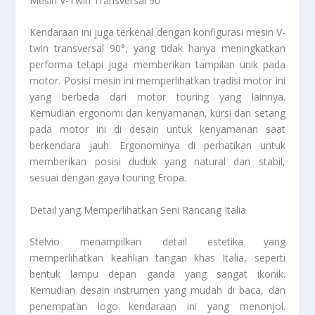
Mesin V-Twin Transversal 90°
Kendaraan ini juga terkenal dengan konfigurasi mesin V-
twin transversal 90°, yang tidak hanya meningkatkan
performa tetapi juga memberikan tampilan unik pada
motor. Posisi mesin ini memperlihatkan tradisi motor ini
yang berbeda dari motor touring yang lainnya.
Kemudian ergonomi dan kenyamanan, kursi dan setang
pada motor ini di desain untuk kenyamanan saat
berkendara jauh. Ergonominya di perhatikan untuk
memberikan posisi duduk yang natural dan stabil,
sesuai dengan gaya touring Eropa.
Detail yang Memperlihatkan Seni Rancang Italia
Stelvio menampilkan detail estetika yang
memperlihatkan keahlian tangan khas Italia, seperti
bentuk lampu depan ganda yang sangat ikonik.
Kemudian desain instrumen yang mudah di baca, dan
penempatan logo kendaraan ini yang menonjol.