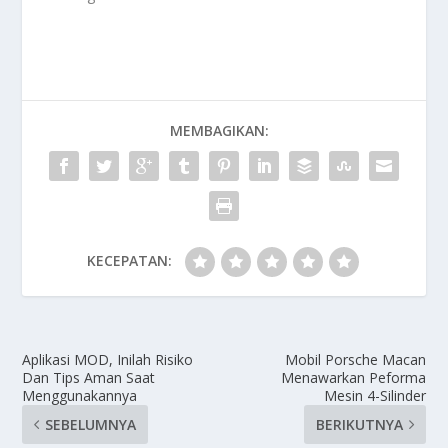
MEMBAGIKAN:
KECEPATAN:
Aplikasi MOD, Inilah Risiko
Mobil Porsche Macan
Dan Tips Aman Saat
Menawarkan Peforma
Menggunakannya
Mesin 4-Silinder
SEBELUMNYA
BERIKUTNYA