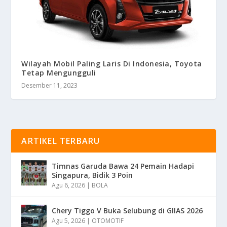
Wilayah Mobil Paling Laris Di Indonesia, Toyota
Tetap Mengungguli
Desember 11, 2023
ARTIKEL TERBARU
Timnas Garuda Bawa 24 Pemain Hadapi
Singapura, Bidik 3 Poin
Agu 6, 2026
|
BOLA
Chery Tiggo V Buka Selubung di GIIAS 2026
Agu 5, 2026
|
OTOMOTIF