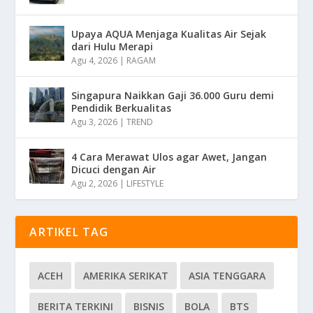
Upaya AQUA Menjaga Kualitas Air Sejak
dari Hulu Merapi
Agu 4, 2026
|
RAGAM
Singapura Naikkan Gaji 36.000 Guru demi
Pendidik Berkualitas
Agu 3, 2026
|
TREND
4 Cara Merawat Ulos agar Awet, Jangan
Dicuci dengan Air
Agu 2, 2026
|
LIFESTYLE
ARTIKEL TAG
ACEH
AMERIKA SERIKAT
ASIA TENGGARA
BERITA TERKINI
BISNIS
BOLA
BTS