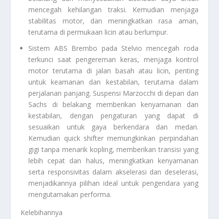
mencegah kehilangan traksi. Kemudian menjaga
stabilitas motor, dan meningkatkan rasa aman,
terutama di permukaan licin atau berlumpur.
Sistem ABS Brembo pada Stelvio mencegah roda
terkunci saat pengereman keras, menjaga kontrol
motor terutama di jalan basah atau licin, penting
untuk keamanan dan kestabilan, terutama dalam
perjalanan panjang. Suspensi Marzocchi di depan dan
Sachs di belakang memberikan kenyamanan dan
kestabilan, dengan pengaturan yang dapat di
sesuaikan untuk gaya berkendara dan medan.
Kemudian quick shifter memungkinkan perpindahan
gigi tanpa menarik kopling, memberikan transisi yang
lebih cepat dan halus, meningkatkan kenyamanan
serta responsivitas dalam akselerasi dan deselerasi,
menjadikannya pilihan ideal untuk pengendara yang
mengutamakan performa.
Kelebihannya