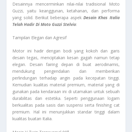
Desainnya mencerminkan nilai-nilai tradisional Moto
Guzzi, yaitu keanggunan, ketahanan, dan performa
yang solid. Berikut beberapa aspek
Desain Khas Italia
Telah Hadir Di Moto Guzzi Stelvio
:
Tampilan Elegan dan Agresif
Motor ini hadir dengan bodi yang kokoh dan garis
desain tegas, menciptakan kesan gagah namun tetap
elegan. Desain fairing depan di buat aerodinamis,
mendukung pengendalian dan memberikan
perlindungan terhadap angin pada kecepatan tinggi.
Kemudian kualitas material premium, material yang di
gunakan pada kendaraan ini di utamakan untuk sebuah
durabilitas dan estetika. Seperti penggunaan logam
berkualitas pada sasis dan suspensi serta finishing cat
premium. Hal ini menunjukkan standar tinggi dalam
kualitas buatan Italia.