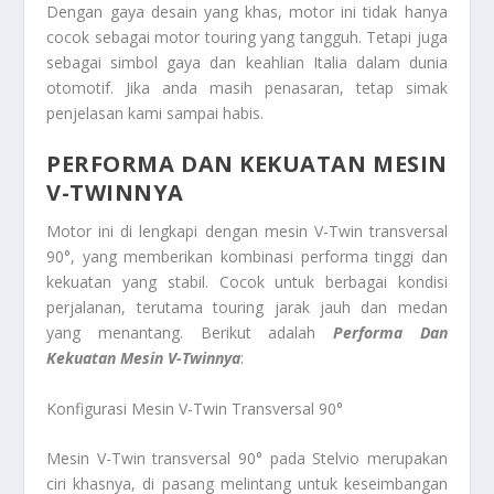
Dengan gaya desain yang khas, motor ini tidak hanya
cocok sebagai motor touring yang tangguh. Tetapi juga
sebagai simbol gaya dan keahlian Italia dalam dunia
otomotif. Jika anda masih penasaran, tetap simak
penjelasan kami sampai habis.
PERFORMA DAN KEKUATAN MESIN
V-TWINNYA
Motor ini di lengkapi dengan mesin V-Twin transversal
90°, yang memberikan kombinasi performa tinggi dan
kekuatan yang stabil. Cocok untuk berbagai kondisi
perjalanan, terutama touring jarak jauh dan medan
yang menantang. Berikut adalah
Performa Dan
Kekuatan Mesin V-Twinnya
:
Konfigurasi Mesin V-Twin Transversal 90°
Mesin V-Twin transversal 90° pada Stelvio merupakan
ciri khasnya, di pasang melintang untuk keseimbangan