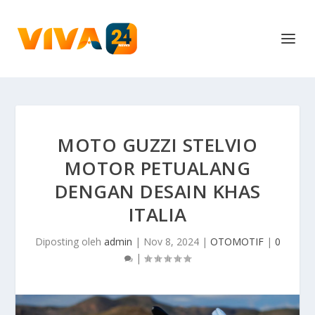
MOTO GUZZI STELVIO
MOTOR PETUALANG
DENGAN DESAIN KHAS
ITALIA
Diposting oleh
admin
|
Nov 8, 2024
|
OTOMOTIF
|
0
|