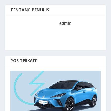
TENTANG PENULIS
admin
POS TERKAIT