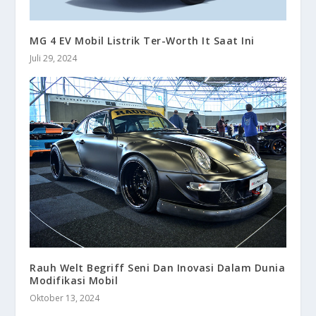
MG 4 EV Mobil Listrik Ter-Worth It Saat Ini
Juli 29, 2024
Rauh Welt Begriff Seni Dan Inovasi Dalam Dunia
Modifikasi Mobil
Oktober 13, 2024