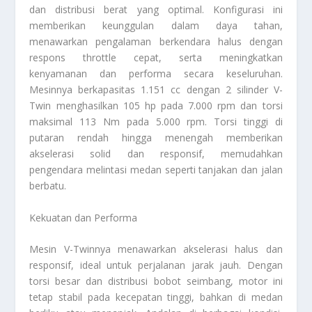
dan distribusi berat yang optimal. Konfigurasi ini
memberikan keunggulan dalam daya tahan,
menawarkan pengalaman berkendara halus dengan
respons throttle cepat, serta meningkatkan
kenyamanan dan performa secara keseluruhan.
Mesinnya berkapasitas 1.151 cc dengan 2 silinder V-
Twin menghasilkan 105 hp pada 7.000 rpm dan torsi
maksimal 113 Nm pada 5.000 rpm. Torsi tinggi di
putaran rendah hingga menengah memberikan
akselerasi solid dan responsif, memudahkan
pengendara melintasi medan seperti tanjakan dan jalan
berbatu.
Kekuatan dan Performa
Mesin V-Twinnya menawarkan akselerasi halus dan
responsif, ideal untuk perjalanan jarak jauh. Dengan
torsi besar dan distribusi bobot seimbang, motor ini
tetap stabil pada kecepatan tinggi, bahkan di medan