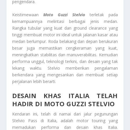
pengendara.
Keistimewaan
Moto Guzzi Stelvio
terletak pada
kemampuannya melintasi berbagai jenis medan.
Rangka tubular yang kuat dan ground clearance yang
tinggi membuat motor ini ideal untuk jalanan kasar atau
medan berlumpur. Roda belakang dan depan berukuran
besar juga memastikan cengkeraman yang kuat,
meningkatkan stabilitas dan manuverabilitas. Kemudian
performa unggul, teknologi terkini, dan desain yang tak
lekang waktu. Stelvio memberikan pengalaman
berkendara yang mengesankan dan membuat setiap
perjalanan lebih berarti.
DESAIN KHAS ITALIA TELAH
HADIR DI MOTO GUZZI STELVIO
Kendaran ini, telah di namai dari jalur pegunungan
Stelvio Pass di Italia, adalah motor touring yang
memadukan performa dan desain khas Italia.