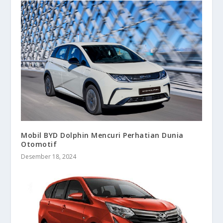
Mobil BYD Dolphin Mencuri Perhatian Dunia
Otomotif
Desember 18, 2024