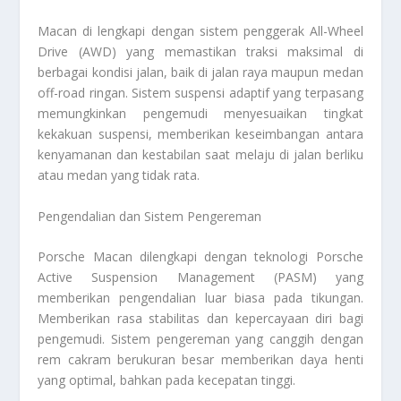
Macan di lengkapi dengan sistem penggerak All-Wheel
Drive (AWD) yang memastikan traksi maksimal di
berbagai kondisi jalan, baik di jalan raya maupun medan
off-road ringan. Sistem suspensi adaptif yang terpasang
memungkinkan pengemudi menyesuaikan tingkat
kekakuan suspensi, memberikan keseimbangan antara
kenyamanan dan kestabilan saat melaju di jalan berliku
atau medan yang tidak rata.
Pengendalian dan Sistem Pengereman
Porsche Macan dilengkapi dengan teknologi Porsche
Active Suspension Management (PASM) yang
memberikan pengendalian luar biasa pada tikungan.
Memberikan rasa stabilitas dan kepercayaan diri bagi
pengemudi. Sistem pengereman yang canggih dengan
rem cakram berukuran besar memberikan daya henti
yang optimal, bahkan pada kecepatan tinggi.