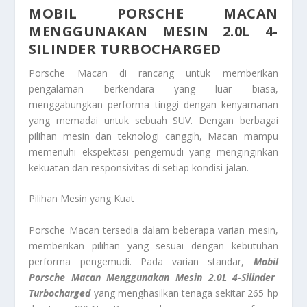
MOBIL PORSCHE MACAN
MENGGUNAKAN MESIN 2.0L 4-
SILINDER TURBOCHARGED
Porsche Macan di rancang untuk memberikan
pengalaman berkendara yang luar biasa,
menggabungkan performa tinggi dengan kenyamanan
yang memadai untuk sebuah SUV. Dengan berbagai
pilihan mesin dan teknologi canggih, Macan mampu
memenuhi ekspektasi pengemudi yang menginginkan
kekuatan dan responsivitas di setiap kondisi jalan.
Pilihan Mesin yang Kuat
Porsche Macan tersedia dalam beberapa varian mesin,
memberikan pilihan yang sesuai dengan kebutuhan
performa pengemudi. Pada varian standar,
Mobil
Porsche Macan Menggunakan Mesin 2.0L 4-Silinder
Turbocharged
yang menghasilkan tenaga sekitar 265 hp