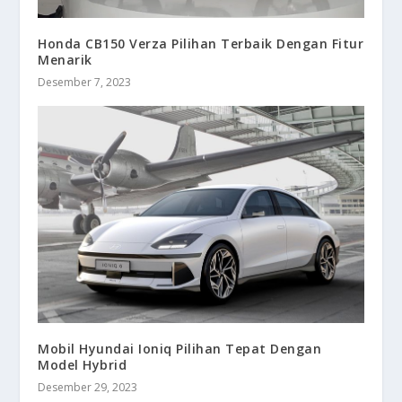
Honda CB150 Verza Pilihan Terbaik Dengan Fitur
Menarik
Desember 7, 2023
Mobil Hyundai Ioniq Pilihan Tepat Dengan
Model Hybrid
Desember 29, 2023