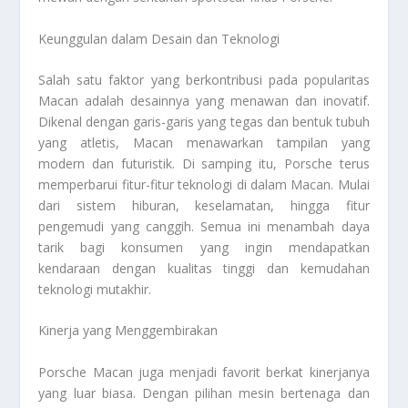
Keunggulan dalam Desain dan Teknologi
Salah satu faktor yang berkontribusi pada popularitas
Macan adalah desainnya yang menawan dan inovatif.
Dikenal dengan garis-garis yang tegas dan bentuk tubuh
yang atletis, Macan menawarkan tampilan yang
modern dan futuristik. Di samping itu, Porsche terus
memperbarui fitur-fitur teknologi di dalam Macan. Mulai
dari sistem hiburan, keselamatan, hingga fitur
pengemudi yang canggih. Semua ini menambah daya
tarik bagi konsumen yang ingin mendapatkan
kendaraan dengan kualitas tinggi dan kemudahan
teknologi mutakhir.
Kinerja yang Menggembirakan
Porsche Macan juga menjadi favorit berkat kinerjanya
yang luar biasa. Dengan pilihan mesin bertenaga dan