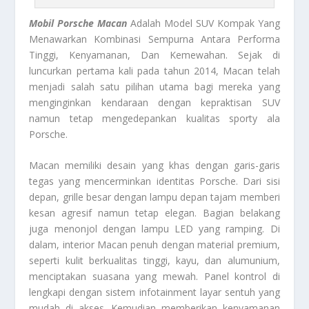
Mobil Porsche Macan
Adalah Model SUV Kompak Yang
Menawarkan Kombinasi Sempurna Antara Performa
Tinggi, Kenyamanan, Dan Kemewahan. Sejak di
luncurkan pertama kali pada tahun 2014, Macan telah
menjadi salah satu pilihan utama bagi mereka yang
menginginkan kendaraan dengan kepraktisan SUV
namun tetap mengedepankan kualitas sporty ala
Porsche.
Macan memiliki desain yang khas dengan garis-garis
tegas yang mencerminkan identitas Porsche. Dari sisi
depan, grille besar dengan lampu depan tajam memberi
kesan agresif namun tetap elegan. Bagian belakang
juga menonjol dengan lampu LED yang ramping. Di
dalam, interior Macan penuh dengan material premium,
seperti kulit berkualitas tinggi, kayu, dan alumunium,
menciptakan suasana yang mewah. Panel kontrol di
lengkapi dengan sistem infotainment layar sentuh yang
mudah di akses. Kemudian memberikan kenyamanan