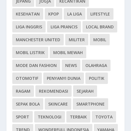
JEPANG
JOGJA
KECANTIKAN
KESEHATAN
KPOP
LA LIGA
LIFESTYLE
LIGA INGGRIS
LIGA PRANCIS
LOCAL BRAND
MANCHESTER UNITED
MILITER
MOBIL
MOBIL LISTRIK
MOBIL MEWAH
MODE DAN FASHION
NEWS
OLAHRAGA
OTOMOTIF
PENYANYI DUNIA
POLITIK
RAGAM
REKOMENDASI
SEJARAH
SEPAK BOLA
SKINCARE
SMARTPHONE
SPORT
TEKNOLOGI
TERBAIK
TOYOTA
TREND
WONDERFULL INDONESIA
YAMAHA