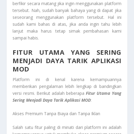
berfikir secara matang jika ingin menggunakan platform
tersebut. Nah, sudah banyak bahaya yang di dapat jika
seseorang menggunakan platform tersebut. Hal ini
sudah kami bahas di atas, jika anda ingin tahu lebih
lanjut maka harus tetap simak pembahasan kami
sampai habis.
FITUR UTAMA YANG SERING
MENJADI DAYA TARIK APLIKASI
MOD
Platform ini di kenal karena kemampuannya
memberikan pengalaman lebih lengkap di bandingkan
versi resmi. Berikut adalah beberapa
Fitur Utama Yang
Sering Menjadi Daya Tarik Aplikasi MOD
:
Akses Premium Tanpa Biaya dan Tanpa Iklan
Salah satu fitur paling di minati dari platform ini adalah