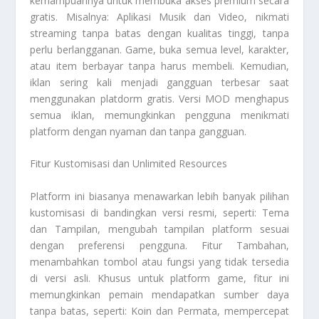
kemampuannya untuk membuka akses premium secara
gratis. Misalnya: Aplikasi Musik dan Video, nikmati
streaming tanpa batas dengan kualitas tinggi, tanpa
perlu berlangganan. Game, buka semua level, karakter,
atau item berbayar tanpa harus membeli. Kemudian,
iklan sering kali menjadi gangguan terbesar saat
menggunakan platdorm gratis. Versi MOD menghapus
semua iklan, memungkinkan pengguna menikmati
platform dengan nyaman dan tanpa gangguan.
Fitur Kustomisasi dan Unlimited Resources
Platform ini biasanya menawarkan lebih banyak pilihan
kustomisasi di bandingkan versi resmi, seperti: Tema
dan Tampilan, mengubah tampilan platform sesuai
dengan preferensi pengguna. Fitur Tambahan,
menambahkan tombol atau fungsi yang tidak tersedia
di versi asli. Khusus untuk platform game, fitur ini
memungkinkan pemain mendapatkan sumber daya
tanpa batas, seperti: Koin dan Permata, mempercepat