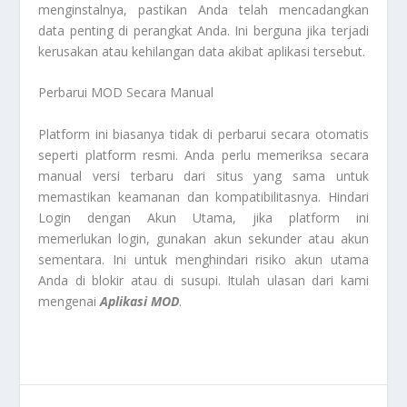
menginstalnya, pastikan Anda telah mencadangkan
data penting di perangkat Anda. Ini berguna jika terjadi
kerusakan atau kehilangan data akibat aplikasi tersebut.
Perbarui MOD Secara Manual
Platform ini biasanya tidak di perbarui secara otomatis
seperti platform resmi. Anda perlu memeriksa secara
manual versi terbaru dari situs yang sama untuk
memastikan keamanan dan kompatibilitasnya. Hindari
Login dengan Akun Utama, jika platform ini
memerlukan login, gunakan akun sekunder atau akun
sementara. Ini untuk menghindari risiko akun utama
Anda di blokir atau di susupi. Itulah ulasan dari kami
mengenai
Aplikasi MOD
.