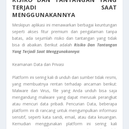
TERJADI SAAT
MENGGUNAKANNYA
Meskipun aplikasi ini menawarkan berbagai keuntungan
seperti akses fitur premium dan pengalaman tanpa
batas, ada sejumlah risiko dan tantangan yang tidak
bisa di abaikan. Berikut adalah
Risiko Dan Tantangan
Yang Terjadi Saat Menggunakannya
:
Keamanan Data dan Privasi
Platform ini sering kali di unduh dari sumber tidak resmi,
yang membuatnya rentan terhadap ancaman berikut:
Malware dan Virus, file yang Anda unduh bisa saja
mengandung malware yang dapat merusak perangkat
atau mencuri data pribadi. Pencurian Data, beberapa
platform ini di rancang untuk mengumpulkan informasi
sensitif, seperti kata sandi, email, atau data keuangan.
Kemudian menggunakan platform ini sering kali