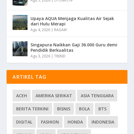
Agu 5, 2026
|
OTOMOTIF
Upaya AQUA Menjaga Kualitas Air Sejak
dari Hulu Merapi
Agu 4, 2026
|
RAGAM
Singapura Naikkan Gaji 36.000 Guru demi
Pendidik Berkualitas
Agu 3, 2026
|
TREND
ARTIKEL TAG
ACEH
AMERIKA SERIKAT
ASIA TENGGARA
BERITA TERKINI
BISNIS
BOLA
BTS
DIGITAL
FASHION
HONDA
INDONESIA