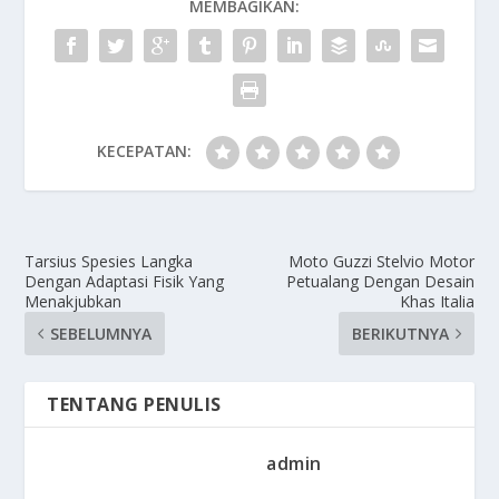
MEMBAGIKAN:
KECEPATAN:
Tarsius Spesies Langka
Moto Guzzi Stelvio Motor
Dengan Adaptasi Fisik Yang
Petualang Dengan Desain
Menakjubkan
Khas Italia
SEBELUMNYA
BERIKUTNYA
TENTANG PENULIS
admin