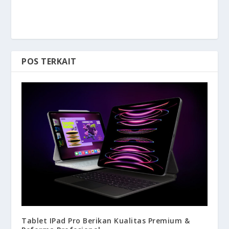
POS TERKAIT
Tablet IPad Pro Berikan Kualitas Premium &