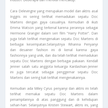
Cara Delevingne yang merupakan model dan aktris asal
Inggris ini sering terlihat memadukan sepatu Doc
Martens dengan gaya casualnya. Kemudian di ikuti
Emma Watson yang terkenal karena perannya sebagai
Hermione Granger dalam seri film “Harry Potter”. Dan
juga telah terlihat mengenakan sepatu Doc Martens di
berbagai kesempatan.Selanjutnya Rihanna Penyanyi
dan desainer fashion ini di kenal karena gaya
fashionnya yang unik, dan dia telah terlihat memadukan
sepatu Doc Martens dengan berbagai pakaian. Kendall
Jenner salah satu anggota keluarga Kardashian-Jenner
ini juga tercatat sebagai penggemar sepatu Doc
Martens dan sering kali terlihat mengenakannya.
Kemudian ada Miley Cyrus penyanyi dan aktris ini telah
terlihat memakai sepatu Doc Martens dalam
penampilannya di atas panggung dan di kehidupan
sehari-hari. Selanjutnya Kristen Stewart, aktris ini, yang