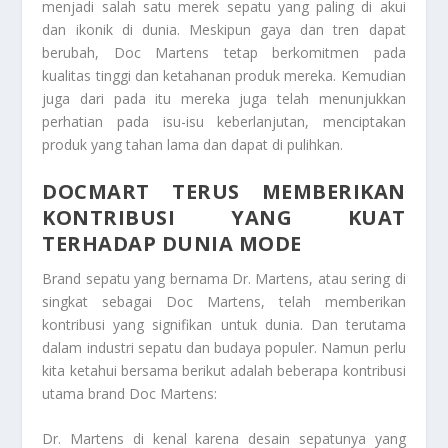
menjadi salah satu merek sepatu yang paling di akui
dan ikonik di dunia. Meskipun gaya dan tren dapat
berubah, Doc Martens tetap berkomitmen pada
kualitas tinggi dan ketahanan produk mereka. Kemudian
juga dari pada itu mereka juga telah menunjukkan
perhatian pada isu-isu keberlanjutan, menciptakan
produk yang tahan lama dan dapat di pulihkan.
DOCMART TERUS MEMBERIKAN
KONTRIBUSI YANG KUAT
TERHADAP DUNIA MODE
Brand sepatu yang bernama Dr. Martens, atau sering di
singkat sebagai Doc Martens, telah memberikan
kontribusi yang signifikan untuk dunia. Dan terutama
dalam industri sepatu dan budaya populer. Namun perlu
kita ketahui bersama berikut adalah beberapa kontribusi
utama brand Doc Martens:
Dr. Martens di kenal karena desain sepatunya yang