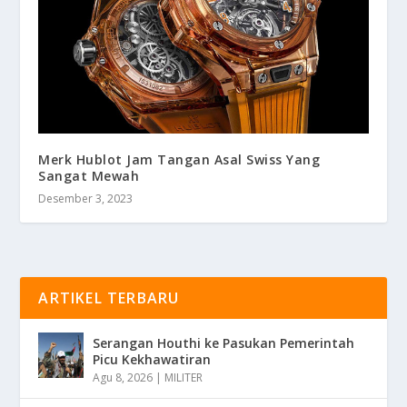
Merk Hublot Jam Tangan Asal Swiss Yang
Sangat Mewah
Desember 3, 2023
ARTIKEL TERBARU
Serangan Houthi ke Pasukan Pemerintah
Picu Kekhawatiran
Agu 8, 2026
|
MILITER