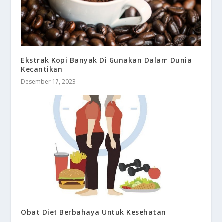
Ekstrak Kopi Banyak Di Gunakan Dalam Dunia
Kecantikan
Desember 17, 2023
Obat Diet Berbahaya Untuk Kesehatan