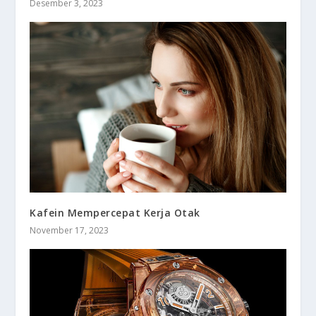
Desember 3, 2023
Kafein Mempercepat Kerja Otak
November 17, 2023