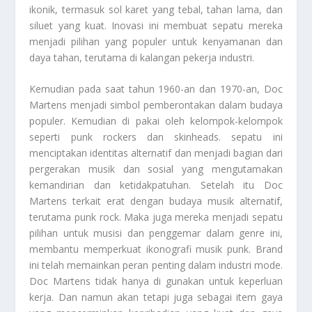
ikonik, termasuk sol karet yang tebal, tahan lama, dan
siluet yang kuat. Inovasi ini membuat sepatu mereka
menjadi pilihan yang populer untuk kenyamanan dan
daya tahan, terutama di kalangan pekerja industri.
Kemudian pada saat tahun 1960-an dan 1970-an, Doc
Martens menjadi simbol pemberontakan dalam budaya
populer. Kemudian di pakai oleh kelompok-kelompok
seperti punk rockers dan skinheads. sepatu ini
menciptakan identitas alternatif dan menjadi bagian dari
pergerakan musik dan sosial yang mengutamakan
kemandirian dan ketidakpatuhan. Setelah itu Doc
Martens terkait erat dengan budaya musik alternatif,
terutama punk rock. Maka juga mereka menjadi sepatu
pilihan untuk musisi dan penggemar dalam genre ini,
membantu memperkuat ikonografi musik punk. Brand
ini telah memainkan peran penting dalam industri mode.
Doc Martens tidak hanya di gunakan untuk keperluan
kerja. Dan namun akan tetapi juga sebagai item gaya