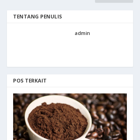
TENTANG PENULIS
admin
POS TERKAIT