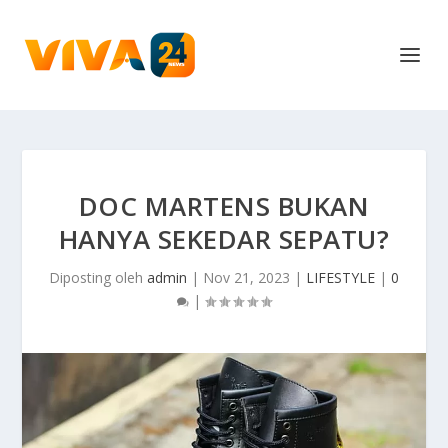
DOC MARTENS BUKAN
HANYA SEKEDAR SEPATU?
Diposting oleh
admin
|
Nov 21, 2023
|
LIFESTYLE
|
0
|