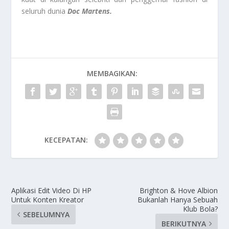
seluruh dunia
Doc Martens.
MEMBAGIKAN:
KECEPATAN:
Aplikasi Edit Video Di HP
Brighton & Hove Albion
Untuk Konten Kreator
Bukanlah Hanya Sebuah
Klub Bola?
SEBELUMNYA
BERIKUTNYA