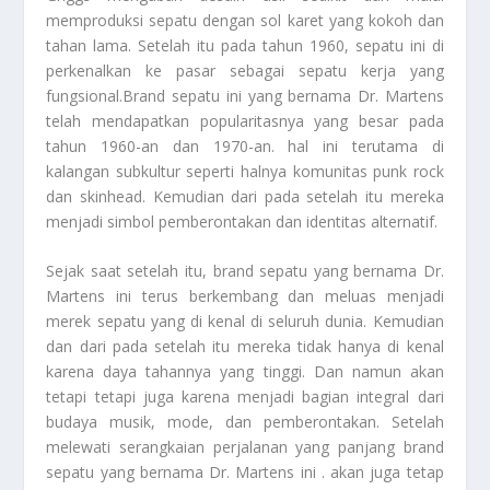
memproduksi sepatu dengan sol karet yang kokoh dan
tahan lama. Setelah itu pada tahun 1960, sepatu ini di
perkenalkan ke pasar sebagai sepatu kerja yang
fungsional.Brand sepatu ini yang bernama Dr. Martens
telah mendapatkan popularitasnya yang besar pada
tahun 1960-an dan 1970-an. hal ini terutama di
kalangan subkultur seperti halnya komunitas punk rock
dan skinhead. Kemudian dari pada setelah itu mereka
menjadi simbol pemberontakan dan identitas alternatif.
Sejak saat setelah itu, brand sepatu yang bernama Dr.
Martens ini terus berkembang dan meluas menjadi
merek sepatu yang di kenal di seluruh dunia. Kemudian
dan dari pada setelah itu mereka tidak hanya di kenal
karena daya tahannya yang tinggi. Dan namun akan
tetapi tetapi juga karena menjadi bagian integral dari
budaya musik, mode, dan pemberontakan. Setelah
melewati serangkaian perjalanan yang panjang brand
sepatu yang bernama Dr. Martens ini . akan juga tetap