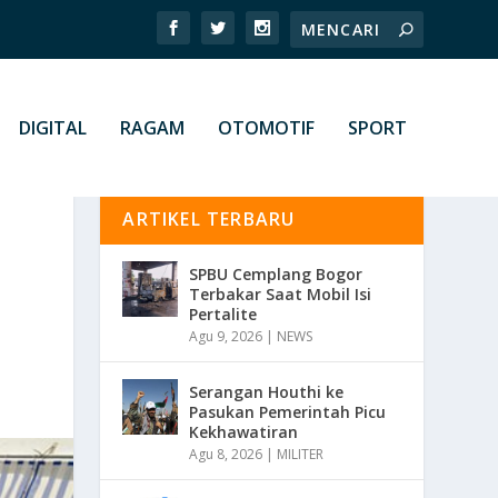
DIGITAL
RAGAM
OTOMOTIF
SPORT
ARTIKEL TERBARU
SPBU Cemplang Bogor
Terbakar Saat Mobil Isi
Pertalite
Agu 9, 2026
|
NEWS
Serangan Houthi ke
Pasukan Pemerintah Picu
Kekhawatiran
Agu 8, 2026
|
MILITER