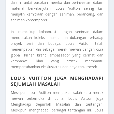
dalam rantai pasokan mereka dan berinvestasi dalam
material berkelanjutan. Louis Vuitton sering kali
menjalin kemitraan dengan seniman, perancang, dan
seniman kontemporer.
Ini mencakup kolaborasi dengan seniman dalam
menciptakan koleksi khusus dan dukungan terhadap
proyek seni dan budaya. Louis Vuitton telah
menempatkan diri sebagai merek mewah dengan citra
global. Pilihan brand ambassador yang cermat dan
kampanye iklan yang artistik membantu
mempertahankan eksklusivitas dan daya tarik merek.
LOUIS VUITTON JUGA MENGHADAPI
SEJUMLAH MASALAH
Meskipun Louis Vuitton merupakan salah satu merek
mewah terkemuka di dunia,
Louis Vuitton Juga
Menghadapi Sejumlah Masalah
dan tantangan.
Meskipun menghadapi berbagai tantangan ini, Louis