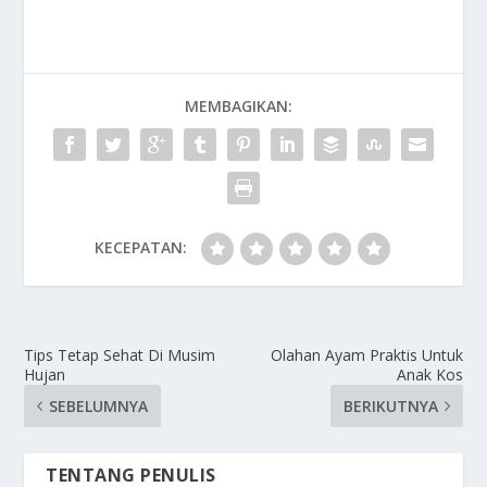
MEMBAGIKAN:
KECEPATAN:
Tips Tetap Sehat Di Musim
Olahan Ayam Praktis Untuk
Hujan
Anak Kos
SEBELUMNYA
BERIKUTNYA
TENTANG PENULIS