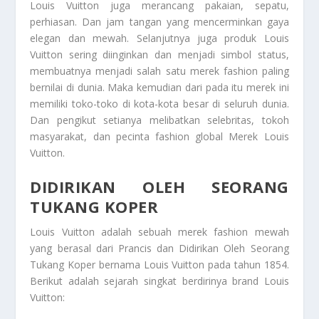
Louis Vuitton juga merancang pakaian, sepatu,
perhiasan. Dan jam tangan yang mencerminkan gaya
elegan dan mewah. Selanjutnya juga produk Louis
Vuitton sering diinginkan dan menjadi simbol status,
membuatnya menjadi salah satu merek fashion paling
bernilai di dunia. Maka kemudian dari pada itu merek ini
memiliki toko-toko di kota-kota besar di seluruh dunia.
Dan pengikut setianya melibatkan selebritas, tokoh
masyarakat, dan pecinta fashion global
Merek Louis
Vuitton
.
DIDIRIKAN OLEH SEORANG
TUKANG KOPER
Louis Vuitton adalah sebuah merek fashion mewah
yang berasal dari Prancis dan
Didirikan Oleh Seorang
Tukang Koper
bernama Louis Vuitton pada tahun 1854.
Berikut adalah sejarah singkat berdirinya brand Louis
Vuitton: