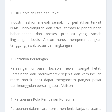
Isu Berkelanjutan dan Etika:
Industri fashion mewah semakin di perhatikan terkait
isu-isu berkelanjutan dan etika, termasuk penggunaan
bahan-bahan dan proses produksi yang ramah
lingkungan. Louis Vuitton harus mempertimbangkan
tanggung jawab sosial dan lingkungan.
Ketatnya Persaingan:
Persaingan di pasar fashion mewah sangat ketat.
Persaingan dari merek-merek sejenis dan kemunculan
merek-merek baru dapat mengancam pangsa pasar
dan keunggulan bersaing Louis Vuitton.
Perubahan Pola Pembelian Konsumen:
Perubahan dalam cara konsumen berbelanja, terutama