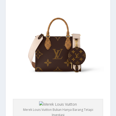
Merek Louis Vuitton Bukan Hanya Barang Tetapi
Investasi