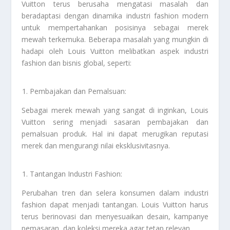
Vuitton terus berusaha mengatasi masalah dan
beradaptasi dengan dinamika industri fashion modern
untuk mempertahankan posisinya sebagai merek
mewah terkemuka. Beberapa masalah yang mungkin di
hadapi oleh Louis Vuitton melibatkan aspek industri
fashion dan bisnis global, seperti:
Pembajakan dan Pemalsuan:
Sebagai merek mewah yang sangat di inginkan, Louis
Vuitton sering menjadi sasaran pembajakan dan
pemalsuan produk. Hal ini dapat merugikan reputasi
merek dan mengurangi nilai eksklusivitasnya.
Tantangan Industri Fashion:
Perubahan tren dan selera konsumen dalam industri
fashion dapat menjadi tantangan. Louis Vuitton harus
terus berinovasi dan menyesuaikan desain, kampanye
pemasaran, dan koleksi mereka agar tetap relevan.