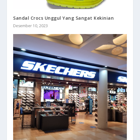
Sandal Crocs Unggul Yang Sangat Kekinian
Desember 10, 2023