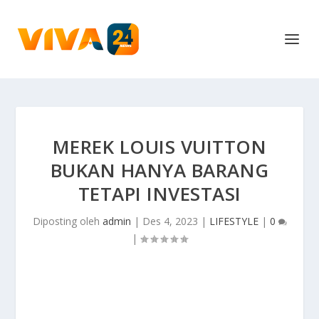
MEREK LOUIS VUITTON
BUKAN HANYA BARANG
TETAPI INVESTASI
Diposting oleh
admin
|
Des 4, 2023
|
LIFESTYLE
|
0
|