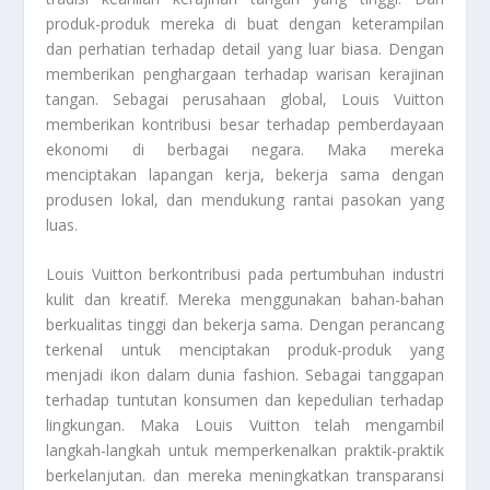
produk-produk mereka di buat dengan keterampilan
dan perhatian terhadap detail yang luar biasa. Dengan
memberikan penghargaan terhadap warisan kerajinan
tangan. Sebagai perusahaan global, Louis Vuitton
memberikan kontribusi besar terhadap pemberdayaan
ekonomi di berbagai negara. Maka mereka
menciptakan lapangan kerja, bekerja sama dengan
produsen lokal, dan mendukung rantai pasokan yang
luas.
Louis Vuitton berkontribusi pada pertumbuhan industri
kulit dan kreatif. Mereka menggunakan bahan-bahan
berkualitas tinggi dan bekerja sama. Dengan perancang
terkenal untuk menciptakan produk-produk yang
menjadi ikon dalam dunia fashion. Sebagai tanggapan
terhadap tuntutan konsumen dan kepedulian terhadap
lingkungan. Maka Louis Vuitton telah mengambil
langkah-langkah untuk memperkenalkan praktik-praktik
berkelanjutan. dan mereka meningkatkan transparansi