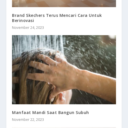
Brand Skechers Terus Mencari Cara Untuk
Berinovasi
November 24, 2023
Manfaat Mandi Saat Bangun Subuh
November 22, 2023