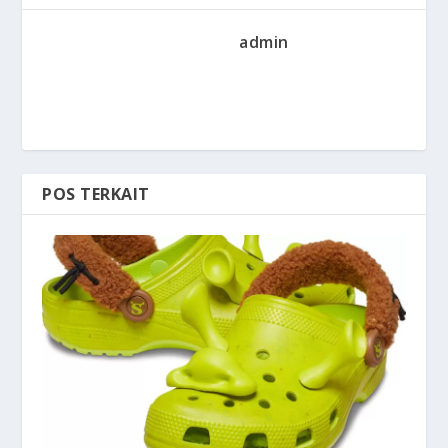
admin
POS TERKAIT