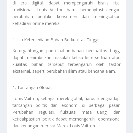
di era digital, dapat mempengaruhi bisnis ritel
tradisional. Louis Vuitton harus beradaptasi dengan
perubahan perilaku konsumen dan meningkatkan
kehadiran online mereka.
Isu Ketersediaan Bahan Berkualitas Tinggi:
Ketergantungan pada bahan-bahan berkualitas tinggi
dapat menimbulkan masalah ketika ketersediaan atau
kualitas bahan tersebut terpengaruh oleh faktor
eksternal, seperti perubahan iklim atau bencana alam.
Tantangan Global:
Louis Vuitton, sebagai merek global, harus menghadapi
tantangan politik dan ekonomi di berbagai pasar.
Perubahan regulasi, fluktuasi mata uang, dan
ketidakpastian politik dapat memengaruhi operasional
dan keuangan mereka
Merek Louis Vuitton
.