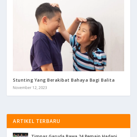
Stunting Yang Berakibat Bahaya Bagi Balita
November 12, 2023
ARTIKEL TERBARU
Timnas Garuda Bawa 24 Pemain Hadapi