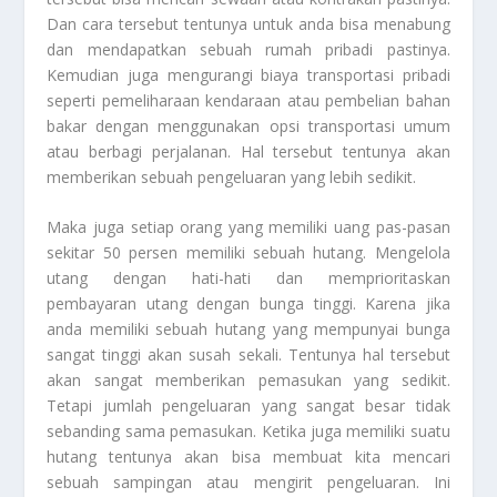
Dan cara tersebut tentunya untuk anda bisa menabung
dan mendapatkan sebuah rumah pribadi pastinya.
Kemudian juga mengurangi biaya transportasi pribadi
seperti pemeliharaan kendaraan atau pembelian bahan
bakar dengan menggunakan opsi transportasi umum
atau berbagi perjalanan. Hal tersebut tentunya akan
memberikan sebuah pengeluaran yang lebih sedikit.
Maka juga setiap orang yang memiliki uang pas-pasan
sekitar 50 persen memiliki sebuah hutang. Mengelola
utang dengan hati-hati dan memprioritaskan
pembayaran utang dengan bunga tinggi. Karena jika
anda memiliki sebuah hutang yang mempunyai bunga
sangat tinggi akan susah sekali. Tentunya hal tersebut
akan sangat memberikan pemasukan yang sedikit.
Tetapi jumlah pengeluaran yang sangat besar tidak
sebanding sama pemasukan. Ketika juga memiliki suatu
hutang tentunya akan bisa membuat kita mencari
sebuah sampingan atau mengirit pengeluaran. Ini