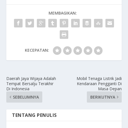
MEMBAGIKAN:
KECEPATAN:
Daerah Jaya Wijaya Adalah
Mobil Tenaga Listrik Jadi
Tempat Bersalju Terakhir
Kendaraan Pengganti Di
Di Indonesia
Masa Depan
SEBELUMNYA
BERIKUTNYA
TENTANG PENULIS