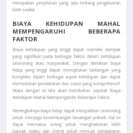
merupakan penjelasan yang ada tentang pengeluaran
lebih sedikit.
BIAYA KEHIDUPAN MAHAL
MEMPENGARUHI BEBERAPA
FAKTOR
Biaya kehidupan yang tinggi dapat memiliki dampak
yang signifikan pada berbagai faktor dalam kehidupan
seseorang atau masyarakat. Dengan demikian biaya
hidup yang tinggi dapat menciptakan tantangan yang
kompleks dalam berbagai aspek kehidupan dan dapat
memerlukan pendekatan dan solusi yang komprehensif.
Maka dengan ini kita akan membahas seputar
Biaya
Kehidupan Mahal Mempengaruhi Beberapa Faktor
.
Meningkatnya biaya hidup dapat menyulitkan seseorang
untuk menjaga keseimbangan keuangan pribadi. Hal ini
dapat memaksa orang untuk menghabiskan lebih
banyak waktu dan energi untuk mencari pendapatan