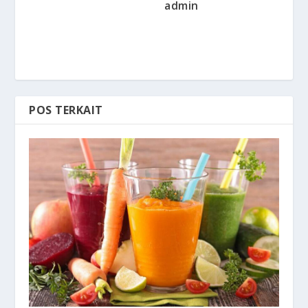
admin
POS TERKAIT