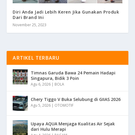
Diri Anda Jadi Lebih Keren Jika Gunakan Produk
Dari Brand Ini
November 25, 2023
ARTIKEL TERBARU
Timnas Garuda Bawa 24 Pemain Hadapi
Singapura, Bidik 3 Poin
Agu 6, 2026
|
BOLA
Chery Tiggo V Buka Selubung di GIIAS 2026
Agu 5, 2026
|
OTOMOTIF
Upaya AQUA Menjaga Kualitas Air Sejak
dari Hulu Merapi