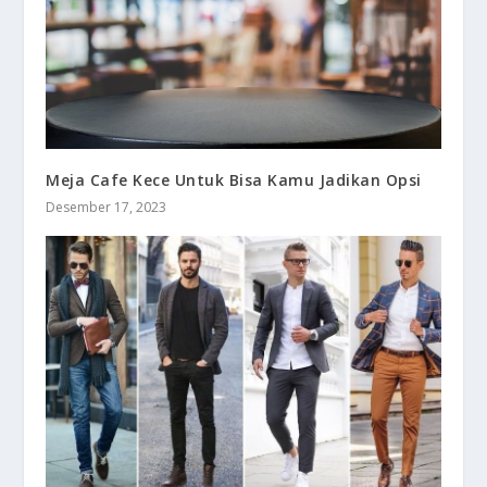
Meja Cafe Kece Untuk Bisa Kamu Jadikan Opsi
Desember 17, 2023