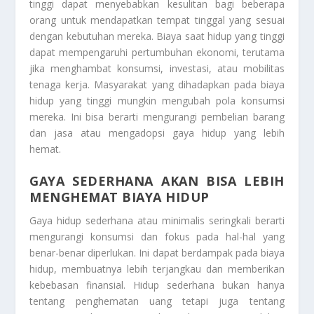
tinggi dapat menyebabkan kesulitan bagi beberapa
orang untuk mendapatkan tempat tinggal yang sesuai
dengan kebutuhan mereka. Biaya saat hidup yang tinggi
dapat mempengaruhi pertumbuhan ekonomi, terutama
jika menghambat konsumsi, investasi, atau mobilitas
tenaga kerja. Masyarakat yang dihadapkan pada biaya
hidup yang tinggi mungkin mengubah pola konsumsi
mereka. Ini bisa berarti mengurangi pembelian barang
dan jasa atau mengadopsi gaya hidup yang lebih
hemat.
GAYA SEDERHANA AKAN BISA LEBIH
MENGHEMAT BIAYA HIDUP
Gaya hidup sederhana atau minimalis seringkali berarti
mengurangi konsumsi dan fokus pada hal-hal yang
benar-benar diperlukan. Ini dapat berdampak pada biaya
hidup, membuatnya lebih terjangkau dan memberikan
kebebasan finansial. Hidup sederhana bukan hanya
tentang penghematan uang tetapi juga tentang