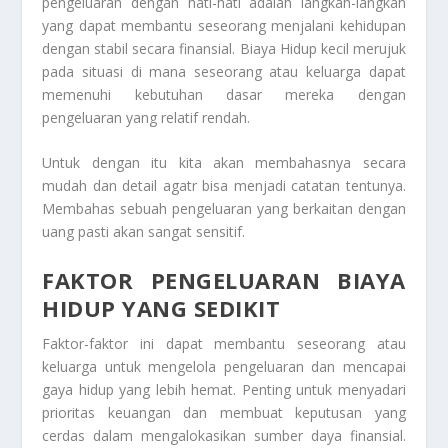
pengeluaran dengan hati-hati adalah langkah-langkah
yang dapat membantu seseorang menjalani kehidupan
dengan stabil secara finansial.
Biaya Hidup
kecil merujuk
pada situasi di mana seseorang atau keluarga dapat
memenuhi kebutuhan dasar mereka dengan
pengeluaran yang relatif rendah.
Untuk dengan itu kita akan membahasnya secara
mudah dan detail agatr bisa menjadi catatan tentunya.
Membahas sebuah pengeluaran yang berkaitan dengan
uang pasti akan sangat sensitif.
FAKTOR PENGELUARAN BIAYA
HIDUP YANG SEDIKIT
Faktor-faktor ini dapat membantu seseorang atau
keluarga untuk mengelola pengeluaran dan mencapai
gaya hidup yang lebih hemat. Penting untuk menyadari
prioritas keuangan dan membuat keputusan yang
cerdas dalam mengalokasikan sumber daya finansial.