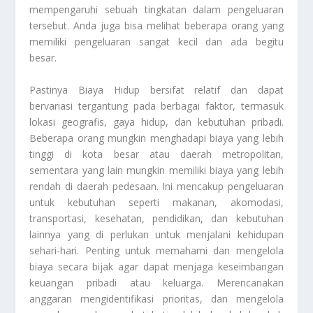
mempengaruhi sebuah tingkatan dalam pengeluaran
tersebut. Anda juga bisa melihat beberapa orang yang
memiliki pengeluaran sangat kecil dan ada begitu
besar.
Pastinya
Biaya Hidup
bersifat relatif dan dapat
bervariasi tergantung pada berbagai faktor, termasuk
lokasi geografis, gaya hidup, dan kebutuhan pribadi.
Beberapa orang mungkin menghadapi biaya yang lebih
tinggi di kota besar atau daerah metropolitan,
sementara yang lain mungkin memiliki biaya yang lebih
rendah di daerah pedesaan. Ini mencakup pengeluaran
untuk kebutuhan seperti makanan, akomodasi,
transportasi, kesehatan, pendidikan, dan kebutuhan
lainnya yang di perlukan untuk menjalani kehidupan
sehari-hari. Penting untuk memahami dan mengelola
biaya secara bijak agar dapat menjaga keseimbangan
keuangan pribadi atau keluarga. Merencanakan
anggaran mengidentifikasi prioritas, dan mengelola