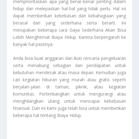
memprioritaskan apa yang benar-benar penting dalam
hidup dan melepaskan hal-hal yang tidak perlu. Hal ini
dapat memberikan kebebasan dan kebahagiaan yang
berasal dari yang sederhana serta berarti. Ini
merupakan beberapa cara
Gaya Sederhana Akan Bisa
Lebih Menghemat Biaya Hidup
. Karena berpengaruh ke
banyak hal pastinya.
Anda bisa buat anggaran dan ikuti rencana pengeluaran
serta menabung sebagian dari pendapatan untuk
kebutuhan mendesak atau masa depan. Kemudian juga
cari kegiatan hiburan yang murah atau gratis seperti
berjalan-jalan di taman, piknik, atau kegiatan
komunitas. Pertimbangkan untuk mengurangi atau
menghilangkan utang untuk mencapai kebebasan
finansial. Dan ini kami juga telah bisa untuk memberikan
beberapa hal tentang
Biaya Hidup
.