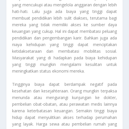
yang mencukupi atau mengelola anggaran dengan lebih
hati-hati. Lalu juga ada biaya yang tinggi dapat
membuat pendidikan lebih sulit diakses, terutama bagi
mereka yang tidak memiliki akses ke sumber daya
keuangan yang cukup. Hal ini dapat membatasi peluang
pendidikan dan pengembangan karir. Bahkan juga ada
niaya kehidupan yang tinggi dapat menciptakan
ketidaksetaraan dan membatasi mobilitas sosial.
Masyarakat yang di hadapkan pada biaya kehidupan
yang tinggi mungkin mengalami kesulitan untuk
meningkatkan status ekonomi mereka.
Tingginya biaya dapat berdampak negatif pada
kesehatan dan kesejahteraan. Orang mungkin terpaksa
menunda atau mengurangi kunjungan ke dokter,
pembelian obat-obatan, atau perawatan medis lainnya
karena keterbatasan keuangan. Semakin tinggi biaya
hidup dapat menyulitkan akses terhadap perumahan
yang layak. Harga sewa atau pembelian rumah yang