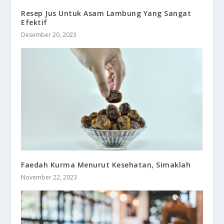
Resep Jus Untuk Asam Lambung Yang Sangat
Efektif
Desember 20, 2023
Faedah Kurma Menurut Kesehatan, Simaklah
November 22, 2023