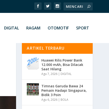
DIGITAL
RAGAM
OTOMOTIF
SPORT
ARTIKEL TERBARU
Huawei Rilis Power Bank
12.000 mAh, Bisa Dilacak
Saat Hilang
Agu 7, 2026
|
DIGITAL
Timnas Garuda Bawa 24
Pemain Hadapi Singapura,
Bidik 3 Poin
Agu 6, 2026
|
BOLA