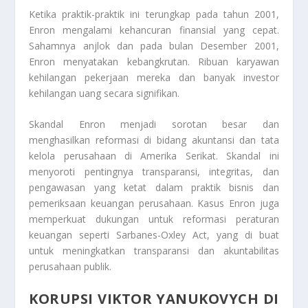
Ketika praktik-praktik ini terungkap pada tahun 2001,
Enron mengalami kehancuran finansial yang cepat.
Sahamnya anjlok dan pada bulan Desember 2001,
Enron menyatakan kebangkrutan. Ribuan karyawan
kehilangan pekerjaan mereka dan banyak investor
kehilangan uang secara signifikan.
Skandal Enron menjadi sorotan besar dan
menghasilkan reformasi di bidang akuntansi dan tata
kelola perusahaan di Amerika Serikat. Skandal ini
menyoroti pentingnya transparansi, integritas, dan
pengawasan yang ketat dalam praktik bisnis dan
pemeriksaan keuangan perusahaan. Kasus Enron juga
memperkuat dukungan untuk reformasi peraturan
keuangan seperti Sarbanes-Oxley Act, yang di buat
untuk meningkatkan transparansi dan akuntabilitas
perusahaan publik.
KORUPSI VIKTOR YANUKOVYCH DI