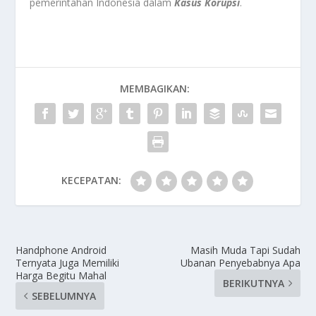
pemerintahan Indonesia dalam
Kasus Korupsi
.
MEMBAGIKAN:
KECEPATAN:
Handphone Android
Masih Muda Tapi Sudah
Ternyata Juga Memiliki
Ubanan Penyebabnya Apa
Harga Begitu Mahal
BERIKUTNYA
SEBELUMNYA