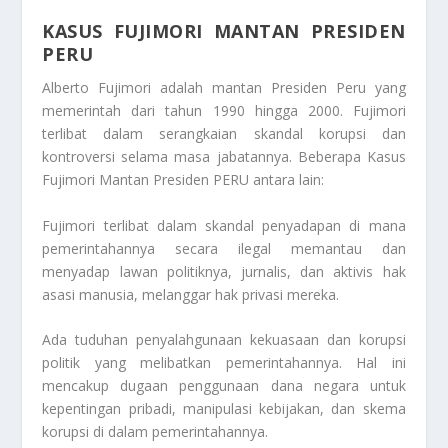
KASUS FUJIMORI MANTAN PRESIDEN
PERU
Alberto Fujimori adalah mantan Presiden Peru yang
memerintah dari tahun 1990 hingga 2000. Fujimori
terlibat dalam serangkaian skandal korupsi dan
kontroversi selama masa jabatannya. Beberapa
Kasus
Fujimori Mantan Presiden PERU
antara lain:
Fujimori terlibat dalam skandal penyadapan di mana
pemerintahannya secara ilegal memantau dan
menyadap lawan politiknya, jurnalis, dan aktivis hak
asasi manusia, melanggar hak privasi mereka.
Ada tuduhan penyalahgunaan kekuasaan dan korupsi
politik yang melibatkan pemerintahannya. Hal ini
mencakup dugaan penggunaan dana negara untuk
kepentingan pribadi, manipulasi kebijakan, dan skema
korupsi di dalam pemerintahannya.