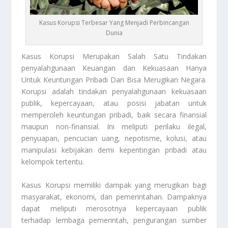
Kasus Korupsi Terbesar Yang Menjadi Perbincangan
Dunia
Kasus Korupsi
Merupakan Salah Satu Tindakan
penyalahgunaan Keuangan dan Kekuasaan Hanya
Untuk Keuntungan Pribadi Dan Bisa Merugikan Negara.
Korupsi adalah tindakan penyalahgunaan kekuasaan
publik, kepercayaan, atau posisi jabatan untuk
memperoleh keuntungan pribadi, baik secara finansial
maupun non-finansial. Ini meliputi perilaku ilegal,
penyuapan, pencucian uang, nepotisme, kolusi, atau
manipulasi kebijakan demi kepentingan pribadi atau
kelompok tertentu.
Kasus Korupsi
memiliki dampak yang merugikan bagi
masyarakat, ekonomi, dan pemerintahan. Dampaknya
dapat meliputi merosotnya kepercayaan publik
terhadap lembaga pemerintah, pengurangan sumber