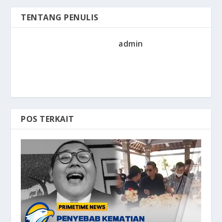
TENTANG PENULIS
admin
POS TERKAIT