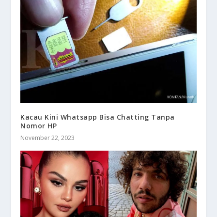
Kacau Kini Whatsapp Bisa Chatting Tanpa
Nomor HP
November 22, 2023