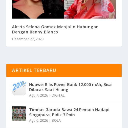
Aktris Selena Gomez Menjalin Hubungan
Dengan Benny Blanco
Desember 27, 2023
ARTIKEL TERBARU
Huawei Rilis Power Bank 12.000 mAh, Bisa
Dilacak Saat Hilang
Agu 7, 2026
|
DIGITAL
Timnas Garuda Bawa 24 Pemain Hadapi
Singapura, Bidik 3 Poin
Agu 6, 2026
|
BOLA