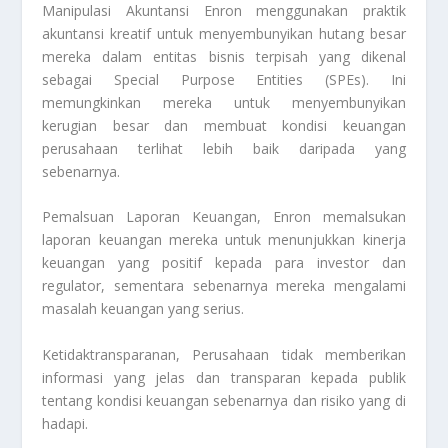
Manipulasi Akuntansi
Enron menggunakan praktik
akuntansi kreatif untuk menyembunyikan hutang besar
mereka dalam entitas bisnis terpisah yang dikenal
sebagai Special Purpose Entities (SPEs). Ini
memungkinkan mereka untuk menyembunyikan
kerugian besar dan membuat kondisi keuangan
perusahaan terlihat lebih baik daripada yang
sebenarnya.
Pemalsuan Laporan Keuangan
, Enron memalsukan
laporan keuangan mereka untuk menunjukkan kinerja
keuangan yang positif kepada para investor dan
regulator, sementara sebenarnya mereka mengalami
masalah keuangan yang serius.
Ketidaktransparanan
, Perusahaan tidak memberikan
informasi yang jelas dan transparan kepada publik
tentang kondisi keuangan sebenarnya dan risiko yang di
hadapi.