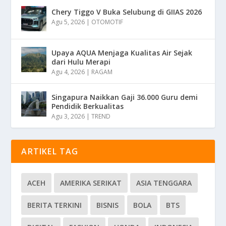
Chery Tiggo V Buka Selubung di GIIAS 2026
Agu 5, 2026
|
OTOMOTIF
Upaya AQUA Menjaga Kualitas Air Sejak
dari Hulu Merapi
Agu 4, 2026
|
RAGAM
Singapura Naikkan Gaji 36.000 Guru demi
Pendidik Berkualitas
Agu 3, 2026
|
TREND
ARTIKEL TAG
ACEH
AMERIKA SERIKAT
ASIA TENGGARA
BERITA TERKINI
BISNIS
BOLA
BTS