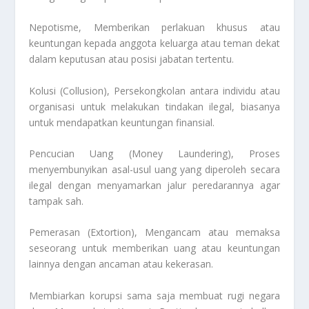
Nepotisme, Memberikan perlakuan khusus atau
keuntungan kepada anggota keluarga atau teman dekat
dalam keputusan atau posisi jabatan tertentu.
Kolusi (Collusion), Persekongkolan antara individu atau
organisasi untuk melakukan tindakan ilegal, biasanya
untuk mendapatkan keuntungan finansial.
Pencucian Uang (Money Laundering), Proses
menyembunyikan asal-usul uang yang diperoleh secara
ilegal dengan menyamarkan jalur peredarannya agar
tampak sah.
Pemerasan (Extortion), Mengancam atau memaksa
seseorang untuk memberikan uang atau keuntungan
lainnya dengan ancaman atau kekerasan.
Membiarkan korupsi sama saja membuat rugi negara