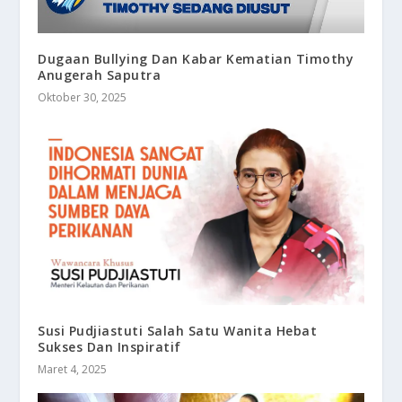
Dugaan Bullying Dan Kabar Kematian Timothy
Anugerah Saputra
Oktober 30, 2025
Susi Pudjiastuti Salah Satu Wanita Hebat
Sukses Dan Inspiratif
Maret 4, 2025