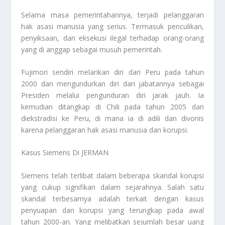
Selama masa pemerintahannya, terjadi pelanggaran
hak asasi manusia yang serius. Termasuk penculikan,
penyiksaan, dan eksekusi ilegal terhadap orang-orang
yang di anggap sebagai musuh pemerintah.
Fujimori sendiri melarikan diri dari Peru pada tahun
2000 dan mengundurkan diri dari jabatannya sebagai
Presiden melalui pengunduran diri jarak jauh. Ia
kemudian ditangkap di Chili pada tahun 2005 dan
diekstradisi ke Peru, di mana ia di adili dan divonis
karena pelanggaran hak asasi manusia dan korupsi.
Kasus Siemens Di JERMAN
Siemens telah terlibat dalam beberapa skandal korupsi
yang cukup signifikan dalam sejarahnya. Salah satu
skandal terbesarnya adalah terkait dengan kasus
penyuapan dan korupsi yang terungkap pada awal
tahun 2000-an. Yang melibatkan sejumlah besar uang