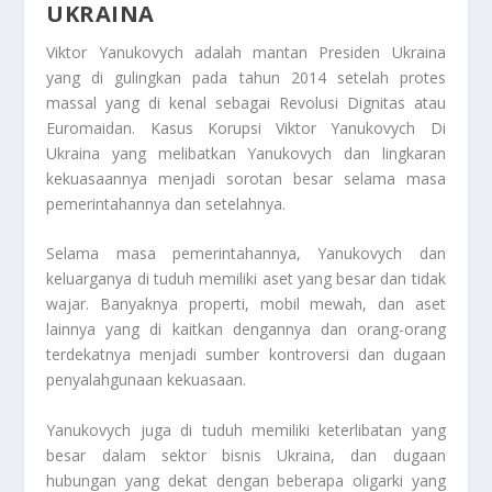
UKRAINA
Viktor Yanukovych adalah mantan Presiden Ukraina
yang di gulingkan pada tahun 2014 setelah protes
massal yang di kenal sebagai Revolusi Dignitas atau
Euromaidan. Kasus
Korupsi Viktor Yanukovych Di
Ukraina
yang melibatkan Yanukovych dan lingkaran
kekuasaannya menjadi sorotan besar selama masa
pemerintahannya dan setelahnya.
Selama masa pemerintahannya, Yanukovych dan
keluarganya di tuduh memiliki aset yang besar dan tidak
wajar. Banyaknya properti, mobil mewah, dan aset
lainnya yang di kaitkan dengannya dan orang-orang
terdekatnya menjadi sumber kontroversi dan dugaan
penyalahgunaan kekuasaan.
Yanukovych juga di tuduh memiliki keterlibatan yang
besar dalam sektor bisnis Ukraina, dan dugaan
hubungan yang dekat dengan beberapa oligarki yang