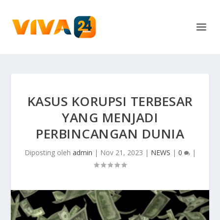
KASUS KORUPSI TERBESAR
YANG MENJADI
PERBINCANGAN DUNIA
Diposting oleh
admin
|
Nov 21, 2023
|
NEWS
|
0
|