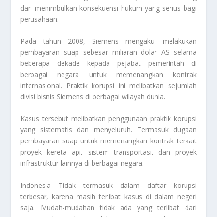
dan menimbulkan konsekuensi hukum yang serius bagi
perusahaan.
Pada tahun 2008, Siemens mengakui melakukan
pembayaran suap sebesar miliaran dolar AS selama
beberapa dekade kepada pejabat pemerintah di
berbagai negara untuk memenangkan kontrak
internasional. Praktik korupsi ini melibatkan sejumlah
divisi bisnis Siemens di berbagai wilayah dunia.
Kasus tersebut melibatkan penggunaan praktik korupsi
yang sistematis dan menyeluruh. Termasuk dugaan
pembayaran suap untuk memenangkan kontrak terkait
proyek kereta api, sistem transportasi, dan proyek
infrastruktur lainnya di berbagai negara.
Indonesia Tidak termasuk dalam daftar korupsi
terbesar, karena masih terlibat kasus di dalam negeri
saja. Mudah-mudahan tidak ada yang terlibat dari