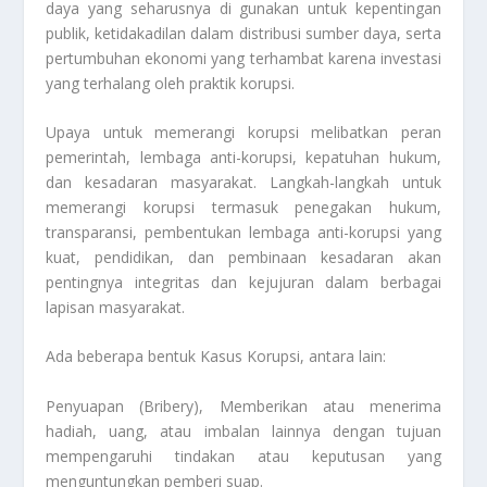
daya yang seharusnya di gunakan untuk kepentingan
publik, ketidakadilan dalam distribusi sumber daya, serta
pertumbuhan ekonomi yang terhambat karena investasi
yang terhalang oleh praktik korupsi.
Upaya untuk memerangi korupsi melibatkan peran
pemerintah, lembaga anti-korupsi, kepatuhan hukum,
dan kesadaran masyarakat. Langkah-langkah untuk
memerangi korupsi termasuk penegakan hukum,
transparansi, pembentukan lembaga anti-korupsi yang
kuat, pendidikan, dan pembinaan kesadaran akan
pentingnya integritas dan kejujuran dalam berbagai
lapisan masyarakat.
Ada beberapa bentuk
Kasus Korupsi
, antara lain:
Penyuapan (Bribery), Memberikan atau menerima
hadiah, uang, atau imbalan lainnya dengan tujuan
mempengaruhi tindakan atau keputusan yang
menguntungkan pemberi suap.