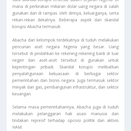
mana di perkirakan miliaran dolar uang negara di salah
gunakan dan di rampas oleh dirinya, keluarganya, serta
rekan-rekan dekatnya. Beberapa aspek dari skandal
korupsi Abacha termasuk:
Abacha dan kelompok terdekatnya di tuduh melakukan
pencurian aset negara Nigeria yang besar. Uang
tersebut di pindahkan ke rekening-rekening bank di luar
negeri dan aset-aset tersebut di gunakan untuk
kepentingan pribadi. Skandal korupsi melibatkan
penyalahgunaan kekuasaan di berbagai sektor
pemerintahan dan bisnis negara. Juga termasuk sektor
minyak dan gas, pembangunan infrastruktur, dan sektor
keuangan.
Selama masa pemerintahannya, Abacha juga di tuduh
melakukan pelanggaran hak asasi manusia dan
tindakan represif terhadap oposisi politik dan aktivis
HAM.