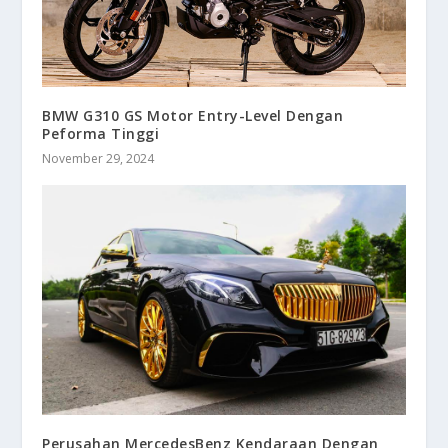
BMW G310 GS Motor Entry-Level Dengan
Peforma Tinggi
November 29, 2024
Perusahan MercedesBenz Kendaraan Dengan