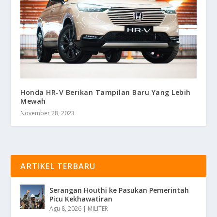
Honda HR-V Berikan Tampilan Baru Yang Lebih
Mewah
November 28, 2023
ARTIKEL TERBARU
Serangan Houthi ke Pasukan Pemerintah
Picu Kekhawatiran
Agu 8, 2026
|
MILITER