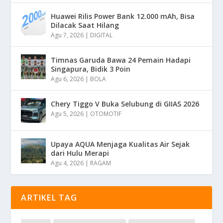
Huawei Rilis Power Bank 12.000 mAh, Bisa
Dilacak Saat Hilang
Agu 7, 2026
|
DIGITAL
Timnas Garuda Bawa 24 Pemain Hadapi
Singapura, Bidik 3 Poin
Agu 6, 2026
|
BOLA
Chery Tiggo V Buka Selubung di GIIAS 2026
Agu 5, 2026
|
OTOMOTIF
Upaya AQUA Menjaga Kualitas Air Sejak
dari Hulu Merapi
Agu 4, 2026
|
RAGAM
ARTIKEL TAG