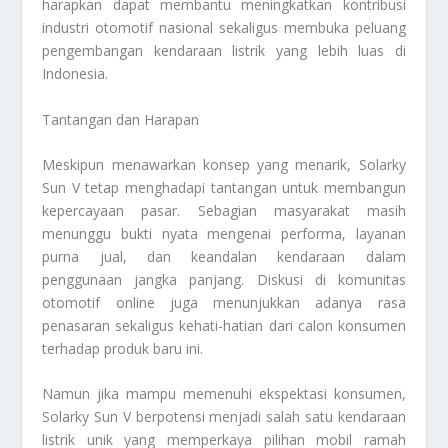
harapkan dapat membantu meningkatkan kontribusi
industri otomotif nasional sekaligus membuka peluang
pengembangan kendaraan listrik yang lebih luas di
Indonesia.
Tantangan dan Harapan
Meskipun menawarkan konsep yang menarik, Solarky
Sun V tetap menghadapi tantangan untuk membangun
kepercayaan pasar. Sebagian masyarakat masih
menunggu bukti nyata mengenai performa, layanan
purna jual, dan keandalan kendaraan dalam
penggunaan jangka panjang. Diskusi di komunitas
otomotif online juga menunjukkan adanya rasa
penasaran sekaligus kehati-hatian dari calon konsumen
terhadap produk baru ini.
Namun jika mampu memenuhi ekspektasi konsumen,
Solarky Sun V berpotensi menjadi salah satu kendaraan
listrik unik yang memperkaya pilihan mobil ramah