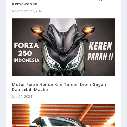
Kemewahan
November 27, 2023
Motor Forza Honda Kini Tampil Lebih Gagah
Dan Lebih Macho
Juni 20, 2024