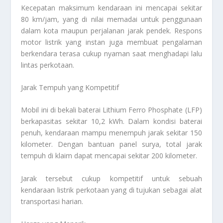
Kecepatan maksimum kendaraan ini mencapai sekitar
80 km/jam, yang di nilai memadai untuk penggunaan
dalam kota maupun perjalanan jarak pendek. Respons
motor listrik yang instan juga membuat pengalaman
berkendara terasa cukup nyaman saat menghadapi lalu
lintas perkotaan.
Jarak Tempuh yang Kompetitif
Mobil ini di bekali baterai Lithium Ferro Phosphate (LFP)
berkapasitas sekitar 10,2 kWh. Dalam kondisi baterai
penuh, kendaraan mampu menempuh jarak sekitar 150
kilometer. Dengan bantuan panel surya, total jarak
tempuh di klaim dapat mencapai sekitar 200 kilometer.
Jarak tersebut cukup kompetitif untuk sebuah
kendaraan listrik perkotaan yang di tujukan sebagai alat
transportasi harian.