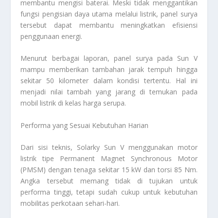
membantu mengisi baterai. Meski tidak menggantikan
fungsi pengisian daya utama melalui listrik, panel surya
tersebut dapat membantu meningkatkan efisiensi
penggunaan energi.
Menurut berbagai laporan, panel surya pada Sun V
mampu memberikan tambahan jarak tempuh hingga
sekitar 50 kilometer dalam kondisi tertentu. Hal ini
menjadi nilai tambah yang jarang di temukan pada
mobil listrik di kelas harga serupa.
Performa yang Sesuai Kebutuhan Harian
Dari sisi teknis, Solarky Sun V menggunakan motor
listrik tipe Permanent Magnet Synchronous Motor
(PMSM) dengan tenaga sekitar 15 kW dan torsi 85 Nm.
Angka tersebut memang tidak di tujukan untuk
performa tinggi, tetapi sudah cukup untuk kebutuhan
mobilitas perkotaan sehari-hari.