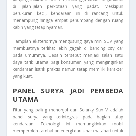
di jalan-jalan perkotaan yang padat. Meskipun
berukuran kecil, kendaraan ini di rancang untuk
menampung hingga empat penumpang dengan ruang
kabin yang tetap nyaman.
Tampilan eksteriornya mengusung gaya mini SUV yang
membuatnya terlihat lebih gagah di banding city car
pada umumnya. Desain tersebut menjadi salah satu
daya tarik utama bagi konsumen yang menginginkan
kendaraan listrik praktis namun tetap memiliki karakter
yang kuat.
PANEL SURYA JADI PEMBEDA
UTAMA
Fitur yang paling menonjol dari Solarky Sun V adalah
panel surya yang terintegrasi pada bagian atap
kendaraan. Teknologi ini memungkinkan mobil
memperoleh tambahan energi dari sinar matahari untuk