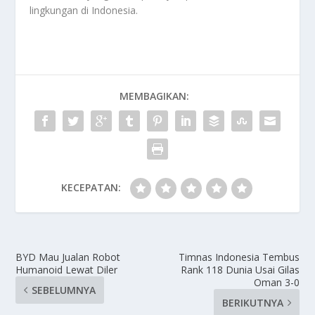
lingkungan di Indonesia.
MEMBAGIKAN:
KECEPATAN:
BYD Mau Jualan Robot
Timnas Indonesia Tembus
Humanoid Lewat Diler
Rank 118 Dunia Usai Gilas
Oman 3-0
SEBELUMNYA
BERIKUTNYA