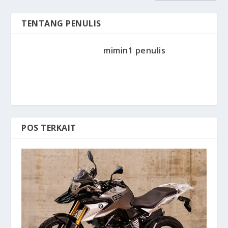
TENTANG PENULIS
mimin1 penulis
POS TERKAIT