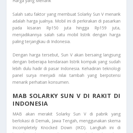
Harga yang Menarik
Salah satu faktor yang membuat Solarky Sun V menarik
adalah harga jualnya. Mobil ini di perkirakan di pasarkan
pada kisaran Rp150 juta hingga Rp159 juta,
menjadikannya salah satu mobil listrik dengan harga
paling terjangkau di Indonesia.
Dengan harga tersebut, Sun V akan bersaing langsung
dengan beberapa kendaraan listrik kompak yang sudah
lebih dulu hadir di pasar Indonesia. Kehadiran teknologi
panel surya menjadi nilai tambah yang berpotensi
menarik perhatian konsumen.
MAB SOLARKY SUN V DI RAKIT DI
INDONESIA
MAB akan merakit Solarky Sun V di pabrik yang
berlokasi di Demak, Jawa Tengah, menggunakan skema
Incompletely Knocked Down (IKD). Langkah ini di