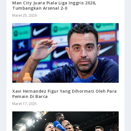
Man City Juara Piala Liga Inggris 2026,
Tumbangkan Arsenal 2-0
Maret 25, 2026
Xavi Hernandez Figur Yang Dihormati Oleh Para
Pemain Di Barca
Maret 17, 2025