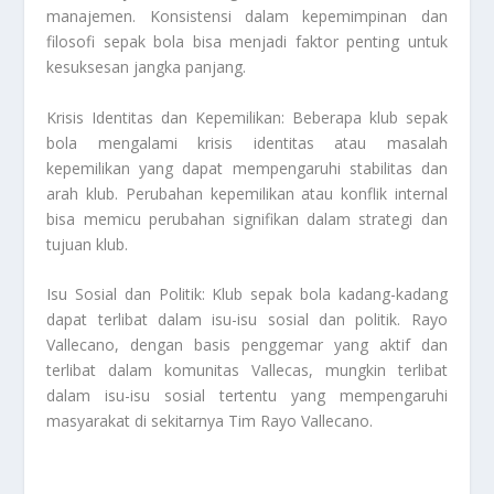
manajemen. Konsistensi dalam kepemimpinan dan
filosofi sepak bola bisa menjadi faktor penting untuk
kesuksesan jangka panjang.
Krisis Identitas dan Kepemilikan: Beberapa klub sepak
bola mengalami krisis identitas atau masalah
kepemilikan yang dapat mempengaruhi stabilitas dan
arah klub. Perubahan kepemilikan atau konflik internal
bisa memicu perubahan signifikan dalam strategi dan
tujuan klub.
Isu Sosial dan Politik: Klub sepak bola kadang-kadang
dapat terlibat dalam isu-isu sosial dan politik. Rayo
Vallecano, dengan basis penggemar yang aktif dan
terlibat dalam komunitas Vallecas, mungkin terlibat
dalam isu-isu sosial tertentu yang mempengaruhi
masyarakat di sekitarnya
Tim Rayo Vallecano
.