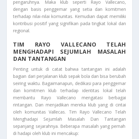
pengaruhnya. Maka klub seperti Rayo Vallecano,
dengan basis penggemar yang setia dan komitmen
terhadap nilai-nilai komunitas. Kemudian dapat memiliki
kontribusi positif yang signifikan pada tingkat lokal dan
regional.
TIM RAYO VALLECANO TELAH
MENGHADAPI SEJUMLAH MASALAH
DAN TANTANGAN
Penting untuk di catat bahwa tantangan ini adalah
bagian dari perjalanan klub sepak bola dan bisa berubah
seiring waktu. Bagaimanapun, dedikasi para penggemar
dan komitmen klub terhadap identitas lokal telah
membantu Rayo Vallecano mengatasi berbagai
rintangan. Dan menjadikan mereka klub yang di cintai
oleh komunitas Vallecas.
Tim Rayo Vallecano Telah
Menghadapi Sejumlah Masalah Dan Tantangan
sepanjang sejarahnya. Beberapa masalah yang pernah
di hadapi oleh klub ini mencakup: