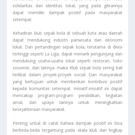
solidaritas dan identitas lokal, yang pada gilirannya
dapat memiliki dampak positif pada masyarakat
setempat.
Kehadiran klub sepak bola di sebuah kota atau daerah
dapat mendukung industri pariwisata dan ekonomi
lokal. Dan pertandingan sepak bola, terutama di divisi
tertinggi seperti La Liga, dapat menarik pengunjung dan
mendukung usaha-usaha lokal seperti restoran, toko
souvenir, dan lainnya. maka Klub sepak bola sering kali
terlibat dalam proyek-proyek social. Dan masyarakat
yang bertujuan untuk memberikan kontribusi positif
kepada komunitas setempat. Inisiatif-inisiatif ini dapat
mencakup program-program pendidikan, kegiatan
amal, dan upaya lainnya untuk meningkatkan
kesejahteraan masyarakat.
Penting untuk di catat bahwa dampak positif ini bisa
berbeda-beda tergantung pada skala klub dan lingkup