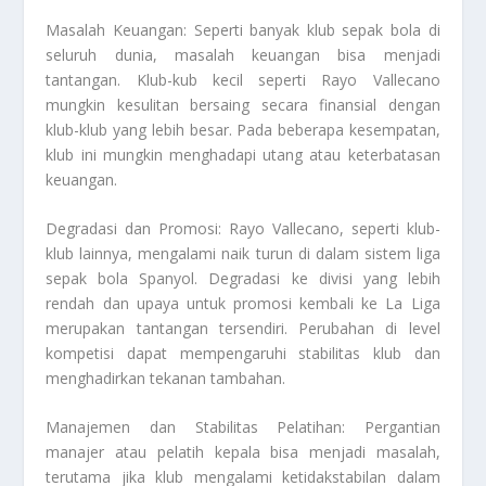
Masalah Keuangan: Seperti banyak klub sepak bola di
seluruh dunia, masalah keuangan bisa menjadi
tantangan. Klub-kub kecil seperti Rayo Vallecano
mungkin kesulitan bersaing secara finansial dengan
klub-klub yang lebih besar. Pada beberapa kesempatan,
klub ini mungkin menghadapi utang atau keterbatasan
keuangan.
Degradasi dan Promosi: Rayo Vallecano, seperti klub-
klub lainnya, mengalami naik turun di dalam sistem liga
sepak bola Spanyol. Degradasi ke divisi yang lebih
rendah dan upaya untuk promosi kembali ke La Liga
merupakan tantangan tersendiri. Perubahan di level
kompetisi dapat mempengaruhi stabilitas klub dan
menghadirkan tekanan tambahan.
Manajemen dan Stabilitas Pelatihan: Pergantian
manajer atau pelatih kepala bisa menjadi masalah,
terutama jika klub mengalami ketidakstabilan dalam