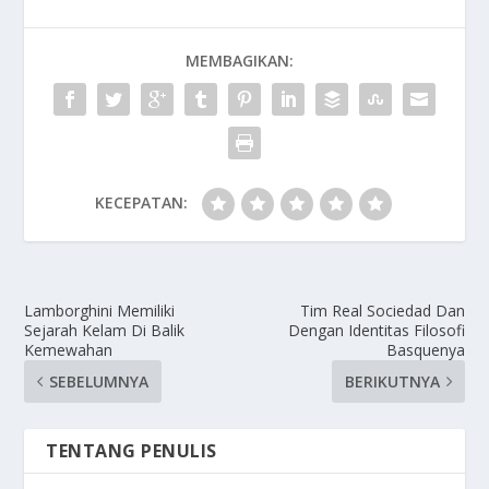
MEMBAGIKAN:
KECEPATAN:
Lamborghini Memiliki
Tim Real Sociedad Dan
Sejarah Kelam Di Balik
Dengan Identitas Filosofi
Kemewahan
Basquenya
SEBELUMNYA
BERIKUTNYA
TENTANG PENULIS