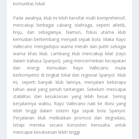
komunitas lokal.
Pada awalnya, klub ini lebih bersifat multi komprehensif,
mencakup berbagai cabang olahraga, seperti atletik,
tinju, dan sebagainya. Namun, fokus utama klub
kemudian berkembang menjadi sepak bola. Maka Rayo
Vallecano mengadopsi warna merah dan putih sebagai
warna khas klub. Lambang klub mencakup kilat (rayo
dalam bahasa Spanyol), yang mencerminkan kecepatan
dan energi. Kemudian Rayo Vallecano mulai
berkompetisi di tingkat lokal dan regional Spanyol. Klub
ini, seperti banyak klub lainnya, menjalani beberapa
tahun awal yang penuh tantangan. Sebelum mencapai
stabilitas dan kesuksesan yang lebih besar. Seiring
berjalannya waktu, Rayo Vallecano naik ke divisi yang
lebih tinggi dalam sistem liga sepak bola Spanyol.
Perjalanan klub melibatkan promosi dan degradasi,
tetapi mereka secara konsisten berusaha untuk
mencapai kesuksesan lebih tinggi.