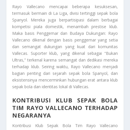
Rayo Vallecano mencapai beberapa kesuksesan,
termasuk bermain di La Liga, divisi tertinggi sepak bola
Spanyol. Mereka juga berpartisipasi dalam berbagai
kompetisi piala domestik, menambah prestise klub.
Maka basis Penggemar dan Budaya Dukungan: Rayo
Vallecano dikenal dengan basis penggemar yang setia
dan semangat dukungan yang kuat dari komunitas
Vallecas. Suporter klub, yang dikenal sebagai “Bukan
Ultras,” terkenal karena semangat dan dedikasi mereka
terhadap klub. Seiring waktu, Rayo Vallecano menjadi
bagian penting dari sejarah sepak bola Spanyol, dan
eksistensinya mencerminkan hubungan erat antara klub
sepak bola dan identitas lokal di Vallecas.
KONTRIBUSI KLUB SEPAK BOLA
TIM RAYO VALLECANO TERHADAP
NEGARANYA
Kontribusi Klub Sepak Bola Tim Rayo Vallecano