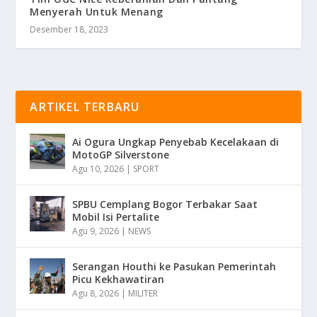
Menyerah Untuk Menang
Desember 18, 2023
ARTIKEL TERBARU
Ai Ogura Ungkap Penyebab Kecelakaan di
MotoGP Silverstone
Agu 10, 2026
|
SPORT
SPBU Cemplang Bogor Terbakar Saat
Mobil Isi Pertalite
Agu 9, 2026
|
NEWS
Serangan Houthi ke Pasukan Pemerintah
Picu Kekhawatiran
Agu 8, 2026
|
MILITER