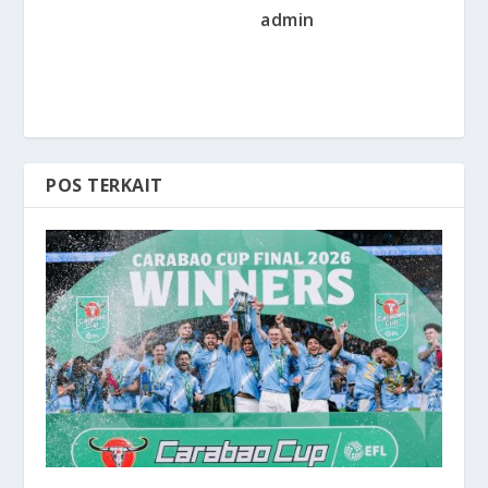
admin
POS TERKAIT