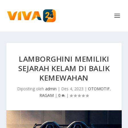
LAMBORGHINI MEMILIKI
SEJARAH KELAM DI BALIK
KEMEWAHAN
Diposting oleh
admin
|
Des 4, 2023
|
OTOMOTIF
,
RAGAM
|
0
|