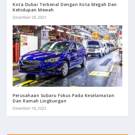
Kota Dubai Terkenal Dengan Kota Megah Dan
Kehidupan Mewah
Desember 28, 2023
Perusahaan Subaru Fokus Pada Keselamatan
Dan Ramah Lingkungan
Desember 18, 2023