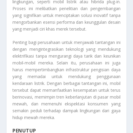
lingkungan, seperti mobil listrik atau hibrida plug-in.
Proses ini melibatkan penelitian dan pengembangan
yang signifikan untuk menciptakan solusi inovatif tanpa
mengorbankan esensi performa dan keunggulan desain
yang menjadi ciri khas merek tersebut.
Penting bagi perusahaan untuk menjawab tantangan ini
dengan mengintegrasikan teknologi yang mendukung
elektrifikasi tanpa mengurangi daya tarik dan keunikan
mobil-mobil mereka. Selain itu, perusahaan ini juga
harus mempertimbangkan infrastruktur pengisian daya
yang memadai untuk mendukung penggunaan
kendaraan listrik. Dengan berbagai tantangan ini, mobil
tersebut dapat memanfaatkan kesempatan untuk terus
berinovasi, memimpin tren keberlanjutan di pasar mobil
mewah, dan memenuhi ekspektasi konsumen yang
semakin peduli terhadap dampak lingkungan dari gaya
hidup mewah mereka.
PENUTUP