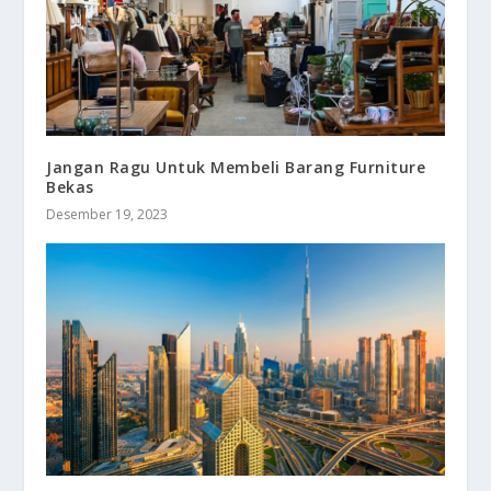
Jangan Ragu Untuk Membeli Barang Furniture
Bekas
Desember 19, 2023