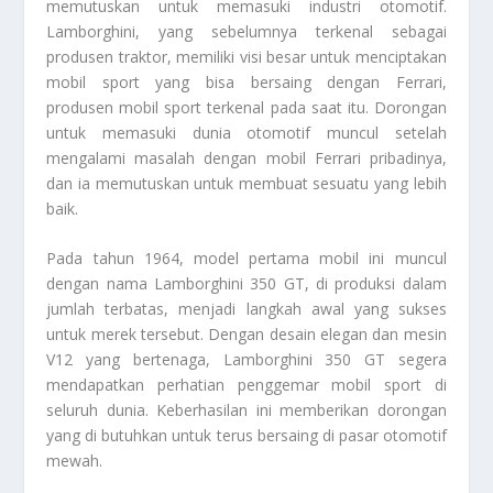
memutuskan untuk memasuki industri otomotif.
Lamborghini, yang sebelumnya terkenal sebagai
produsen traktor, memiliki visi besar untuk menciptakan
mobil sport yang bisa bersaing dengan Ferrari,
produsen mobil sport terkenal pada saat itu. Dorongan
untuk memasuki dunia otomotif muncul setelah
mengalami masalah dengan mobil Ferrari pribadinya,
dan ia memutuskan untuk membuat sesuatu yang lebih
baik.
Pada tahun 1964, model pertama mobil ini muncul
dengan nama Lamborghini 350 GT, di produksi dalam
jumlah terbatas, menjadi langkah awal yang sukses
untuk merek tersebut. Dengan desain elegan dan mesin
V12 yang bertenaga, Lamborghini 350 GT segera
mendapatkan perhatian penggemar mobil sport di
seluruh dunia. Keberhasilan ini memberikan dorongan
yang di butuhkan untuk terus bersaing di pasar otomotif
mewah.