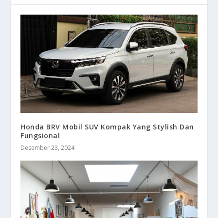
Honda BRV Mobil SUV Kompak Yang Stylish Dan
Fungsional
Desember 23, 2024