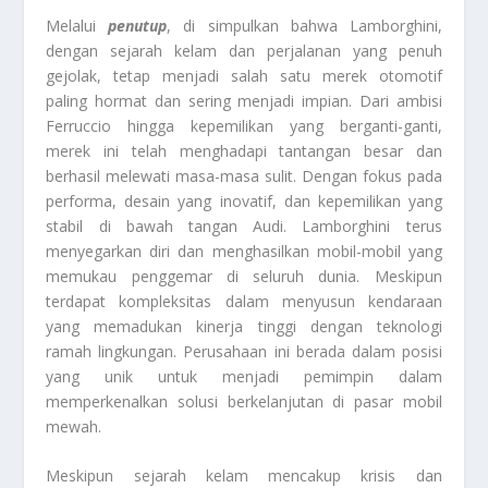
Melalui
penutup
, di simpulkan bahwa Lamborghini,
dengan sejarah kelam dan perjalanan yang penuh
gejolak, tetap menjadi salah satu merek otomotif
paling hormat dan sering menjadi impian. Dari ambisi
Ferruccio hingga kepemilikan yang berganti-ganti,
merek ini telah menghadapi tantangan besar dan
berhasil melewati masa-masa sulit. Dengan fokus pada
performa, desain yang inovatif, dan kepemilikan yang
stabil di bawah tangan Audi. Lamborghini terus
menyegarkan diri dan menghasilkan mobil-mobil yang
memukau penggemar di seluruh dunia. Meskipun
terdapat kompleksitas dalam menyusun kendaraan
yang memadukan kinerja tinggi dengan teknologi
ramah lingkungan. Perusahaan ini berada dalam posisi
yang unik untuk menjadi pemimpin dalam
memperkenalkan solusi berkelanjutan di pasar mobil
mewah.
Meskipun sejarah kelam mencakup krisis dan