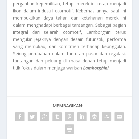
pergantian kepemilikan, tetapi merek ini tetap menjadi
ikon dalam industri otomotif. Keberhasilannya saat ini
membuktikan daya tahan dan ketahanan merek ini
dalam menghadapi berbagai tantangan. Sebagai bagian
integral dari sejarah otomotif, Lamborghini terus
mengukir jejaknya dengan desain futuristik, performa
yang memukau, dan komitmen terhadap keunggulan.
Seiring perubahan dalam tuntutan pasar dan regulasi,
tantangan dan peluang di masa depan tetap menjadi
titik fokus dalam menjaga warisan
Lamborghini
.
MEMBAGIKAN: