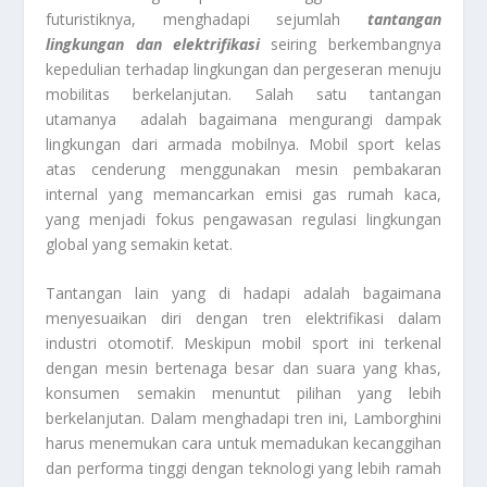
futuristiknya, menghadapi sejumlah
tantangan
lingkungan dan elektrifikasi
seiring berkembangnya
kepedulian terhadap lingkungan dan pergeseran menuju
mobilitas berkelanjutan. Salah satu tantangan
utamanya adalah bagaimana mengurangi dampak
lingkungan dari armada mobilnya. Mobil sport kelas
atas cenderung menggunakan mesin pembakaran
internal yang memancarkan emisi gas rumah kaca,
yang menjadi fokus pengawasan regulasi lingkungan
global yang semakin ketat.
Tantangan lain yang di hadapi adalah bagaimana
menyesuaikan diri dengan tren elektrifikasi dalam
industri otomotif. Meskipun mobil sport ini terkenal
dengan mesin bertenaga besar dan suara yang khas,
konsumen semakin menuntut pilihan yang lebih
berkelanjutan. Dalam menghadapi tren ini, Lamborghini
harus menemukan cara untuk memadukan kecanggihan
dan performa tinggi dengan teknologi yang lebih ramah