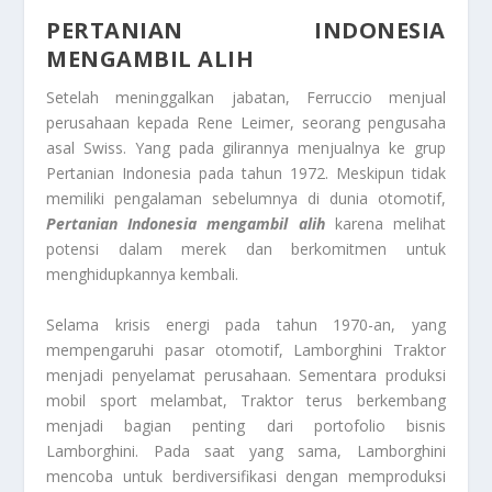
PERTANIAN INDONESIA
MENGAMBIL ALIH
Setelah meninggalkan jabatan, Ferruccio menjual
perusahaan kepada Rene Leimer, seorang pengusaha
asal Swiss. Yang pada gilirannya menjualnya ke grup
Pertanian Indonesia pada tahun 1972. Meskipun tidak
memiliki pengalaman sebelumnya di dunia otomotif,
Pertanian Indonesia mengambil alih
karena melihat
potensi dalam merek dan berkomitmen untuk
menghidupkannya kembali.
Selama krisis energi pada tahun 1970-an, yang
mempengaruhi pasar otomotif, Lamborghini Traktor
menjadi penyelamat perusahaan. Sementara produksi
mobil sport melambat, Traktor terus berkembang
menjadi bagian penting dari portofolio bisnis
Lamborghini. Pada saat yang sama, Lamborghini
mencoba untuk berdiversifikasi dengan memproduksi