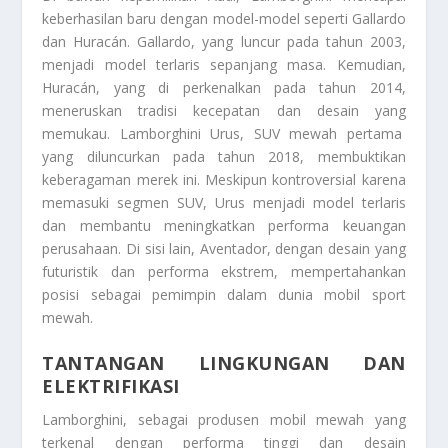
keberhasilan baru dengan model-model seperti Gallardo
dan Huracán. Gallardo, yang luncur pada tahun 2003,
menjadi model terlaris sepanjang masa. Kemudian,
Huracán, yang di perkenalkan pada tahun 2014,
meneruskan tradisi kecepatan dan desain yang
memukau. Lamborghini Urus, SUV mewah pertama
yang diluncurkan pada tahun 2018, membuktikan
keberagaman merek ini. Meskipun kontroversial karena
memasuki segmen SUV, Urus menjadi model terlaris
dan membantu meningkatkan performa keuangan
perusahaan. Di sisi lain, Aventador, dengan desain yang
futuristik dan performa ekstrem, mempertahankan
posisi sebagai pemimpin dalam dunia mobil sport
mewah.
TANTANGAN LINGKUNGAN DAN
ELEKTRIFIKASI
Lamborghini, sebagai produsen mobil mewah yang
terkenal dengan performa tinggi dan desain