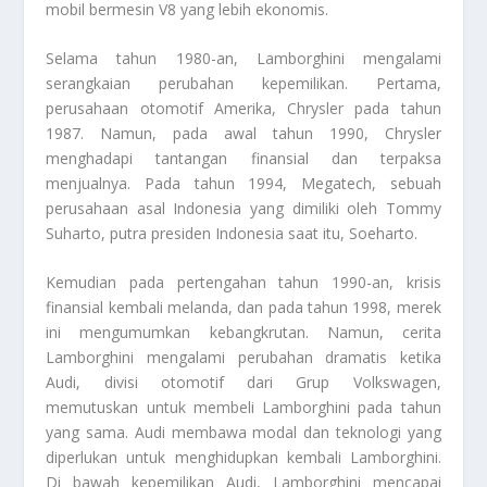
mobil bermesin V8 yang lebih ekonomis.
Selama tahun 1980-an, Lamborghini mengalami
serangkaian perubahan kepemilikan. Pertama,
perusahaan otomotif Amerika, Chrysler pada tahun
1987. Namun, pada awal tahun 1990, Chrysler
menghadapi tantangan finansial dan terpaksa
menjualnya. Pada tahun 1994, Megatech, sebuah
perusahaan asal Indonesia yang dimiliki oleh Tommy
Suharto, putra presiden Indonesia saat itu, Soeharto.
Kemudian pada pertengahan tahun 1990-an, krisis
finansial kembali melanda, dan pada tahun 1998, merek
ini mengumumkan kebangkrutan. Namun, cerita
Lamborghini mengalami perubahan dramatis ketika
Audi, divisi otomotif dari Grup Volkswagen,
memutuskan untuk membeli Lamborghini pada tahun
yang sama. Audi membawa modal dan teknologi yang
diperlukan untuk menghidupkan kembali Lamborghini.
Di bawah kepemilikan Audi, Lamborghini mencapai