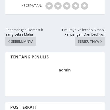
KECEPATAN:
Penerbangan Domestik
Tim Rayo Vallecano Simbol
Yang Lebih Mahal
Perjuangan Dan Dedikasi
SEBELUMNYA
BERIKUTNYA
TENTANG PENULIS
admin
POS TERKAIT