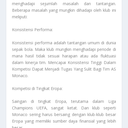
menghadapi sejumlah masalah dan tantangan.
Beberapa masalah yang mungkin dihadapi oleh klub ini
meliputi:
Konsistensi Performa:
Konsistensi performa adalah tantangan umum di dunia
sepak bola. Maka klub mungkin menghadapi periode di
mana hasil tidak sesuai harapan atau ada fluktuasi
dalam kinerja tim.
Mencapai Konsistensi Tinggi Dalam
Kompetisi Dapat Menjadi Tugas Yang Sulit Bagi Tim AS
Monaco
.
Kompetisi di Tingkat Eropa:
Saingan di tingkat Eropa, terutama dalam Liga
Champions UEFA, sangat ketat. Dan klub seperti
Monaco sering harus bersaing dengan klub-klub besar
Eropa yang memiliki sumber daya finansial yang lebih
besar.