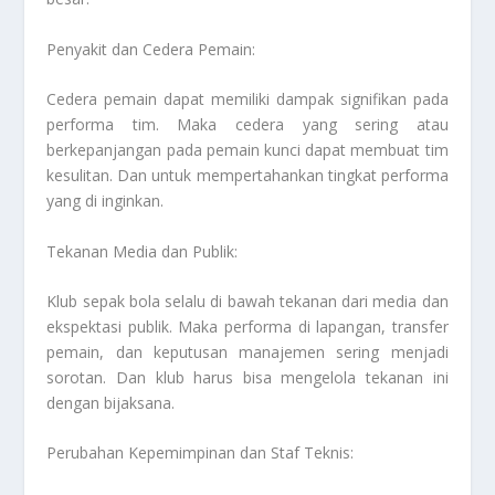
Penyakit dan Cedera Pemain:
Cedera pemain dapat memiliki dampak signifikan pada
performa tim. Maka cedera yang sering atau
berkepanjangan pada pemain kunci dapat membuat tim
kesulitan. Dan untuk mempertahankan tingkat performa
yang di inginkan.
Tekanan Media dan Publik:
Klub sepak bola selalu di bawah tekanan dari media dan
ekspektasi publik. Maka performa di lapangan, transfer
pemain, dan keputusan manajemen sering menjadi
sorotan. Dan klub harus bisa mengelola tekanan ini
dengan bijaksana.
Perubahan Kepemimpinan dan Staf Teknis: