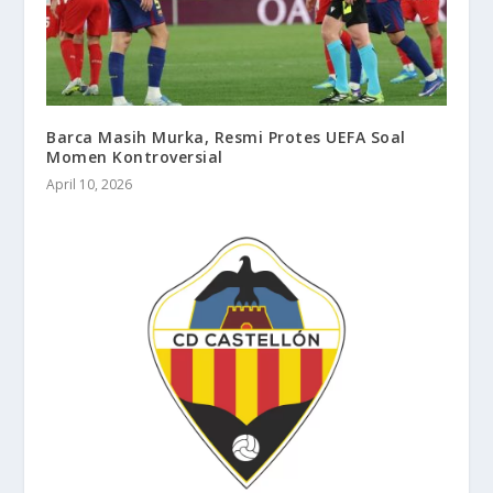
Barca Masih Murka, Resmi Protes UEFA Soal
Momen Kontroversial
April 10, 2026