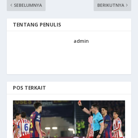
SEBELUMNYA
BERIKUTNYA
TENTANG PENULIS
admin
POS TERKAIT