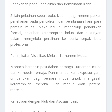
Penekanan pada Pendidikan dan Pembinaan Karir:
Selain pelatihan sepak bola, klub ini juga menempatkan
penekanan pada pendidikan dan pembinaan karir para
pemain muda. Maka hal ini mencakup pendidikan
formal, pelatihan keterampilan hidup, dan dukungan
dalam mengelola peralihan ke dunia sepak bola
profesional.
Peningkatan Visibilitas Melalui Turnamen Muda:
Monaco berpartisipasi dalam berbagai turnamen muda
dan kompetisi remaja. Dan memberikan eksposur yang
di perlukan bagi pemain muda untuk mengasah
keterampilan mereka. Dan menunjukkan potensi
mereka.
Kemitraan dengan Klub dan Asosiasi Lain: