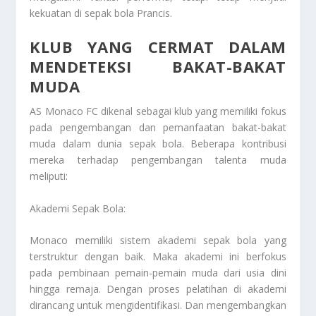
kekuatan di sepak bola Prancis.
KLUB YANG CERMAT DALAM
MENDETEKSI BAKAT-BAKAT
MUDA
AS Monaco FC dikenal sebagai klub yang memiliki fokus
pada pengembangan dan pemanfaatan bakat-bakat
muda dalam dunia sepak bola. Beberapa kontribusi
mereka terhadap pengembangan talenta muda
meliputi:
Akademi Sepak Bola:
Monaco memiliki sistem akademi sepak bola yang
terstruktur dengan baik. Maka akademi ini berfokus
pada pembinaan pemain-pemain muda dari usia dini
hingga remaja. Dengan proses pelatihan di akademi
dirancang untuk mengidentifikasi. Dan mengembangkan