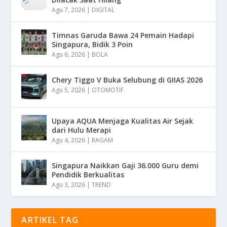
Agu 7, 2026
|
DIGITAL
Timnas Garuda Bawa 24 Pemain Hadapi
Singapura, Bidik 3 Poin
Agu 6, 2026
|
BOLA
Chery Tiggo V Buka Selubung di GIIAS 2026
Agu 5, 2026
|
OTOMOTIF
Upaya AQUA Menjaga Kualitas Air Sejak
dari Hulu Merapi
Agu 4, 2026
|
RAGAM
Singapura Naikkan Gaji 36.000 Guru demi
Pendidik Berkualitas
Agu 3, 2026
|
TREND
ARTIKEL TAG