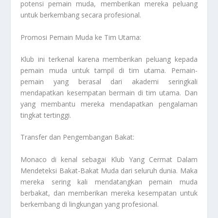
potensi pemain muda, memberikan mereka peluang
untuk berkembang secara profesional.
Promosi Pemain Muda ke Tim Utama:
Klub ini terkenal karena memberikan peluang kepada
pemain muda untuk tampil di tim utama. Pemain-
pemain yang berasal dari akademi seringkali
mendapatkan kesempatan bermain di tim utama. Dan
yang membantu mereka mendapatkan pengalaman
tingkat tertinggi.
Transfer dan Pengembangan Bakat:
Monaco di kenal sebagai
Klub Yang Cermat Dalam
Mendeteksi Bakat-Bakat Muda
dari seluruh dunia. Maka
mereka sering kali mendatangkan pemain muda
berbakat, dan memberikan mereka kesempatan untuk
berkembang di lingkungan yang profesional.