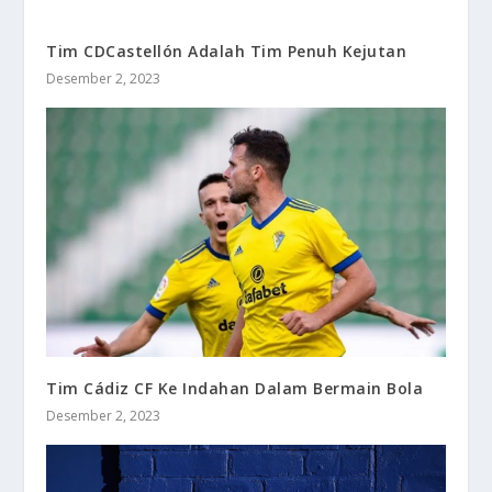
Tim CDCastellón Adalah Tim Penuh Kejutan
Desember 2, 2023
Tim Cádiz CF Ke Indahan Dalam Bermain Bola
Desember 2, 2023