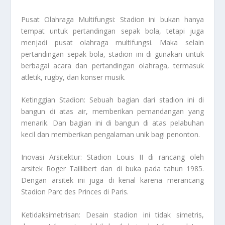
Pusat Olahraga Multifungsi: Stadion ini bukan hanya
tempat untuk pertandingan sepak bola, tetapi juga
menjadi pusat olahraga multifungsi. Maka selain
pertandingan sepak bola, stadion ini di gunakan untuk
berbagai acara dan pertandingan olahraga, termasuk
atletik, rugby, dan konser musik.
Ketinggian Stadion: Sebuah bagian dari stadion ini di
bangun di atas air, memberikan pemandangan yang
menarik. Dan bagian ini di bangun di atas pelabuhan
kecil dan memberikan pengalaman unik bagi penonton.
Inovasi Arsitektur: Stadion Louis II di rancang oleh
arsitek Roger Taillibert dan di buka pada tahun 1985.
Dengan arsitek ini juga di kenal karena merancang
Stadion Parc des Princes di Paris.
Ketidaksimetrisan: Desain stadion ini tidak simetris,