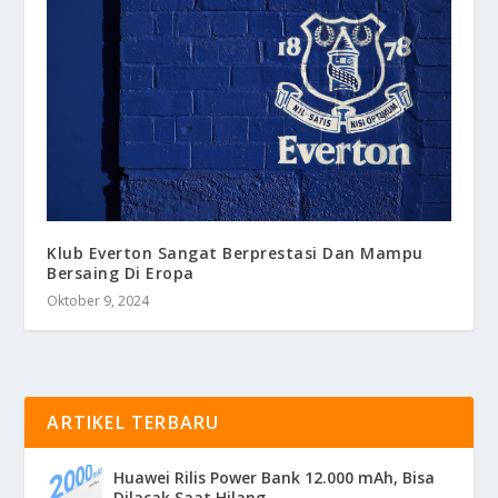
Klub Everton Sangat Berprestasi Dan Mampu
Bersaing Di Eropa
Oktober 9, 2024
ARTIKEL TERBARU
Huawei Rilis Power Bank 12.000 mAh, Bisa
Dilacak Saat Hilang