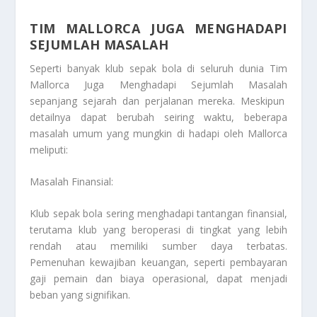
TIM MALLORCA JUGA MENGHADAPI
SEJUMLAH MASALAH
Seperti banyak klub sepak bola di seluruh dunia
Tim
Mallorca Juga Menghadapi Sejumlah Masalah
sepanjang sejarah dan perjalanan mereka. Meskipun
detailnya dapat berubah seiring waktu, beberapa
masalah umum yang mungkin di hadapi oleh Mallorca
meliputi:
Masalah Finansial:
Klub sepak bola sering menghadapi tantangan finansial,
terutama klub yang beroperasi di tingkat yang lebih
rendah atau memiliki sumber daya terbatas.
Pemenuhan kewajiban keuangan, seperti pembayaran
gaji pemain dan biaya operasional, dapat menjadi
beban yang signifikan.