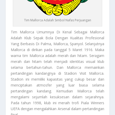
Tim Mallorca Adalah Simbol Nafas Perjuangan
Tim Mallorca
Umumnya Di Kenal Sebagai Mallorca
Adalah Klub Sepak Bola Dengan Kualitas Profesional
Yang Berbasis Di Palma, Mallorca, Spanyol. Selanjutnya
Mallorca di dirikan pada tanggal 5 Maret 1916. Maka
warna tim Mallorca adalah merah dan hitam. Seragam
merah dan hitam telah menjadi identitas visual klub
selama bertahun-tahun. Dan Mallorca memainkan
pertandingan kandangnya di Stadion Visit Mallorca.
Stadion ini memiliki kapasitas yang cukup besar dan
menciptakan atmosfer yang luar biasa selama
pertandingan kandang. Kemudian Mallorca telah
mengalami sejumlah kesuksesan dalam sejarahnya.
Pada tahun 1998, klub ini meraih trofi Piala Winners
UEFA dengan mengalahkan Arsenal dalam pertandingan
final.