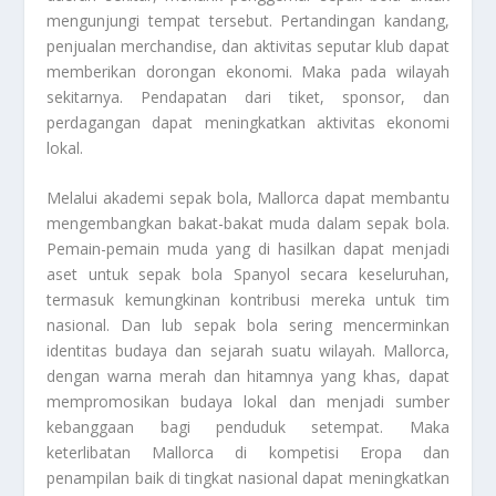
mengunjungi tempat tersebut. Pertandingan kandang,
penjualan merchandise, dan aktivitas seputar klub dapat
memberikan dorongan ekonomi. Maka pada wilayah
sekitarnya. Pendapatan dari tiket, sponsor, dan
perdagangan dapat meningkatkan aktivitas ekonomi
lokal.
Melalui akademi sepak bola, Mallorca dapat membantu
mengembangkan bakat-bakat muda dalam sepak bola.
Pemain-pemain muda yang di hasilkan dapat menjadi
aset untuk sepak bola Spanyol secara keseluruhan,
termasuk kemungkinan kontribusi mereka untuk tim
nasional. Dan lub sepak bola sering mencerminkan
identitas budaya dan sejarah suatu wilayah. Mallorca,
dengan warna merah dan hitamnya yang khas, dapat
mempromosikan budaya lokal dan menjadi sumber
kebanggaan bagi penduduk setempat. Maka
keterlibatan Mallorca di kompetisi Eropa dan
penampilan baik di tingkat nasional dapat meningkatkan