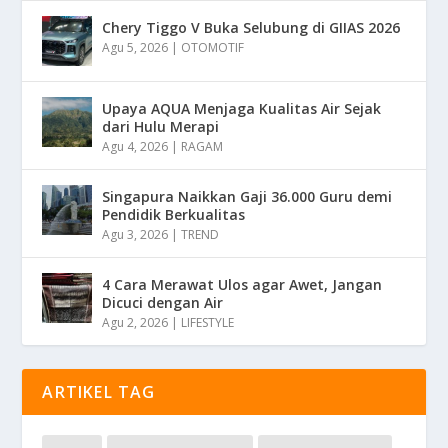
Chery Tiggo V Buka Selubung di GIIAS 2026
Agu 5, 2026
|
OTOMOTIF
Upaya AQUA Menjaga Kualitas Air Sejak
dari Hulu Merapi
Agu 4, 2026
|
RAGAM
Singapura Naikkan Gaji 36.000 Guru demi
Pendidik Berkualitas
Agu 3, 2026
|
TREND
4 Cara Merawat Ulos agar Awet, Jangan
Dicuci dengan Air
Agu 2, 2026
|
LIFESTYLE
ARTIKEL TAG