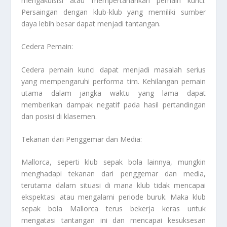
mengakuisisi atau mempertahankan pemain kunci.
Persaingan dengan klub-klub yang memiliki sumber
daya lebih besar dapat menjadi tantangan.
Cedera Pemain:
Cedera pemain kunci dapat menjadi masalah serius
yang mempengaruhi performa tim. Kehilangan pemain
utama dalam jangka waktu yang lama dapat
memberikan dampak negatif pada hasil pertandingan
dan posisi di klasemen.
Tekanan dari Penggemar dan Media:
Mallorca, seperti klub sepak bola lainnya, mungkin
menghadapi tekanan dari penggemar dan media,
terutama dalam situasi di mana klub tidak mencapai
ekspektasi atau mengalami periode buruk. Maka klub
sepak bola Mallorca terus bekerja keras untuk
mengatasi tantangan ini dan mencapai kesuksesan