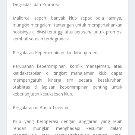
Degradasi dan Promosi:
Mallorca, seperti banyak klub sepak bola lainnya,
mungkin mengalami tantangan untuk mempertahankan
posisinya di divisi tertinggi atau berusaha untuk promosi
kembali setelah terdegradasi.
Pergulatan Kepemimpinan dan Manajemen:
Perubahan kepemimpinan, konflik manajemen, atau
ketidakstabilan di tingkat manajemen klub dapat
mempengaruhi kinerja tim secara keseluruhan.
Stabilitas di lapisan kepemimpinan penting untuk
keberlanjutan kesuksesan klub.
Pergulatan di Bursa Transfer:
Klub yang beroperasi dengan anggaran yang lebih
rendah mungkin menghadapi kesulitan dalam