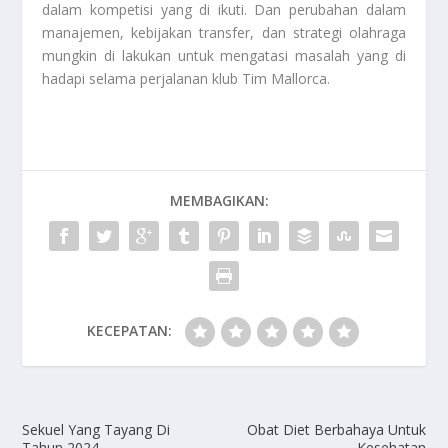
dalam kompetisi yang di ikuti. Dan perubahan dalam
manajemen, kebijakan transfer, dan strategi olahraga
mungkin di lakukan untuk mengatasi masalah yang di
hadapi selama perjalanan klub
Tim Mallorca
.
MEMBAGIKAN:
KECEPATAN:
Sekuel Yang Tayang Di
Obat Diet Berbahaya Untuk
Tahun 2024
Kesehatan