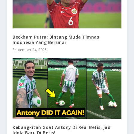
Beckham Putra: Bintang Muda Timnas
Indonesia Yang Bersinar
September 24, 2025
Kebangkitan Goat Antony Di Real Betis, Jadi
Idola Baru Di Betis!