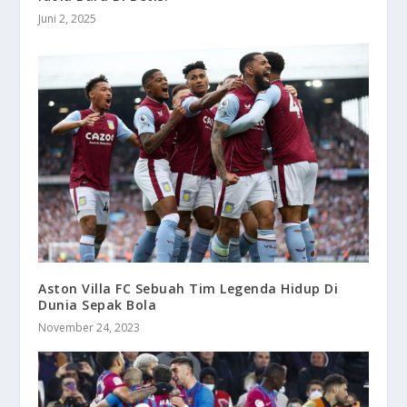
Juni 2, 2025
Aston Villa FC Sebuah Tim Legenda Hidup Di
Dunia Sepak Bola
November 24, 2023