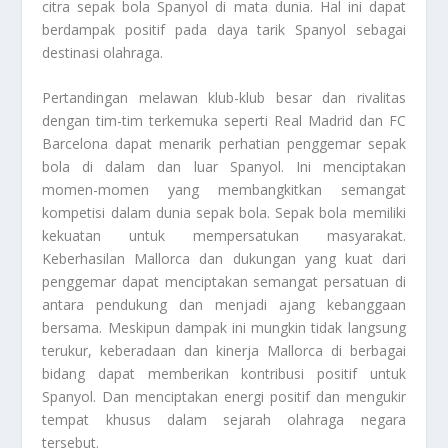
citra sepak bola Spanyol di mata dunia. Hal ini dapat
berdampak positif pada daya tarik Spanyol sebagai
destinasi olahraga.
Pertandingan melawan klub-klub besar dan rivalitas
dengan tim-tim terkemuka seperti Real Madrid dan FC
Barcelona dapat menarik perhatian penggemar sepak
bola di dalam dan luar Spanyol. Ini menciptakan
momen-momen yang membangkitkan semangat
kompetisi dalam dunia sepak bola. Sepak bola memiliki
kekuatan untuk mempersatukan masyarakat.
Keberhasilan Mallorca dan dukungan yang kuat dari
penggemar dapat menciptakan semangat persatuan di
antara pendukung dan menjadi ajang kebanggaan
bersama. Meskipun dampak ini mungkin tidak langsung
terukur, keberadaan dan kinerja Mallorca di berbagai
bidang dapat memberikan kontribusi positif untuk
Spanyol. Dan menciptakan energi positif dan mengukir
tempat khusus dalam sejarah olahraga negara
tersebut.