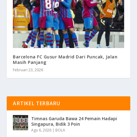
Barcelona FC Gusur Madrid Dari Puncak, Jalan
Masih Panjang
Februari 23, 2026
ARTIKEL TERBARU
Timnas Garuda Bawa 24 Pemain Hadapi
Singapura, Bidik 3 Poin
Agu 6, 2026
|
BOLA