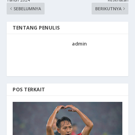
SEBELUMNYA
BERIKUTNYA
TENTANG PENULIS
admin
POS TERKAIT