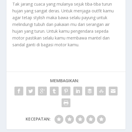
Tak jarang cuaca yang mulanya sejuk tiba-tiba turun
hujan yang sangat deras. Untuk menjaga outfit kamu
agar tetap stylish maka bawa selalu payung untuk
melindungi tubuh dan pakaian mu dari serangan air
hujan yang turun. Untuk kamu pengendara sepeda
motor pastikan selalu kamu membawa mantel dan
sandal ganti di bagasi motor kamu.
MEMBAGIKAN:
KECEPATAN: