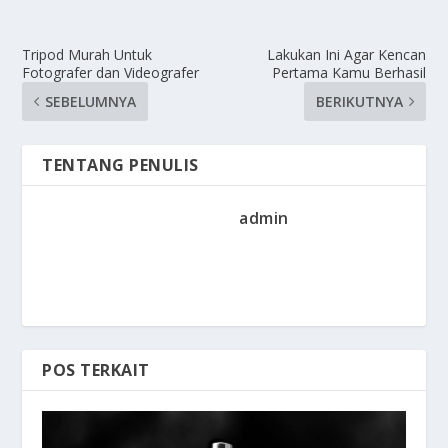
Tripod Murah Untuk
Lakukan Ini Agar Kencan
Fotografer dan Videografer
Pertama Kamu Berhasil
SEBELUMNYA
BERIKUTNYA
TENTANG PENULIS
admin
POS TERKAIT