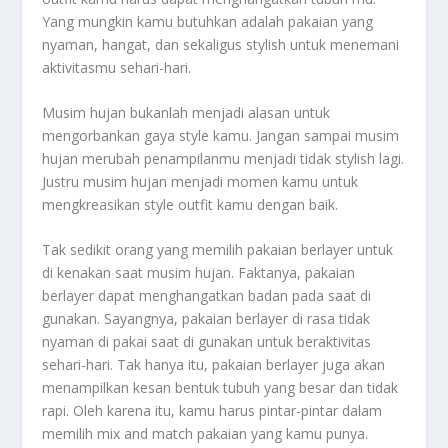
Yang mungkin kamu butuhkan adalah pakaian yang
nyaman, hangat, dan sekaligus stylish untuk menemani
aktivitasmu sehari-hari.
Musim hujan bukanlah menjadi alasan untuk
mengorbankan gaya style kamu. Jangan sampai musim
hujan merubah penampilanmu menjadi tidak stylish lagi.
Justru musim hujan menjadi momen kamu untuk
mengkreasikan style outfit kamu dengan baik.
Tak sedikit orang yang memilih pakaian berlayer untuk
di kenakan saat musim hujan. Faktanya, pakaian
berlayer dapat menghangatkan badan pada saat di
gunakan. Sayangnya, pakaian berlayer di rasa tidak
nyaman di pakai saat di gunakan untuk beraktivitas
sehari-hari. Tak hanya itu, pakaian berlayer juga akan
menampilkan kesan bentuk tubuh yang besar dan tidak
rapi. Oleh karena itu, kamu harus pintar-pintar dalam
memilih mix and match pakaian yang kamu punya.