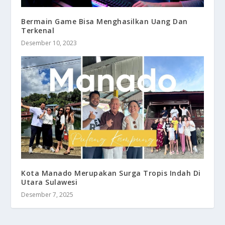
Bermain Game Bisa Menghasilkan Uang Dan
Terkenal
Desember 10, 2023
Kota Manado Merupakan Surga Tropis Indah Di
Utara Sulawesi
Desember 7, 2025