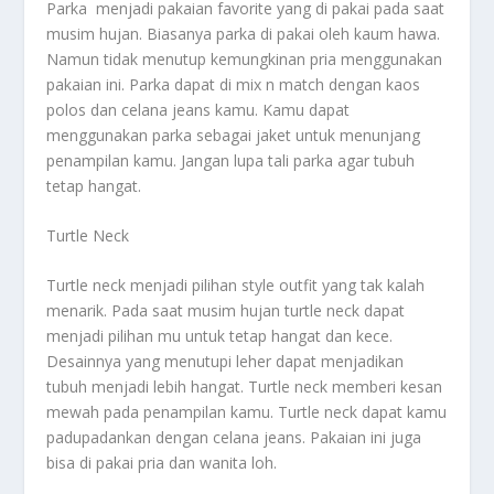
Parka menjadi pakaian favorite yang di pakai pada saat
musim hujan. Biasanya parka di pakai oleh kaum hawa.
Namun tidak menutup kemungkinan pria menggunakan
pakaian ini. Parka dapat di mix n match dengan kaos
polos dan celana jeans kamu. Kamu dapat
menggunakan parka sebagai jaket untuk menunjang
penampilan kamu. Jangan lupa tali parka agar tubuh
tetap hangat.
Turtle Neck
Turtle neck menjadi pilihan style outfit yang tak kalah
menarik. Pada saat musim hujan turtle neck dapat
menjadi pilihan mu untuk tetap hangat dan kece.
Desainnya yang menutupi leher dapat menjadikan
tubuh menjadi lebih hangat. Turtle neck memberi kesan
mewah pada penampilan kamu. Turtle neck dapat kamu
padupadankan dengan celana jeans. Pakaian ini juga
bisa di pakai pria dan wanita loh.