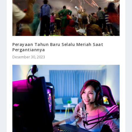
Perayaan Tahun Baru Selalu Meriah Saat
Pergantiannya
Desember 30, 2023