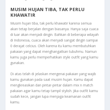
MUSIM HUJAN TIBA, TAK PERLU
KHAWATIR
Musim hujan tiba, tak perlu khawatir
karena semua
akan tetap berjalan dengan biasanya. Hanya saja cuaca
di luar akan menjadi dingin. Bahkan di beberapa wilayah
di Indonesia, cuaca akan menjadi sangat dingin sampai
0 derajat celcius. Oleh karena itu kamu membutuhkan
pakaian yang dapat menghangatkan tubuhmu. Namun
kamu juga perlu memperhatikan style outfit yang kamu
gunakan.
Di atas telah di jelaskan mengenai pakaian yang wajib
kamu gunakan pada saat musim hujan. Kamu dapat
mengkreasikan dan pintar-pintar dalam mix n match
pakaian agar kamu tetap tampil stylish. Jika outfit kamu
sudah kece, jangan lupa menjaga keamanan outfit
kamu.