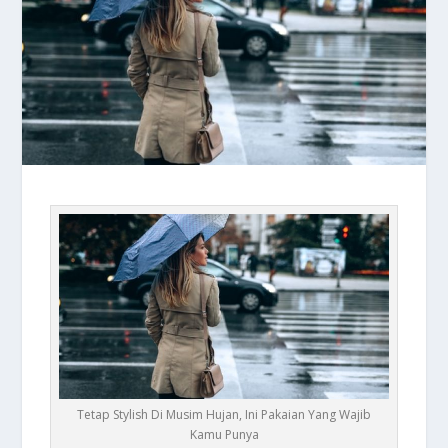
Tetap Stylish Di Musim Hujan, Ini Pakaian Yang Wajib
Kamu Punya