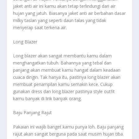
jaket anti air ini kamu akan tetap terlindungi dari air
hujan yang jatuh. Biasanya jaket anti air berbahan dasar
milky taslan yang seperti daun talas yang tidak
menyerap saat terkena air.
Long Blazer
Long blazer akan sangat membantu kamu dalam
menghangatkan tubuh. Bahannya yang tebal dan
panjang akan membuat kamu hangat dalam keadaan
cuaca dingin. Tak hanya itu, pastinya long blazer akan
membuat penampilan kamu semakin kece. Cukup
gunakan dress dan long blazer pastinya style outfit
kamu banyak di lirik banyak orang.
Baju Panjang Rajut
Pakaian ini wajib banget kamu punya loh. Baju panjang
rajut akan sangat berguna pada saat musim hujan tiba.