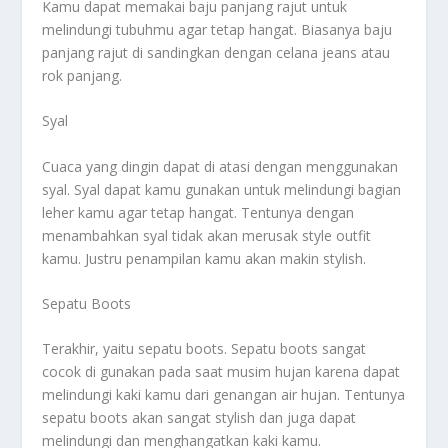
Kamu dapat memakai baju panjang rajut untuk
melindungi tubuhmu agar tetap hangat. Biasanya baju
panjang rajut di sandingkan dengan celana jeans atau
rok panjang.
Syal
Cuaca yang dingin dapat di atasi dengan menggunakan
syal. Syal dapat kamu gunakan untuk melindungi bagian
leher kamu agar tetap hangat. Tentunya dengan
menambahkan syal tidak akan merusak style outfit
kamu. Justru penampilan kamu akan makin stylish.
Sepatu Boots
Terakhir, yaitu sepatu boots. Sepatu boots sangat
cocok di gunakan pada saat musim hujan karena dapat
melindungi kaki kamu dari genangan air hujan. Tentunya
sepatu boots akan sangat stylish dan juga dapat
melindungi dan menghangatkan kaki kamu.