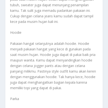
tubuh, sweater juga dapat menunjang penampilan
kamu. Tak sulit juga memadu padankan pakaian ini.
Cukup dengan celana jeans kamu sudah dapat tampil
kece pada musim hujan kali ini.
Hoodie
Pakaian hangat selanjutnya adalah hoodie. Hoodie
menjadi pakaian hangat yang kece di gunakan pada
saat musim hujan. Hoodie juga dapat di pakai baik pria
maupun wanita. Kamu dapat menyandingkan hoodie
dengan celana jogger pants atau dengan celana
panjang milikmu. Pastinya style outfit kamu akan keren
dengan menggunakan hoodie. Tak hanya kece, hoodie
juga dapat menghangatkan bagian kepala karena
memiliki topi yang dapat di pakai.
Parka