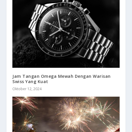
Jam Tangan Omega Mewah Dengan Warisan
Swiss Yang Kuat
Oktober 12, 2024