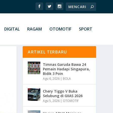
DIGITAL
RAGAM
OTOMOTIF
SPORT
ARTIKEL TERBARU
Timnas Garuda Bawa 24
Pemain Hadapi Singapura,
Bidik 3 Poin
Agu 6, 2026
|
BOLA
Chery Tiggo V Buka
Selubung di GIIAS 2026
Agu 5, 2026
|
OTOMOTIF