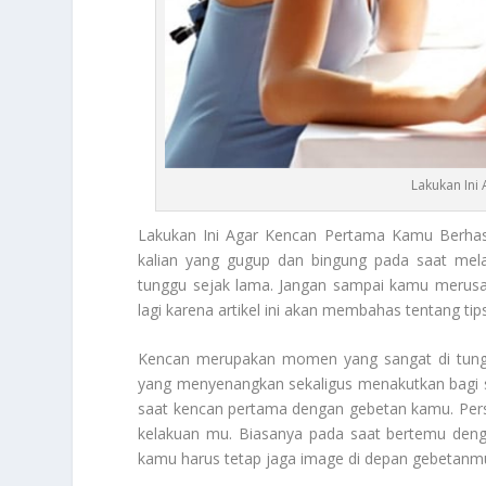
Lakukan Ini
Lakukan
Ini Agar Kencan Pertama Kamu Berhas
kalian yang gugup dan bingung pada saat mel
tunggu sejak lama. Jangan sampai kamu merus
lagi karena artikel ini akan membahas tentang tip
Kencan merupakan momen yang sangat di tun
yang menyenangkan sekaligus menakutkan bagi 
saat kencan pertama dengan gebetan kamu. Pers
kelakuan mu. Biasanya pada saat bertemu deng
kamu harus tetap jaga image di depan gebetanm