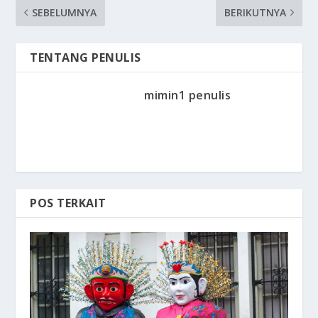
SEBELUMNYA
BERIKUTNYA
TENTANG PENULIS
mimin1 penulis
POS TERKAIT