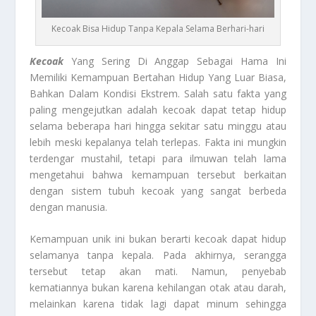
Kecoak Bisa Hidup Tanpa Kepala Selama Berhari-hari
Kecoak
Yang Sering Di Anggap Sebagai Hama Ini
Memiliki Kemampuan Bertahan Hidup Yang Luar Biasa,
Bahkan Dalam Kondisi Ekstrem. Salah satu fakta yang
paling mengejutkan adalah kecoak dapat tetap hidup
selama beberapa hari hingga sekitar satu minggu atau
lebih meski kepalanya telah terlepas. Fakta ini mungkin
terdengar mustahil, tetapi para ilmuwan telah lama
mengetahui bahwa kemampuan tersebut berkaitan
dengan sistem tubuh kecoak yang sangat berbeda
dengan manusia.
Kemampuan unik ini bukan berarti kecoak dapat hidup
selamanya tanpa kepala. Pada akhirnya, serangga
tersebut tetap akan mati. Namun, penyebab
kematiannya bukan karena kehilangan otak atau darah,
melainkan karena tidak lagi dapat minum sehingga