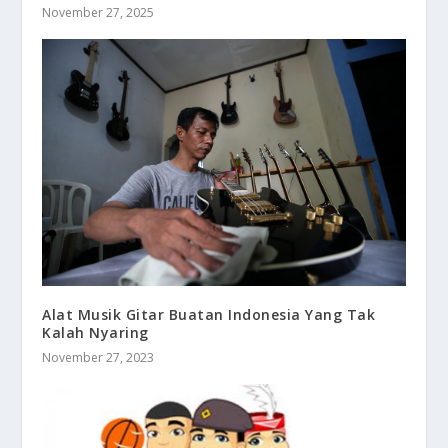
November 27, 2025
Alat Musik Gitar Buatan Indonesia Yang Tak
Kalah Nyaring
November 27, 2023