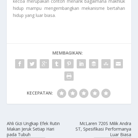
kecoa merupakan contoh menarik bagaimana makhluk
hidup mampu mengembangkan mekanisme bertahan
hidup yang luar biasa.
MEMBAGIKAN:
KECEPATAN:
Ahli Gizi Ungkap Efek Rutin
McLaren 720S Milik Andra
Makan Jeruk Setiap Hari
ST, Spesifikasi Performanya
pada Tubuh
Luar Biasa