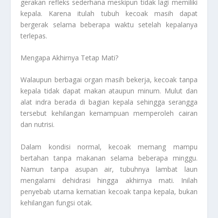
gerakan refleks sederhana meskipun tidak lagi memiliki
kepala. Karena itulah tubuh kecoak masih dapat
bergerak selama beberapa waktu setelah kepalanya
terlepas.
Mengapa Akhirnya Tetap Mati?
Walaupun berbagai organ masih bekerja, kecoak tanpa
kepala tidak dapat makan ataupun minum. Mulut dan
alat indra berada di bagian kepala sehingga serangga
tersebut kehilangan kemampuan memperoleh cairan
dan nutrisi.
Dalam kondisi normal, kecoak memang mampu
bertahan tanpa makanan selama beberapa minggu.
Namun tanpa asupan air, tubuhnya lambat laun
mengalami dehidrasi hingga akhirnya mati. Inilah
penyebab utama kematian kecoak tanpa kepala, bukan
kehilangan fungsi otak.