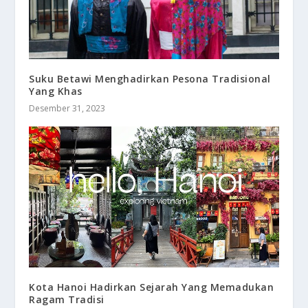
Suku Betawi Menghadirkan Pesona Tradisional
Yang Khas
Desember 31, 2023
Kota Hanoi Hadirkan Sejarah Yang Memadukan
Ragam Tradisi