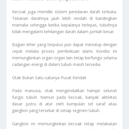
Kecoak juga memiliki sistem peredaran darah terbuka.
Tekanan darahnya jauh lebih rendah di bandingkan
mamalia sehingga ketika kepalanya terlepas, tubuhnya
tidak mengalami kehilangan darah dalam jumlah besar.
Bagian leher yang terputus pun dapat menutup dengan
cepat melalui proses pembekuan alami. Kondisi ini
memungkinkan organ-organ lain tetap berfungsi selama
cadangan energi di dalam tubuh masih tersedia.
Otak Bukan Satu-satunya Pusat Kendali
Pada manusia, otak mengendalikan hampir seluruh
fungsi tubuh. Namun pada kecoak, banyak aktivitas
dasar justru di atur oleh kumpulan sel saraf atau
ganglion yang tersebar di setiap segmen tubuh.
Ganglion ini memungkinkan kecoak tetap melakukan