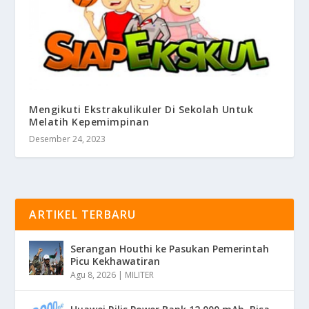
Mengikuti Ekstrakulikuler Di Sekolah Untuk
Melatih Kepemimpinan
Desember 24, 2023
ARTIKEL TERBARU
Serangan Houthi ke Pasukan Pemerintah
Picu Kekhawatiran
Agu 8, 2026
|
MILITER