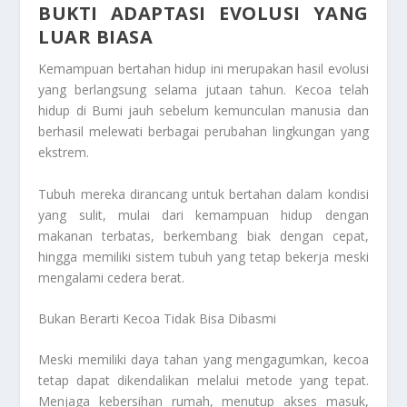
BUKTI ADAPTASI EVOLUSI YANG
LUAR BIASA
Kemampuan bertahan hidup ini merupakan hasil evolusi
yang berlangsung selama jutaan tahun. Kecoa telah
hidup di Bumi jauh sebelum kemunculan manusia dan
berhasil melewati berbagai perubahan lingkungan yang
ekstrem.
Tubuh mereka dirancang untuk bertahan dalam kondisi
yang sulit, mulai dari kemampuan hidup dengan
makanan terbatas, berkembang biak dengan cepat,
hingga memiliki sistem tubuh yang tetap bekerja meski
mengalami cedera berat.
Bukan Berarti Kecoa Tidak Bisa Dibasmi
Meski memiliki daya tahan yang mengagumkan, kecoa
tetap dapat dikendalikan melalui metode yang tepat.
Menjaga kebersihan rumah, menutup akses masuk,