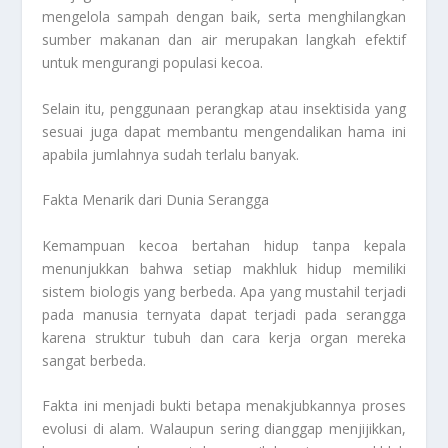
mengelola sampah dengan baik, serta menghilangkan
sumber makanan dan air merupakan langkah efektif
untuk mengurangi populasi kecoa.
Selain itu, penggunaan perangkap atau insektisida yang
sesuai juga dapat membantu mengendalikan hama ini
apabila jumlahnya sudah terlalu banyak.
Fakta Menarik dari Dunia Serangga
Kemampuan kecoa bertahan hidup tanpa kepala
menunjukkan bahwa setiap makhluk hidup memiliki
sistem biologis yang berbeda. Apa yang mustahil terjadi
pada manusia ternyata dapat terjadi pada serangga
karena struktur tubuh dan cara kerja organ mereka
sangat berbeda.
Fakta ini menjadi bukti betapa menakjubkannya proses
evolusi di alam. Walaupun sering dianggap menjijikkan,