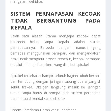
mengalami dehidrasi.
SISTEM PERNAPASAN KECOAK
TIDAK BERGANTUNG PADA
KEPALA
Salah satu alasan utama mengapa kecoak dapat
bertahan hidup tanpa kepala adalah sistem
pernapasannya. Berbeda dengan manusia yang
bernapas menggunakan paru-paru dan mengandalkan
otak untuk mengatur proses tersebut, kecoak bernapas
melalui lubang-lubang kecil yang di sebut spirakel.
Spirakel tersebar di hampir seluruh bagian tubuh kecoak
dan terhubung dengan jaringan tabung udara yang di
sebut trakea. Oksigen langsung masuk ke jaringan
tubuh tanpa harus di pompa oleh sistem peredaran
darah atau di kendalikan oleh otak.
Sistem Peredaran Darah yang Sederhana