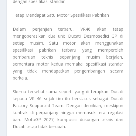
dengan spesifikasi standar.
Tetap Mendapat Satu Motor Spesifikasi Pabrikan
Dalam perjanjian terbaru, VR46 akan tetap
mengoperasikan dua unit Ducati Desmosedici GP di
setiap musim. Satu motor akan menggunakan
spesifikasi pabrikan terbaru yang memperoleh
pembaruan teknis sepanjang musim berjalan,
sementara motor kedua memakai spesifikasi standar
yang tidak mendapatkan pengembangan secara
berkala.
Skema tersebut sama seperti yang di terapkan Ducati
kepada VR 46 sejak tim itu berstatus sebagai Ducati
Factory Supported Team. Dengan demikian, meskipun
kontrak di perpanjang hingga memasuki era regulasi
baru MotoGP 2027, komposisi dukungan teknis dari
Ducati tetap tidak berubah.