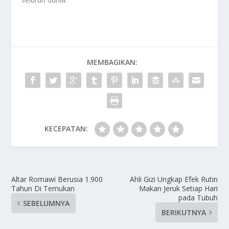
MEMBAGIKAN:
KECEPATAN:
Altar Romawi Berusia 1.900
Ahli Gizi Ungkap Efek Rutin
Tahun Di Temukan
Makan Jeruk Setiap Hari
pada Tubuh
SEBELUMNYA
BERIKUTNYA