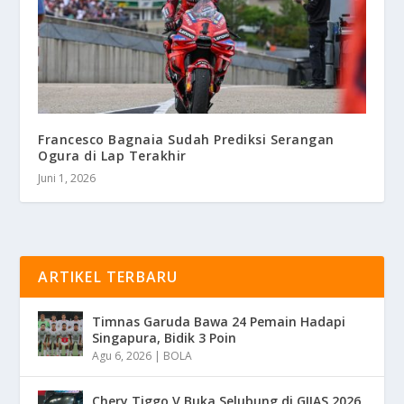
Francesco Bagnaia Sudah Prediksi Serangan
Ogura di Lap Terakhir
Juni 1, 2026
ARTIKEL TERBARU
Timnas Garuda Bawa 24 Pemain Hadapi
Singapura, Bidik 3 Poin
Agu 6, 2026
|
BOLA
Chery Tiggo V Buka Selubung di GIIAS 2026