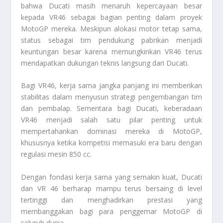
bahwa Ducati masih menaruh kepercayaan besar
kepada VR46 sebagai bagian penting dalam proyek
MotoGP mereka. Meskipun alokasi motor tetap sama,
status sebagai tim pendukung pabrikan menjadi
keuntungan besar karena memungkinkan VR46 terus
mendapatkan dukungan teknis langsung dari Ducati.
Bagi VR46, kerja sama jangka panjang ini memberikan
stabilitas dalam menyusun strategi pengembangan tim
dan pembalap. Sementara bagi Ducati, keberadaan
VR46 menjadi salah satu pilar penting untuk
mempertahankan dominasi mereka di MotoGP,
khususnya ketika kompetisi memasuki era baru dengan
regulasi mesin 850 cc.
Dengan fondasi kerja sama yang semakin kuat, Ducati
dan VR 46 berharap mampu terus bersaing di level
tertinggi dan menghadirkan prestasi yang
membanggakan bagi para penggemar MotoGP di
seluruh dunia.