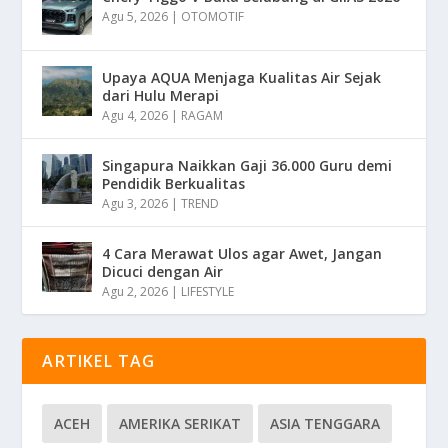
Agu 5, 2026
|
OTOMOTIF
Upaya AQUA Menjaga Kualitas Air Sejak
dari Hulu Merapi
Agu 4, 2026
|
RAGAM
Singapura Naikkan Gaji 36.000 Guru demi
Pendidik Berkualitas
Agu 3, 2026
|
TREND
4 Cara Merawat Ulos agar Awet, Jangan
Dicuci dengan Air
Agu 2, 2026
|
LIFESTYLE
ARTIKEL TAG
ACEH
AMERIKA SERIKAT
ASIA TENGGARA