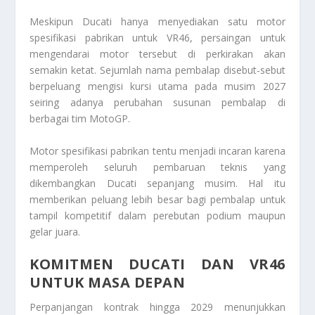
Meskipun Ducati hanya menyediakan satu motor
spesifikasi pabrikan untuk VR46, persaingan untuk
mengendarai motor tersebut di perkirakan akan
semakin ketat. Sejumlah nama pembalap disebut-sebut
berpeluang mengisi kursi utama pada musim 2027
seiring adanya perubahan susunan pembalap di
berbagai tim MotoGP.
Motor spesifikasi pabrikan tentu menjadi incaran karena
memperoleh seluruh pembaruan teknis yang
dikembangkan Ducati sepanjang musim. Hal itu
memberikan peluang lebih besar bagi pembalap untuk
tampil kompetitif dalam perebutan podium maupun
gelar juara.
KOMITMEN DUCATI DAN VR46
UNTUK MASA DEPAN
Perpanjangan kontrak hingga 2029 menunjukkan