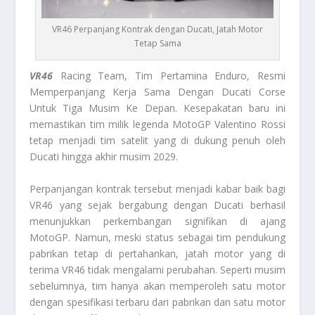
VR46 Perpanjang Kontrak dengan Ducati, Jatah Motor
Tetap Sama
VR46
Racing Team, Tim Pertamina Enduro, Resmi
Memperpanjang Kerja Sama Dengan Ducati Corse
Untuk Tiga Musim Ke Depan. Kesepakatan baru ini
memastikan tim milik legenda MotoGP Valentino Rossi
tetap menjadi tim satelit yang di dukung penuh oleh
Ducati hingga akhir musim 2029.
Perpanjangan kontrak tersebut menjadi kabar baik bagi
VR46 yang sejak bergabung dengan Ducati berhasil
menunjukkan perkembangan signifikan di ajang
MotoGP. Namun, meski status sebagai tim pendukung
pabrikan tetap di pertahankan, jatah motor yang di
terima VR46 tidak mengalami perubahan. Seperti musim
sebelumnya, tim hanya akan memperoleh satu motor
dengan spesifikasi terbaru dari pabrikan dan satu motor