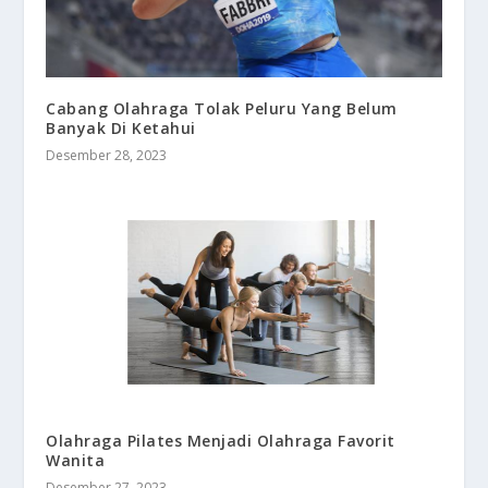
Cabang Olahraga Tolak Peluru Yang Belum
Banyak Di Ketahui
Desember 28, 2023
Olahraga Pilates Menjadi Olahraga Favorit
Wanita
Desember 27, 2023