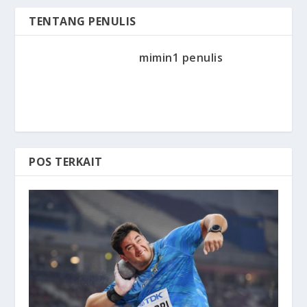
TENTANG PENULIS
mimin1 penulis
POS TERKAIT