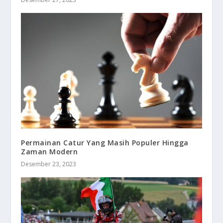
Permainan Catur Yang Masih Populer Hingga
Zaman Modern
Desember 23, 2023