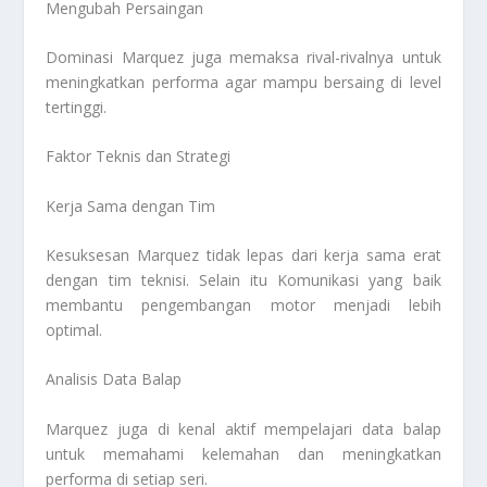
Mengubah Persaingan
Dominasi Marquez juga memaksa rival-rivalnya untuk
meningkatkan performa agar mampu bersaing di level
tertinggi.
Faktor Teknis dan Strategi
Kerja Sama dengan Tim
Kesuksesan Marquez tidak lepas dari kerja sama erat
dengan tim teknisi. Selain itu Komunikasi yang baik
membantu pengembangan motor menjadi lebih
optimal.
Analisis Data Balap
Marquez juga di kenal aktif mempelajari data balap
untuk memahami kelemahan dan meningkatkan
performa di setiap seri.