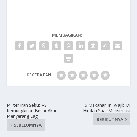
MEMBAGIKAN:
KECEPATAN:
Militer Iran Sebut AS
5 Makanan Ini Wajib Di
Kemungkinan Besar Akan
Hindari Saat Menstruasi
Menyerang Lagi
BERIKUTNYA
SEBELUMNYA