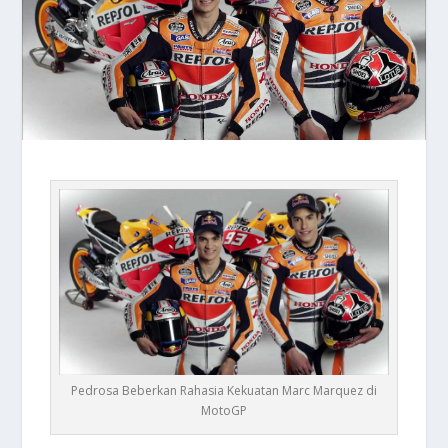
Pedrosa Beberkan Rahasia Kekuatan Marc Marquez di
MotoGP