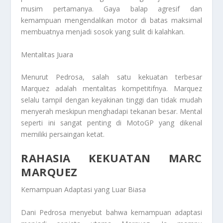
musim pertamanya. Gaya balap agresif dan
kemampuan mengendalikan motor di batas maksimal
membuatnya menjadi sosok yang sulit di kalahkan.
Mentalitas Juara
Menurut Pedrosa, salah satu kekuatan terbesar
Marquez adalah mentalitas kompetitifnya. Marquez
selalu tampil dengan keyakinan tinggi dan tidak mudah
menyerah meskipun menghadapi tekanan besar. Mental
seperti ini sangat penting di MotoGP yang dikenal
memiliki persaingan ketat.
RAHASIA KEKUATAN MARC
MARQUEZ
Kemampuan Adaptasi yang Luar Biasa
Dani Pedrosa menyebut bahwa kemampuan adaptasi