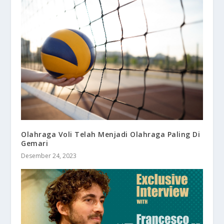
Olahraga Voli Telah Menjadi Olahraga Paling Di
Gemari
Desember 24, 2023