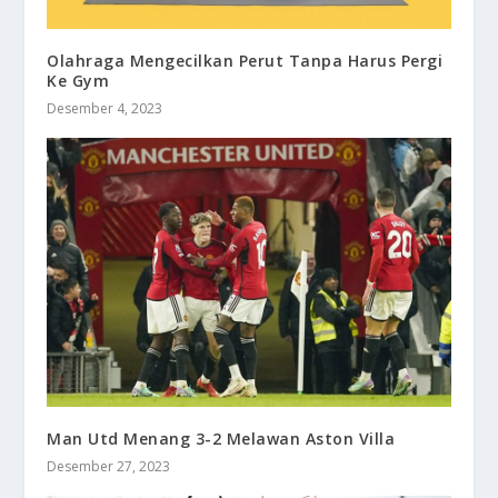
Olahraga Mengecilkan Perut Tanpa Harus Pergi
Ke Gym
Desember 4, 2023
Man Utd Menang 3-2 Melawan Aston Villa
Desember 27, 2023