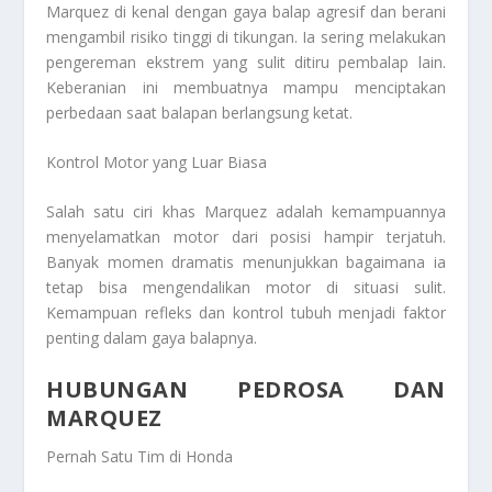
Marquez di kenal dengan gaya balap agresif dan berani
mengambil risiko tinggi di tikungan. Ia sering melakukan
pengereman ekstrem yang sulit ditiru pembalap lain.
Keberanian ini membuatnya mampu menciptakan
perbedaan saat balapan berlangsung ketat.
Kontrol Motor yang Luar Biasa
Salah satu ciri khas Marquez adalah kemampuannya
menyelamatkan motor dari posisi hampir terjatuh.
Banyak momen dramatis menunjukkan bagaimana ia
tetap bisa mengendalikan motor di situasi sulit.
Kemampuan refleks dan kontrol tubuh menjadi faktor
penting dalam gaya balapnya.
HUBUNGAN PEDROSA DAN
MARQUEZ
Pernah Satu Tim di Honda