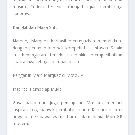
musim. Cedera tersebut menjadi ujian berat bagi
kariernya.
Bangkit dari Masa Sulit
Namun, Marquez berhasil menunjukkan mental kuat
dengan perlahan kembali kompetitif di lintasan. Selain
itu Kebangkitan tersebut semakin memperlihatkan
kualitasnya sebagai pembalap elite.
Pengaruh Marc Marquez di MotoGP
Inspirasi Pembalap Muda
Gaya balap dan juga pencapaian Marquez menjadi
inspirasi bagi banyak pembalap muda. Kemudian Ia di
anggap membawa warna baru dalam dunia MotoGP
modern.