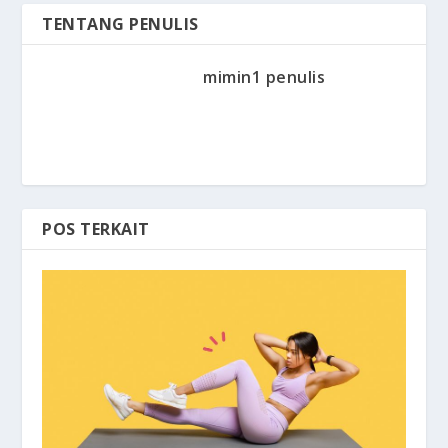
TENTANG PENULIS
mimin1 penulis
POS TERKAIT