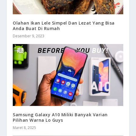
Olahan Ikan Lele Simpel Dan Lezat Yang Bisa
Anda Buat Di Rumah
Desember 9, 2023
Samsung Galaxy A10 Miliki Banyak Varian
Pilihan Warna Lo Guys
Maret 8, 2025