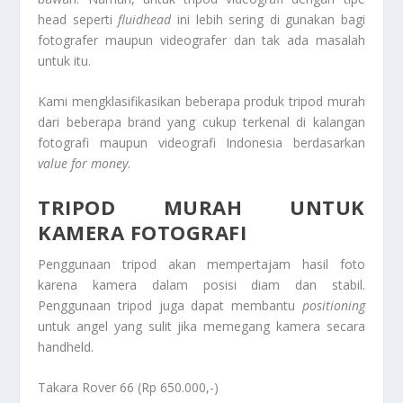
head seperti
fluidhead
ini lebih sering di gunakan bagi
fotografer maupun videografer dan tak ada masalah
untuk itu.
Kami mengklasifikasikan beberapa produk tripod murah
dari beberapa brand yang cukup terkenal di kalangan
fotografi maupun videografi Indonesia berdasarkan
value
for money
.
TRIPOD MURAH UNTUK
KAMERA FOTOGRAFI
Penggunaan tripod akan mempertajam hasil foto
karena kamera dalam posisi diam dan stabil.
Penggunaan tripod juga dapat membantu
positioning
untuk angel yang sulit jika memegang kamera secara
handheld.
Takara Rover 66 (Rp 650.000,-)