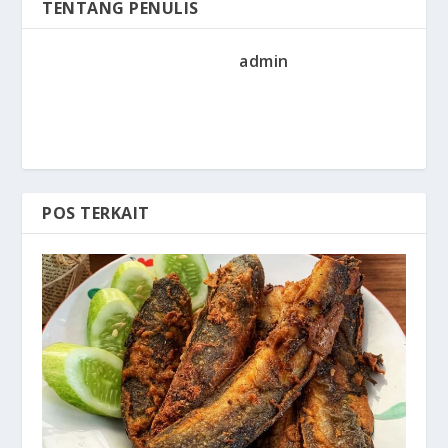
TENTANG PENULIS
admin
POS TERKAIT