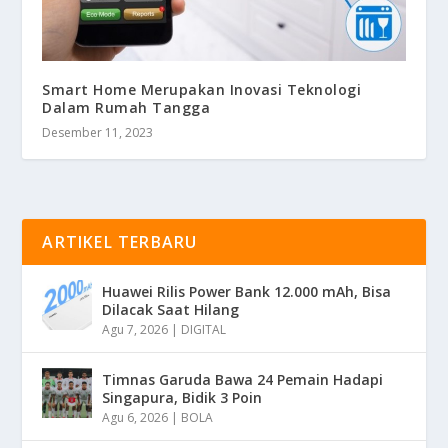
Smart Home Merupakan Inovasi Teknologi
Dalam Rumah Tangga
Desember 11, 2023
ARTIKEL TERBARU
Huawei Rilis Power Bank 12.000 mAh, Bisa
Dilacak Saat Hilang
Agu 7, 2026
|
DIGITAL
Timnas Garuda Bawa 24 Pemain Hadapi
Singapura, Bidik 3 Poin
Agu 6, 2026
|
BOLA