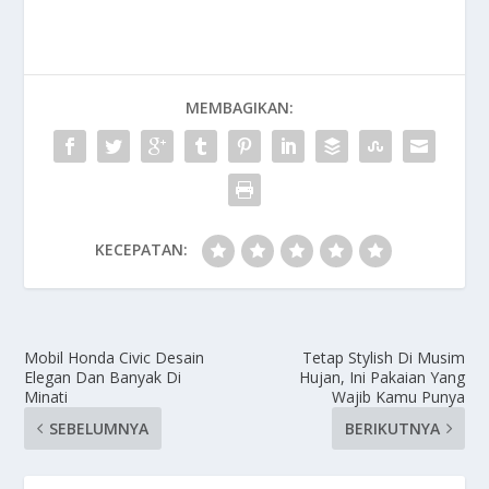
MEMBAGIKAN:
KECEPATAN:
Mobil Honda Civic Desain
Tetap Stylish Di Musim
Elegan Dan Banyak Di
Hujan, Ini Pakaian Yang
Minati
Wajib Kamu Punya
SEBELUMNYA
BERIKUTNYA