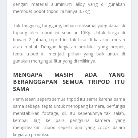
dengan material aluminium alloy yang di gunakan
membuat bobot tripod ini hanya 3.7Kg.
Tak tanggung tanggung, beban maksimal yang dapat di
topang oleh tripod ini sebesar 10Kg. Untuk harga di
bawah 2 jutaan, tripod ini tak bisa di katakan murah
atau mahal. Dengan kegiatan produksi yang proper,
tentu tripod ini menjadi pilihan yang baik untuk di
gunakan mengingat fitur yang di milikinya.
MENGAPA MASIH ADA YANG
BERANGGAPAN SEMUA TRIPOD ITU
SAMA
Pernyataan seperti semua tripod itu sama karena sama
sama sebagai tepat untuk menopang kamera, berfungsi
menstabilkan footage, dll. Itu sepenuhnya tak salah,
kembali lagi ke para pengguna kamera yang
mengidealkan tripod seperti apa yang cocok dalam
kegiatan produksi.