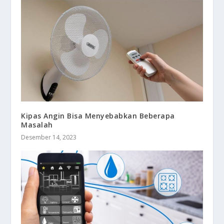
Kipas Angin Bisa Menyebabkan Beberapa
Masalah
Desember 14, 2023