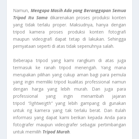
Namun,
Mengapa Masih Ada yang Beranggapan Semua
Tripod Itu Sama
dikarenakan proses produksi konten
yang tidak terlalu proper. Maksudnya, hanya dengan
tripod kamera proses produksi konten fotografi
maupun videografi dapat tetap di lakukan. Sehingga
pernyataan seperti di atas tidak sepenuhnya salah.
Beberapa tripod yang kami rangkum di atas juga
termasuk ke ranah tripod menengah. Yang mana
merupakan pilihan yang cukup aman bagi para pemula
yang ingin memiliki tripod kualitas professional namun
dengan harga yang lebih murah. Dan juga para
professional yang ingin menambah jajaran
tripod
“lightweigth”
yang lebih gampang di gunakan
untuk rig kamera yang tak terlalu berat. Dan itulah
informasi yang dapat kami berikan kepada Anda para
fotografer maupun videografer sebagai pertimbangan
untuk memilih
Tripod Murah
.