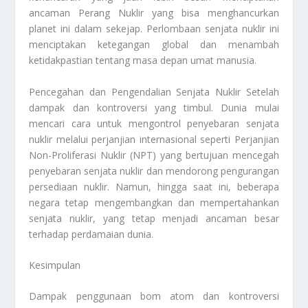
ancaman Perang Nuklir yang bisa menghancurkan
planet ini dalam sekejap. Perlombaan senjata nuklir ini
menciptakan ketegangan global dan menambah
ketidakpastian tentang masa depan umat manusia.
Pencegahan dan Pengendalian Senjata Nuklir Setelah
dampak dan kontroversi yang timbul. Dunia mulai
mencari cara untuk mengontrol penyebaran senjata
nuklir melalui perjanjian internasional seperti Perjanjian
Non-Proliferasi Nuklir (NPT) yang bertujuan mencegah
penyebaran senjata nuklir dan mendorong pengurangan
persediaan nuklir. Namun, hingga saat ini, beberapa
negara tetap mengembangkan dan mempertahankan
senjata nuklir, yang tetap menjadi ancaman besar
terhadap perdamaian dunia.
Kesimpulan
Dampak penggunaan bom atom dan kontroversi