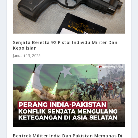
Senjata Beretta 92 Pistol Individu Militer Dan
Kepolisian
Januari 13, 2025
Bentrok Militer India Dan Pakistan Memanas Di