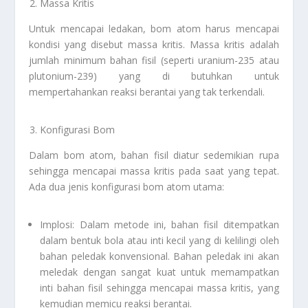
Massa Kritis
Untuk mencapai ledakan, bom atom harus mencapai
kondisi yang disebut massa kritis. Massa kritis adalah
jumlah minimum bahan fisil (seperti uranium-235 atau
plutonium-239) yang di butuhkan untuk
mempertahankan reaksi berantai yang tak terkendali.
Konfigurasi Bom
Dalam bom atom, bahan fisil diatur sedemikian rupa
sehingga mencapai massa kritis pada saat yang tepat.
Ada dua jenis konfigurasi bom atom utama:
Implosi: Dalam metode ini, bahan fisil ditempatkan
dalam bentuk bola atau inti kecil yang di kelilingi oleh
bahan peledak konvensional. Bahan peledak ini akan
meledak dengan sangat kuat untuk memampatkan
inti bahan fisil sehingga mencapai massa kritis, yang
kemudian memicu reaksi berantai.