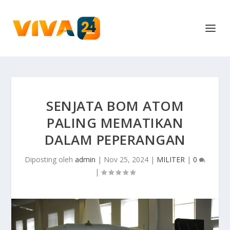
SENJATA BOM ATOM
PALING MEMATIKAN
DALAM PEPERANGAN
Diposting oleh
admin
|
Nov 25, 2024
|
MILITER
|
0
|