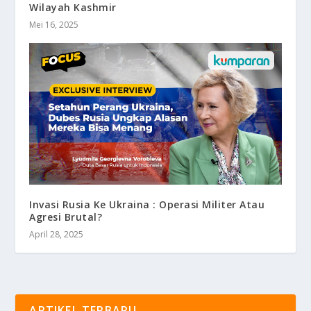
Wilayah Kashmir
Mei 16, 2025
Invasi Rusia Ke Ukraina : Operasi Militer Atau
Agresi Brutal?
April 28, 2025
ARTIKEL TERBARU