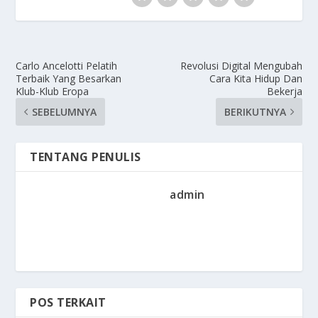
Carlo Ancelotti Pelatih
Revolusi Digital Mengubah
Terbaik Yang Besarkan
Cara Kita Hidup Dan
Klub-Klub Eropa
Bekerja
SEBELUMNYA
BERIKUTNYA
TENTANG PENULIS
admin
POS TERKAIT