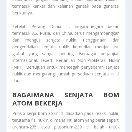
termasuk kanker dan kelainan genetik pada generasi
berikutnya.
Setelah Perang Dunia II, negara-negara besar,
termasuk AS, Rusia, dan China, terus mengembangkan
dan menguji senjata nuklir. Penggunaan dan
pengendalian senjata nuklir kemudian menjadi isu
global yang sangat penting. Berbagai perjanjian
internasional, seperti Perjanjian Non-Proliferasi Nuklir
(NPT). Bertujuan untuk mencegah penyebaran senjata
nuklir dan mengurangi jumlah persediaan senjata ini di
dunia.
BAGAIMANA SENJATA BOM
ATOM BEKERJA
Prinsip kerja bom atom di dasarkan pada reaksi nuklir,
terutama fisi nuklir, di mana inti atom yang berat seperti
uranium-235 atau plutonium-239 di belah untuk