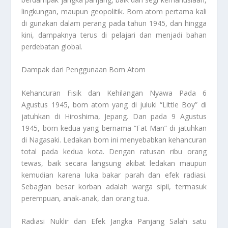
lingkungan, maupun geopolitik. Bom atom pertama kali
di gunakan dalam perang pada tahun 1945, dan hingga
kini, dampaknya terus di pelajari dan menjadi bahan
perdebatan global.
Dampak dari Penggunaan Bom Atom
Kehancuran Fisik dan Kehilangan Nyawa Pada 6
Agustus 1945, bom atom yang di juluki “Little Boy” di
jatuhkan di Hiroshima, Jepang. Dan pada 9 Agustus
1945, bom kedua yang bernama “Fat Man” di jatuhkan
di Nagasaki. Ledakan bom ini menyebabkan kehancuran
total pada kedua kota. Dengan ratusan ribu orang
tewas, baik secara langsung akibat ledakan maupun
kemudian karena luka bakar parah dan efek radiasi.
Sebagian besar korban adalah warga sipil, termasuk
perempuan, anak-anak, dan orang tua.
Radiasi Nuklir dan Efek Jangka Panjang Salah satu