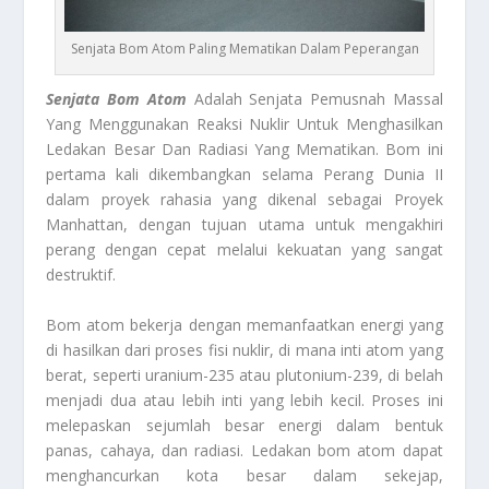
Senjata Bom Atom Paling Mematikan Dalam Peperangan
Senjata Bom Atom
Adalah Senjata Pemusnah Massal
Yang Menggunakan Reaksi Nuklir Untuk Menghasilkan
Ledakan Besar Dan Radiasi Yang Mematikan. Bom ini
pertama kali dikembangkan selama Perang Dunia II
dalam proyek rahasia yang dikenal sebagai Proyek
Manhattan, dengan tujuan utama untuk mengakhiri
perang dengan cepat melalui kekuatan yang sangat
destruktif.
Bom atom bekerja dengan memanfaatkan energi yang
di hasilkan dari proses fisi nuklir, di mana inti atom yang
berat, seperti uranium-235 atau plutonium-239, di belah
menjadi dua atau lebih inti yang lebih kecil. Proses ini
melepaskan sejumlah besar energi dalam bentuk
panas, cahaya, dan radiasi. Ledakan bom atom dapat
menghancurkan kota besar dalam sekejap,