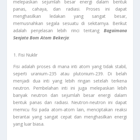
melepaskan sejumlah besar energi dalam bentuk
panas, cahaya, dan radiasi. Proses ini dapat
menghasilkan ledakan yang sangat besar,
memusnahkan segala sesuatu di sekitarnya. Berikut
adalah penjelasan lebih rinci tentang
Bagaimana
Senjata Bom Atom Bekerja
:
Fisi Nuklir
Fisi adalah proses di mana inti atom yang tidak stabil,
seperti uranium-235 atau plutonium-239. Di belah
menjadi dua inti yang lebih ringan setelah terkena
neutron. Pembelahan inti ini juga melepaskan lebih
banyak neutron dan sejumlah besar energi dalam
bentuk panas dan radiasi. Neutron-neutron ini dapat
memicu fisi pada atom-atom lain, menciptakan reaksi
berantai yang sangat cepat dan menghasilkan energi
yang luar biasa.