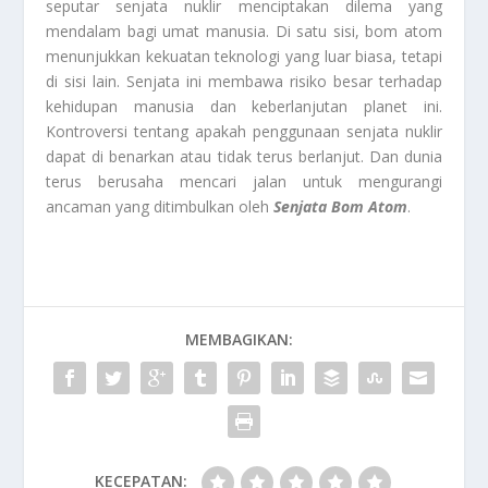
seputar senjata nuklir menciptakan dilema yang
mendalam bagi umat manusia. Di satu sisi, bom atom
menunjukkan kekuatan teknologi yang luar biasa, tetapi
di sisi lain. Senjata ini membawa risiko besar terhadap
kehidupan manusia dan keberlanjutan planet ini.
Kontroversi tentang apakah penggunaan senjata nuklir
dapat di benarkan atau tidak terus berlanjut. Dan dunia
terus berusaha mencari jalan untuk mengurangi
ancaman yang ditimbulkan oleh
Senjata
Bom Atom
.
MEMBAGIKAN:
KECEPATAN: