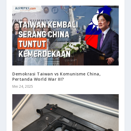
Demokrasi Taiwan vs Komunisme China,
Pertanda World War III?
Mei 24, 2025