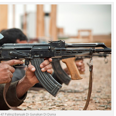
-47 Paling Banyak Di Gunakan Di Dunia