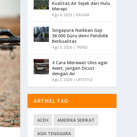
Kualitas Air Sejak dari Hulu
Merapi
Agu 4, 2026
|
RAGAM
Singapura Naikkan Gaji
36.000 Guru demi Pendidik
Berkualitas
Agu 3, 2026
|
TREND
4 Cara Merawat Ulos agar
Awet, Jangan Dicuci
dengan Air
Agu 2, 2026
|
LIFESTYLE
ARTIKEL TAG
ACEH
AMERIKA SERIKAT
ASIA TENGGARA