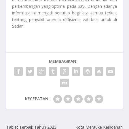
perkembangan yang optimal pada bayi. Dengan adanya
informasi ini menjadi penutup bagi kita semua terkait
tentang penyakit anemia defisiensi zat besi untuk di
Sadari
.
MEMBAGIKAN:
KECEPATAN:
Tablet Terbaik Tahun 2023
Kota Merauke Keindahan