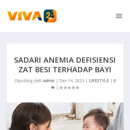
SADARI ANEMIA DEFISIENSI
ZAT BESI TERHADAP BAYI
Diposting oleh
admin
|
Des 14, 2023
|
LIFESTYLE
|
0
|