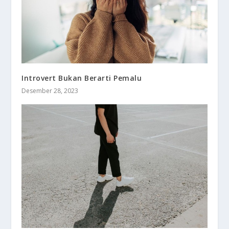
Introvert Bukan Berarti Pemalu
Desember 28, 2023