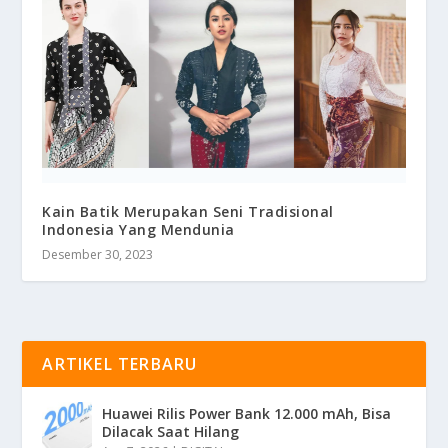
Kain Batik Merupakan Seni Tradisional
Indonesia Yang Mendunia
Desember 30, 2023
ARTIKEL TERBARU
Huawei Rilis Power Bank 12.000 mAh, Bisa
Dilacak Saat Hilang