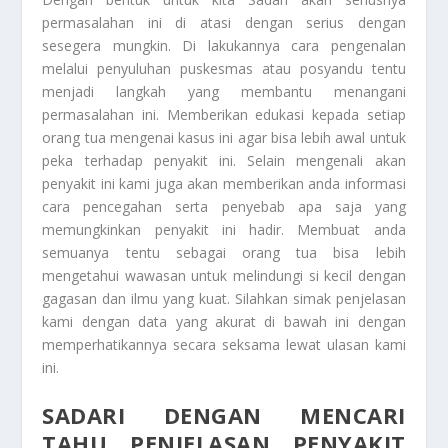
permasalahan ini di atasi dengan serius dengan
sesegera mungkin. Di lakukannya cara pengenalan
melalui penyuluhan puskesmas atau posyandu tentu
menjadi langkah yang membantu menangani
permasalahan ini. Memberikan edukasi kepada setiap
orang tua mengenai kasus ini agar bisa lebih awal untuk
peka terhadap penyakit ini. Selain mengenali akan
penyakit ini kami juga akan memberikan anda informasi
cara pencegahan serta penyebab apa saja yang
memungkinkan penyakit ini hadir. Membuat anda
semuanya tentu sebagai orang tua bisa lebih
mengetahui wawasan untuk melindungi si kecil dengan
gagasan dan ilmu yang kuat. Silahkan simak penjelasan
kami dengan data yang akurat di bawah ini dengan
memperhatikannya secara seksama lewat ulasan kami
ini.
SADARI DENGAN MENCARI
TAHU PENJELASAN PENYAKIT