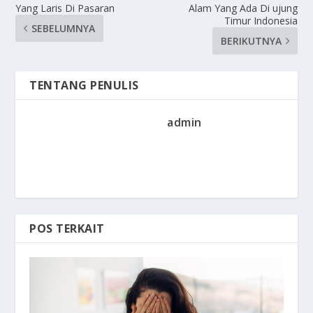
Yang Laris Di Pasaran
Alam Yang Ada Di ujung
Timur Indonesia
SEBELUMNYA
BERIKUTNYA
TENTANG PENULIS
admin
POS TERKAIT