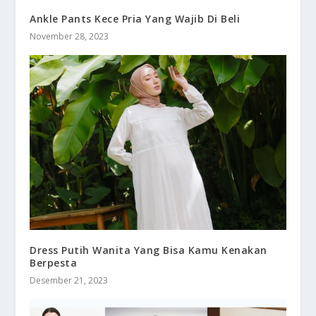
Ankle Pants Kece Pria Yang Wajib Di Beli
November 28, 2023
Dress Putih Wanita Yang Bisa Kamu Kenakan
Berpesta
Desember 21, 2023