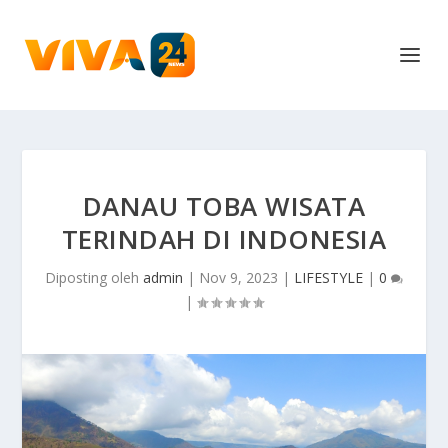
DANAU TOBA WISATA
TERINDAH DI INDONESIA
Diposting oleh
admin
|
Nov 9, 2023
|
LIFESTYLE
|
0
|