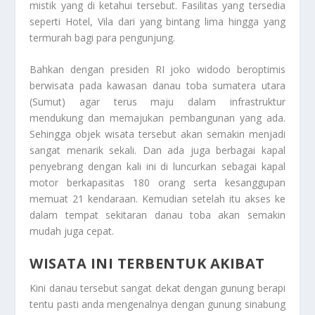
mistik yang di ketahui tersebut. Fasilitas yang tersedia
seperti Hotel, Vila dari yang bintang lima hingga yang
termurah bagi para pengunjung.
Bahkan dengan presiden RI joko widodo beroptimis
berwisata pada kawasan danau toba sumatera utara
(Sumut) agar terus maju dalam infrastruktur
mendukung dan memajukan pembangunan yang ada.
Sehingga objek wisata tersebut akan semakin menjadi
sangat menarik sekali. Dan ada juga berbagai kapal
penyebrang dengan kali ini di luncurkan sebagai kapal
motor berkapasitas 180 orang serta kesanggupan
memuat 21 kendaraan. Kemudian setelah itu akses ke
dalam tempat sekitaran danau toba akan semakin
mudah juga cepat.
WISATA INI TERBENTUK AKIBAT
Kini danau tersebut sangat dekat dengan gunung berapi
tentu pasti anda mengenalnya dengan gunung sinabung