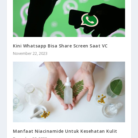
Kini Whatsapp Bisa Share Screen Saat VC
November 22, 2023
Manfaat Niacinamide Untuk Kesehatan Kulit