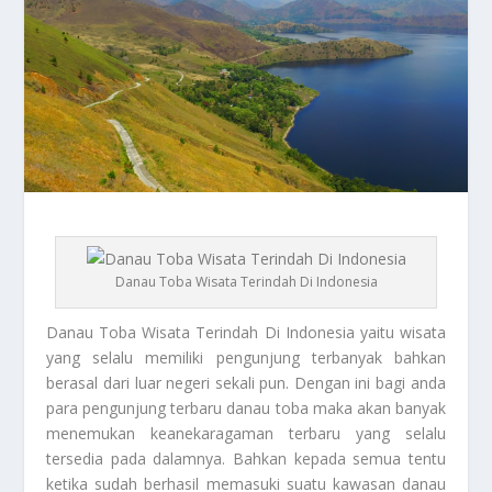
Danau Toba Wisata Terindah Di Indonesia
Danau Toba
Wisata Terindah Di Indonesia yaitu wisata
yang selalu memiliki pengunjung terbanyak bahkan
berasal dari luar negeri sekali pun. Dengan ini bagi anda
para pengunjung terbaru danau toba maka akan banyak
menemukan keanekaragaman terbaru yang selalu
tersedia pada dalamnya. Bahkan kepada semua tentu
ketika sudah berhasil memasuki suatu kawasan danau