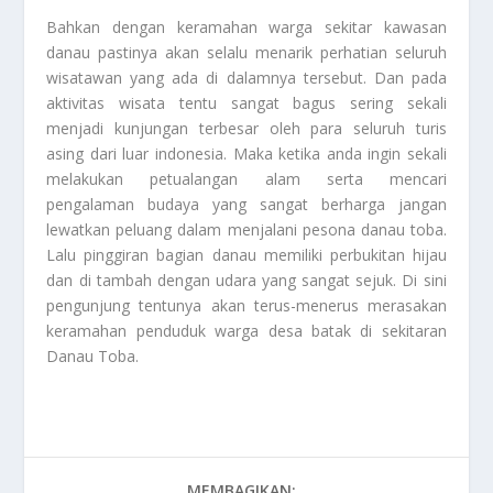
Bahkan dengan keramahan warga sekitar kawasan
danau pastinya akan selalu menarik perhatian seluruh
wisatawan yang ada di dalamnya tersebut. Dan pada
aktivitas wisata tentu sangat bagus sering sekali
menjadi kunjungan terbesar oleh para seluruh turis
asing dari luar indonesia. Maka ketika anda ingin sekali
melakukan petualangan alam serta mencari
pengalaman budaya yang sangat berharga jangan
lewatkan peluang dalam menjalani pesona danau toba.
Lalu pinggiran bagian danau memiliki perbukitan hijau
dan di tambah dengan udara yang sangat sejuk. Di sini
pengunjung tentunya akan terus-menerus merasakan
keramahan penduduk warga desa batak di sekitaran
Danau Toba
.
MEMBAGIKAN: