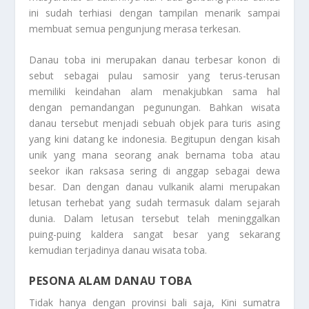
ini sudah terhiasi dengan tampilan menarik sampai
membuat semua pengunjung merasa terkesan.
Danau toba ini merupakan danau terbesar konon di
sebut sebagai pulau samosir yang terus-terusan
memiliki keindahan alam menakjubkan sama hal
dengan pemandangan pegunungan. Bahkan wisata
danau tersebut menjadi sebuah objek para turis asing
yang kini datang ke indonesia. Begitupun dengan kisah
unik yang mana seorang anak bernama toba atau
seekor ikan raksasa sering di anggap sebagai dewa
besar. Dan dengan danau vulkanik alami merupakan
letusan terhebat yang sudah termasuk dalam sejarah
dunia. Dalam letusan tersebut telah meninggalkan
puing-puing kaldera sangat besar yang sekarang
kemudian terjadinya danau wisata toba.
PESONA ALAM DANAU TOBA
Tidak hanya dengan provinsi bali saja, Kini sumatra