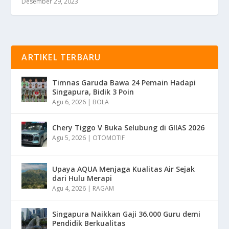
Desember 29, 2023
ARTIKEL TERBARU
Timnas Garuda Bawa 24 Pemain Hadapi
Singapura, Bidik 3 Poin
Agu 6, 2026
|
BOLA
Chery Tiggo V Buka Selubung di GIIAS 2026
Agu 5, 2026
|
OTOMOTIF
Upaya AQUA Menjaga Kualitas Air Sejak
dari Hulu Merapi
Agu 4, 2026
|
RAGAM
Singapura Naikkan Gaji 36.000 Guru demi
Pendidik Berkualitas