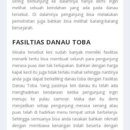
sering berkunjung ke dalamnya hanya demi ingin
melihat sebuah keindahan yang ada pada danau
tersebut. Di dalamnya pengunjung bisa melakukan
pemotretan juga bahkan bisa melihat barang-barang
bersejarah.
FASILTIAS DANAU TOBA
Wisata tersebut kini sudah banyak memiliki fasilitas
menarik tentu bisa membuat seluruh para pengunjung
merasa puas dan tak terlupakan. Bahkan dengan harga
kapal kecil itu juga tidak terlalu mahal sehingga nantinya
anda juga dapat berkeliling danau toba dengan
Fasilitas
Danau Toba
. Yang pastinya kini danau itu telah ada
menghadirkan kendaraan ketika pengunjung ingin
menuju ke pulau samosir. Maka dari itu demi
menjadikan setiap pengunjung merasa senang atau
puas telah di hadirkan menu tempat untuk berbelanja.
Sehingga semuanya bisa anda rasakan bahkan nikmati
dengan membawa kenangan indah beserta dengan