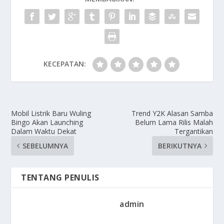
KECEPATAN:
Mobil Listrik Baru Wuling
Trend Y2K Alasan Samba
Bingo Akan Launching
Belum Lama Rilis Malah
Dalam Waktu Dekat
Tergantikan
SEBELUMNYA
BERIKUTNYA
TENTANG PENULIS
admin