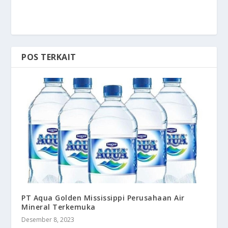
POS TERKAIT
PT Aqua Golden Mississippi Perusahaan Air
Mineral Terkemuka
Desember 8, 2023