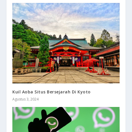
Kuil Aoba Situs Bersejarah Di Kyoto
Agustus 3, 2024