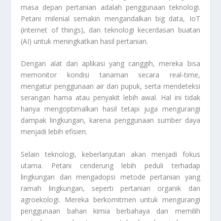
masa depan pertanian adalah penggunaan teknologi.
Petani milenial semakin mengandalkan big data, IoT
(internet of things), dan teknologi kecerdasan buatan
(AI) untuk meningkatkan hasil pertanian.
Dengan alat dan aplikasi yang canggih, mereka bisa
memonitor kondisi tanaman secara real-time,
mengatur penggunaan air dan pupuk, serta mendeteksi
serangan hama atau penyakit lebih awal. Hal ini tidak
hanya mengoptimalkan hasil tetapi juga mengurangi
dampak lingkungan, karena penggunaan sumber daya
menjadi lebih efisien.
Selain teknologi, keberlanjutan akan menjadi fokus
utama. Petani cenderung lebih peduli terhadap
lingkungan dan mengadopsi metode pertanian yang
ramah lingkungan, seperti pertanian organik dan
agroekologi. Mereka berkomitmen untuk mengurangi
penggunaan bahan kimia berbahaya dan memilih