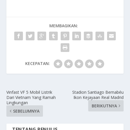
MEMBAGIKAN:
KECEPATAN:
Vinfast VF 5 Mobil Listrik
Stadion Santiago Bernabéu
Dari Vietnam Yang Ramah
Ikon Kejayaan Real Madrid
Lingkungan
BERIKUTNYA
SEBELUMNYA
TENTANG PENULIS