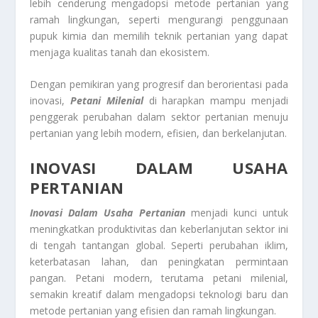
lebih cenderung mengadopsi metode pertanian yang
ramah lingkungan, seperti mengurangi penggunaan
pupuk kimia dan memilih teknik pertanian yang dapat
menjaga kualitas tanah dan ekosistem.
Dengan pemikiran yang progresif dan berorientasi pada
inovasi,
Petani Milenial
di harapkan mampu menjadi
penggerak perubahan dalam sektor pertanian menuju
pertanian yang lebih modern, efisien, dan berkelanjutan.
INOVASI DALAM USAHA
PERTANIAN
Inovasi Dalam Usaha Pertanian
menjadi kunci untuk
meningkatkan produktivitas dan keberlanjutan sektor ini
di tengah tantangan global. Seperti perubahan iklim,
keterbatasan lahan, dan peningkatan permintaan
pangan. Petani modern, terutama petani milenial,
semakin kreatif dalam mengadopsi teknologi baru dan
metode pertanian yang efisien dan ramah lingkungan.