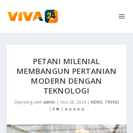
PETANI MILENIAL
MEMBANGUN PERTANIAN
MODERN DENGAN
TEKNOLOGI
Diposting oleh
admin
|
Nov 28, 2024
|
NEWS
,
TREND
|
0
|