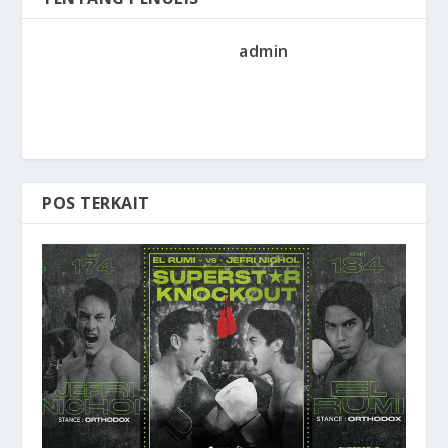
admin
POS TERKAIT