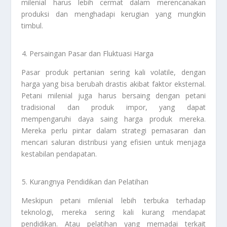
milenial harus lebih cermat dalam merencanakan
produksi dan menghadapi kerugian yang mungkin
timbul.
Persaingan Pasar dan Fluktuasi Harga
Pasar produk pertanian sering kali volatile, dengan
harga yang bisa berubah drastis akibat faktor eksternal.
Petani milenial juga harus bersaing dengan petani
tradisional dan produk impor, yang dapat
mempengaruhi daya saing harga produk mereka.
Mereka perlu pintar dalam strategi pemasaran dan
mencari saluran distribusi yang efisien untuk menjaga
kestabilan pendapatan.
Kurangnya Pendidikan dan Pelatihan
Meskipun petani milenial lebih terbuka terhadap
teknologi, mereka sering kali kurang mendapat
pendidikan. Atau pelatihan yang memadai terkait