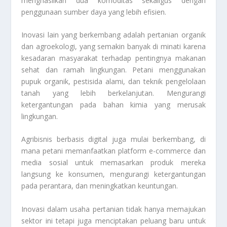
menghasilkan dua komoditas sekaligus dengan
penggunaan sumber daya yang lebih efisien.
Inovasi lain yang berkembang adalah pertanian organik
dan agroekologi, yang semakin banyak di minati karena
kesadaran masyarakat terhadap pentingnya makanan
sehat dan ramah lingkungan. Petani menggunakan
pupuk organik, pestisida alami, dan teknik pengelolaan
tanah yang lebih berkelanjutan. Mengurangi
ketergantungan pada bahan kimia yang merusak
lingkungan.
Agribisnis berbasis digital juga mulai berkembang, di
mana petani memanfaatkan platform e-commerce dan
media sosial untuk memasarkan produk mereka
langsung ke konsumen, mengurangi ketergantungan
pada perantara, dan meningkatkan keuntungan.
Inovasi dalam usaha pertanian tidak hanya memajukan
sektor ini tetapi juga menciptakan peluang baru untuk