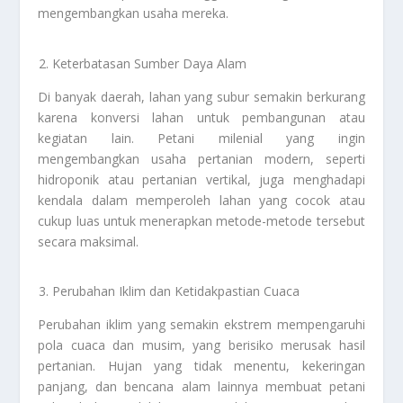
mengembangkan usaha mereka.
Keterbatasan Sumber Daya Alam
Di banyak daerah, lahan yang subur semakin berkurang
karena konversi lahan untuk pembangunan atau
kegiatan lain. Petani milenial yang ingin
mengembangkan usaha pertanian modern, seperti
hidroponik atau pertanian vertikal, juga menghadapi
kendala dalam memperoleh lahan yang cocok atau
cukup luas untuk menerapkan metode-metode tersebut
secara maksimal.
Perubahan Iklim dan Ketidakpastian Cuaca
Perubahan iklim yang semakin ekstrem mempengaruhi
pola cuaca dan musim, yang berisiko merusak hasil
pertanian. Hujan yang tidak menentu, kekeringan
panjang, dan bencana alam lainnya membuat petani