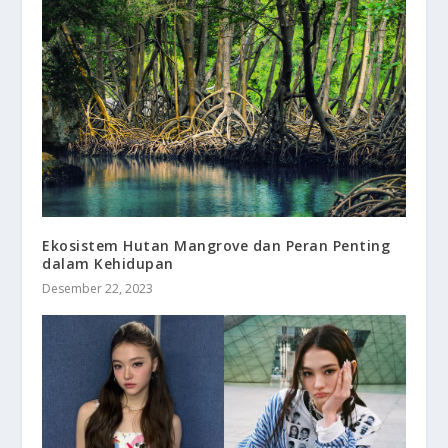
Ekosistem Hutan Mangrove dan Peran Penting
dalam Kehidupan
Desember 22, 2023