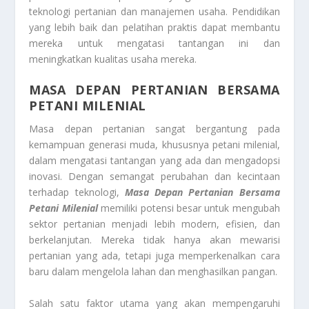
teknologi pertanian dan manajemen usaha. Pendidikan
yang lebih baik dan pelatihan praktis dapat membantu
mereka untuk mengatasi tantangan ini dan
meningkatkan kualitas usaha mereka.
MASA DEPAN PERTANIAN BERSAMA
PETANI MILENIAL
Masa depan pertanian sangat bergantung pada
kemampuan generasi muda, khususnya petani milenial,
dalam mengatasi tantangan yang ada dan mengadopsi
inovasi. Dengan semangat perubahan dan kecintaan
terhadap teknologi,
Masa Depan Pertanian Bersama
Petani Milenial
memiliki potensi besar untuk mengubah
sektor pertanian menjadi lebih modern, efisien, dan
berkelanjutan. Mereka tidak hanya akan mewarisi
pertanian yang ada, tetapi juga memperkenalkan cara
baru dalam mengelola lahan dan menghasilkan pangan.
Salah satu faktor utama yang akan mempengaruhi