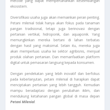
metode yang dapat mempertahankan keseimbangan
ekosistem.
Diversifikasi usaha juga akan memainkan peran penting.
Petani milenial tidak hanya akan fokus pada tanaman
pangan tradisional, tetapi juga berinovasi dengan
pertanian vertikal, hidroponik, dan aquaponik. Yang
memungkinkan mereka bertani di lahan terbatas
dengan hasil yang maksimal. Selain itu, mereka juga
akan memperluas usaha ke sektor agribisnis, menjual
produk olahan pertanian. Dan memanfaatkan platform
digital untuk pemasaran langsung kepada konsumen.
Dengan pendekatan yang lebih inovatif dan berfokus
pada keberlanjutan, petani milenial di harapkan dapat
menciptakan pertanian yang lebih tangguh. Kemudian
mampu beradaptasi dengan perubahan iklim, dan
mendukung ketahanan pangan global di masa depan
Petani Milenial
.