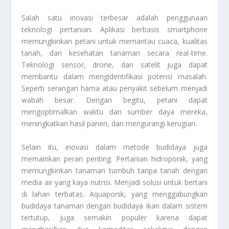
Salah satu inovasi terbesar adalah penggunaan
teknologi pertanian. Aplikasi berbasis smartphone
memungkinkan petani untuk memantau cuaca, kualitas
tanah, dan kesehatan tanaman secara real-time.
Teknologi sensor, drone, dan satelit juga dapat
membantu dalam mengidentifikasi potensi masalah.
Seperti serangan hama atau penyakit sebelum menjadi
wabah besar. Dengan begitu, petani dapat
mengoptimalkan waktu dan sumber daya mereka,
meningkatkan hasil panen, dan mengurangi kerugian.
Selain itu, inovasi dalam metode budidaya juga
memainkan peran penting. Pertanian hidroponik, yang
memungkinkan tanaman tumbuh tanpa tanah dengan
media air yang kaya nutrisi. Menjadi solusi untuk bertani
di lahan terbatas. Aquaponik, yang menggabungkan
budidaya tanaman dengan budidaya ikan dalam sistem
tertutup, juga semakin populer karena dapat