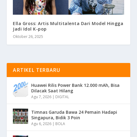
Ella Gross: Artis Multitalenta Dari Model Hingga
Jadi Idol K-pop
Oktober 26, 2025
ARTIKEL TERBARU
Huawei Rilis Power Bank 12.000 mAh, Bisa
Dilacak Saat Hilang
Agu 7, 2026
|
DIGITAL
Timnas Garuda Bawa 24 Pemain Hadapi
Singapura, Bidik 3 Poin
Agu 6, 2026
|
BOLA