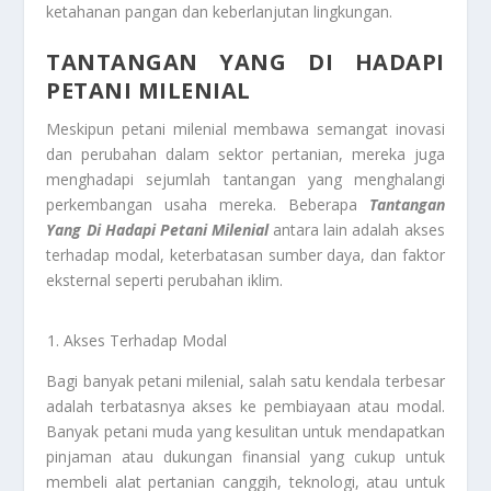
ketahanan pangan dan keberlanjutan lingkungan.
TANTANGAN YANG DI HADAPI
PETANI MILENIAL
Meskipun petani milenial membawa semangat inovasi
dan perubahan dalam sektor pertanian, mereka juga
menghadapi sejumlah tantangan yang menghalangi
perkembangan usaha mereka. Beberapa
Tantangan
Yang Di Hadapi Petani Milenial
antara lain adalah akses
terhadap modal, keterbatasan sumber daya, dan faktor
eksternal seperti perubahan iklim.
Akses Terhadap Modal
Bagi banyak petani milenial, salah satu kendala terbesar
adalah terbatasnya akses ke pembiayaan atau modal.
Banyak petani muda yang kesulitan untuk mendapatkan
pinjaman atau dukungan finansial yang cukup untuk
membeli alat pertanian canggih, teknologi, atau untuk