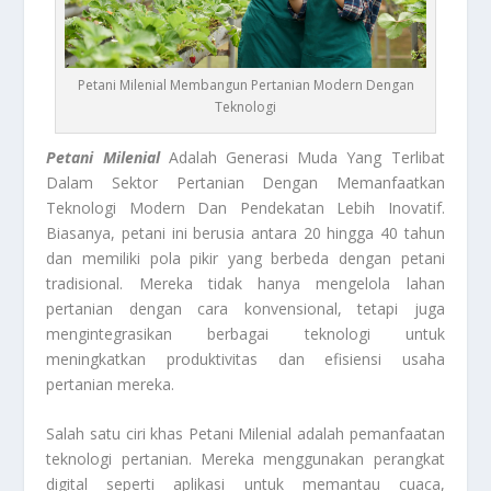
Petani Milenial Membangun Pertanian Modern Dengan
Teknologi
Petani Milenial
Adalah Generasi Muda Yang Terlibat
Dalam Sektor Pertanian Dengan Memanfaatkan
Teknologi Modern Dan Pendekatan Lebih Inovatif.
Biasanya, petani ini berusia antara 20 hingga 40 tahun
dan memiliki pola pikir yang berbeda dengan petani
tradisional. Mereka tidak hanya mengelola lahan
pertanian dengan cara konvensional, tetapi juga
mengintegrasikan berbagai teknologi untuk
meningkatkan produktivitas dan efisiensi usaha
pertanian mereka.
Salah satu ciri khas Petani Milenial adalah pemanfaatan
teknologi pertanian. Mereka menggunakan perangkat
digital seperti aplikasi untuk memantau cuaca,