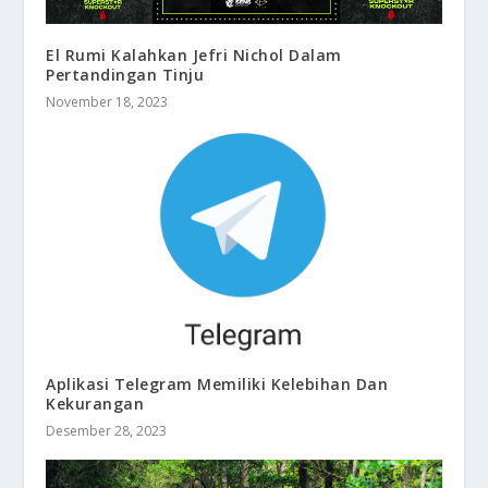
El Rumi Kalahkan Jefri Nichol Dalam
Pertandingan Tinju
November 18, 2023
Aplikasi Telegram Memiliki Kelebihan Dan
Kekurangan
Desember 28, 2023