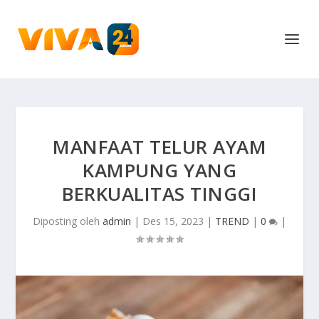
MANFAAT TELUR AYAM
KAMPUNG YANG
BERKUALITAS TINGGI
Diposting oleh
admin
|
Des 15, 2023
|
TREND
|
0
|