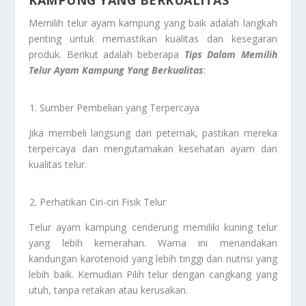
KAMPUNG YANG BERKUALITAS
Memilih telur ayam kampung yang baik adalah langkah
penting untuk memastikan kualitas dan kesegaran
produk. Berikut adalah beberapa
Tips Dalam Memilih
Telur Ayam Kampung Yang Berkualitas
:
Sumber Pembelian yang Terpercaya
Jika membeli langsung dari peternak, pastikan mereka
terpercaya dan mengutamakan kesehatan ayam dan
kualitas telur.
Perhatikan Ciri-ciri Fisik Telur
Telur ayam kampung cenderung memiliki kuning telur
yang lebih kemerahan. Warna ini menandakan
kandungan karotenoid yang lebih tinggi dan nutrisi yang
lebih baik. Kemudian Pilih telur dengan cangkang yang
utuh, tanpa retakan atau kerusakan.