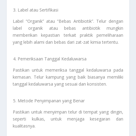
Label atau Sertifikasi
Label “Organik” atau “Bebas Antibiotik”. Telur dengan
label organik atau bebas antibiotik mungkin
memberikan kepastian terkait praktik pemeliharaan
yang lebih alami dan bebas dari zat-zat kimia tertentu.
Pemeriksaan Tanggal Kedaluwarsa
Pastikan untuk memeriksa tanggal kedaluwarsa pada
kemasan. Telur kampung yang baik biasanya memiliki
tanggal kedaluwarsa yang sesuai dan konsisten.
Metode Penyimpanan yang Benar
Pastikan untuk menyimpan telur di tempat yang dingin,
seperti kulkas, untuk menjaga kesegaran dan
kualitasnya.