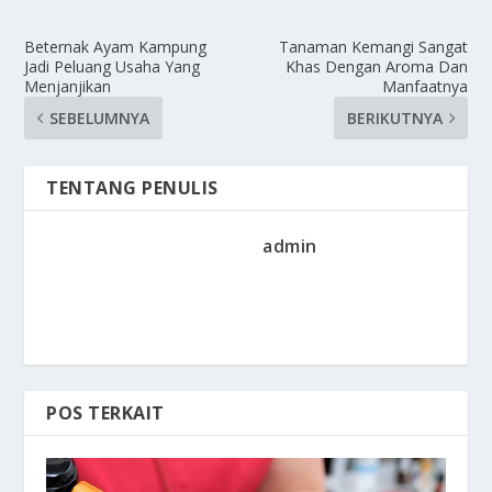
Beternak Ayam Kampung
Tanaman Kemangi Sangat
Jadi Peluang Usaha Yang
Khas Dengan Aroma Dan
Menjanjikan
Manfaatnya
SEBELUMNYA
BERIKUTNYA
TENTANG PENULIS
admin
POS TERKAIT