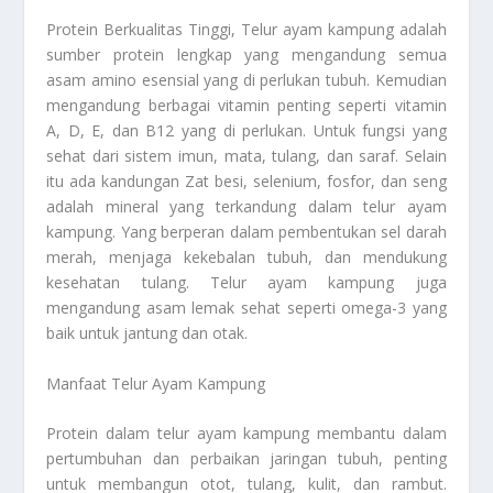
Protein Berkualitas Tinggi, Telur ayam kampung adalah
sumber protein lengkap yang mengandung semua
asam amino esensial yang di perlukan tubuh. Kemudian
mengandung berbagai vitamin penting seperti vitamin
A, D, E, dan B12 yang di perlukan. Untuk fungsi yang
sehat dari sistem imun, mata, tulang, dan saraf. Selain
itu ada kandungan Zat besi, selenium, fosfor, dan seng
adalah mineral yang terkandung dalam telur ayam
kampung. Yang berperan dalam pembentukan sel darah
merah, menjaga kekebalan tubuh, dan mendukung
kesehatan tulang. Telur ayam kampung juga
mengandung asam lemak sehat seperti omega-3 yang
baik untuk jantung dan otak.
Manfaat Telur Ayam Kampung
Protein dalam telur ayam kampung membantu dalam
pertumbuhan dan perbaikan jaringan tubuh, penting
untuk membangun otot, tulang, kulit, dan rambut.