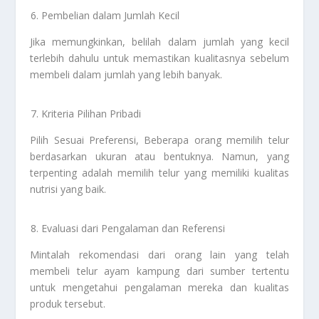
Pembelian dalam Jumlah Kecil
Jika memungkinkan, belilah dalam jumlah yang kecil
terlebih dahulu untuk memastikan kualitasnya sebelum
membeli dalam jumlah yang lebih banyak.
Kriteria Pilihan Pribadi
Pilih Sesuai Preferensi, Beberapa orang memilih telur
berdasarkan ukuran atau bentuknya. Namun, yang
terpenting adalah memilih telur yang memiliki kualitas
nutrisi yang baik.
Evaluasi dari Pengalaman dan Referensi
Mintalah rekomendasi dari orang lain yang telah
membeli telur ayam kampung dari sumber tertentu
untuk mengetahui pengalaman mereka dan kualitas
produk tersebut.