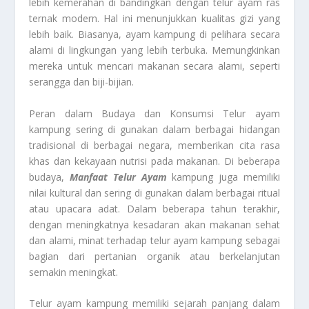
lebih kemerahan di bandingkan dengan telur ayam ras
ternak modern. Hal ini menunjukkan kualitas gizi yang
lebih baik. Biasanya, ayam kampung di pelihara secara
alami di lingkungan yang lebih terbuka. Memungkinkan
mereka untuk mencari makanan secara alami, seperti
serangga dan biji-bijian.
Peran dalam Budaya dan Konsumsi Telur ayam
kampung sering di gunakan dalam berbagai hidangan
tradisional di berbagai negara, memberikan cita rasa
khas dan kekayaan nutrisi pada makanan. Di beberapa
budaya,
Manfaat Telur Ayam
kampung juga memiliki
nilai kultural dan sering di gunakan dalam berbagai ritual
atau upacara adat. Dalam beberapa tahun terakhir,
dengan meningkatnya kesadaran akan makanan sehat
dan alami, minat terhadap telur ayam kampung sebagai
bagian dari pertanian organik atau berkelanjutan
semakin meningkat.
Telur ayam kampung memiliki sejarah panjang dalam