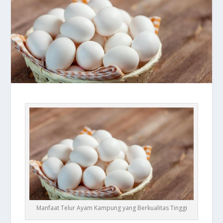
Manfaat Telur Ayam Kampung yang Berkualitas Tinggi