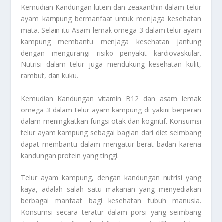
Kemudian Kandungan lutein dan zeaxanthin dalam telur
ayam kampung bermanfaat untuk menjaga kesehatan
mata. Selain itu Asam lemak omega-3 dalam telur ayam
kampung membantu menjaga kesehatan jantung
dengan mengurangi risiko penyakit kardiovaskular.
Nutrisi dalam telur juga mendukung kesehatan kulit,
rambut, dan kuku.
Kemudian Kandungan vitamin B12 dan asam lemak
omega-3 dalam telur ayam kampung di yakini berperan
dalam meningkatkan fungsi otak dan kognitif. Konsumsi
telur ayam kampung sebagai bagian dari diet seimbang
dapat membantu dalam mengatur berat badan karena
kandungan protein yang tinggi.
Telur ayam kampung, dengan kandungan nutrisi yang
kaya, adalah salah satu makanan yang menyediakan
berbagai manfaat bagi kesehatan tubuh manusia.
Konsumsi secara teratur dalam porsi yang seimbang