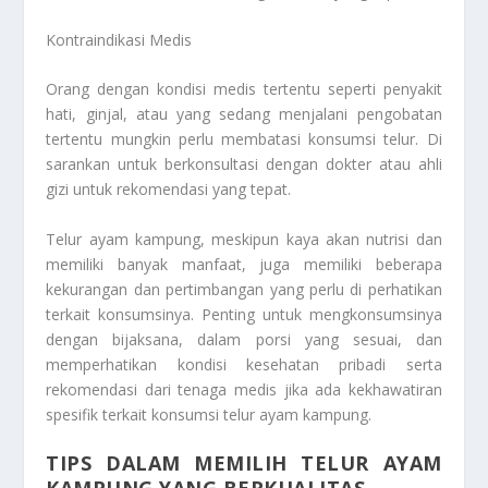
Kontraindikasi Medis
Orang dengan kondisi medis tertentu seperti penyakit
hati, ginjal, atau yang sedang menjalani pengobatan
tertentu mungkin perlu membatasi konsumsi telur. Di
sarankan untuk berkonsultasi dengan dokter atau ahli
gizi untuk rekomendasi yang tepat.
Telur ayam kampung, meskipun kaya akan nutrisi dan
memiliki banyak manfaat, juga memiliki beberapa
kekurangan dan pertimbangan yang perlu di perhatikan
terkait konsumsinya. Penting untuk mengkonsumsinya
dengan bijaksana, dalam porsi yang sesuai, dan
memperhatikan kondisi kesehatan pribadi serta
rekomendasi dari tenaga medis jika ada kekhawatiran
spesifik terkait konsumsi telur ayam kampung.
TIPS DALAM MEMILIH TELUR AYAM