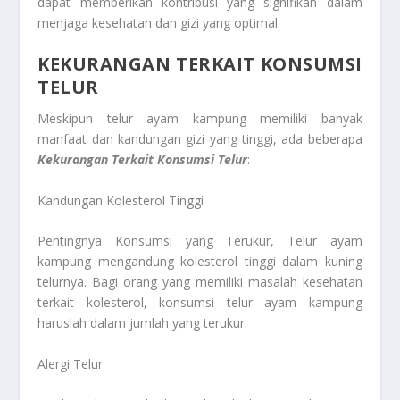
dapat memberikan kontribusi yang signifikan dalam
menjaga kesehatan dan gizi yang optimal.
KEKURANGAN TERKAIT KONSUMSI
TELUR
Meskipun telur ayam kampung memiliki banyak
manfaat dan kandungan gizi yang tinggi, ada beberapa
Kekurangan Terkait Konsumsi Telur
:
Kandungan Kolesterol Tinggi
Pentingnya Konsumsi yang Terukur, Telur ayam
kampung mengandung kolesterol tinggi dalam kuning
telurnya. Bagi orang yang memiliki masalah kesehatan
terkait kolesterol, konsumsi telur ayam kampung
haruslah dalam jumlah yang terukur.
Alergi Telur