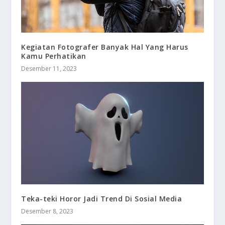
Kegiatan Fotografer Banyak Hal Yang Harus
Kamu Perhatikan
Desember 11, 2023
Teka-teki Horor Jadi Trend Di Sosial Media
Desember 8, 2023