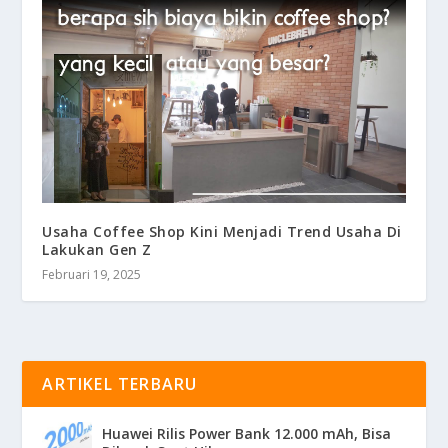
Usaha Coffee Shop Kini Menjadi Trend Usaha Di
Lakukan Gen Z
Februari 19, 2025
ARTIKEL TERBARU
Huawei Rilis Power Bank 12.000 mAh, Bisa