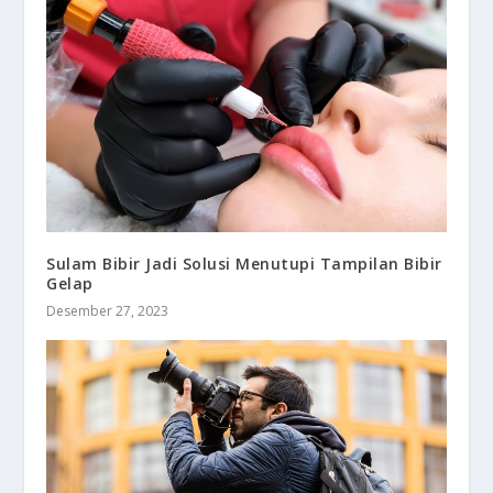
Sulam Bibir Jadi Solusi Menutupi Tampilan Bibir
Gelap
Desember 27, 2023