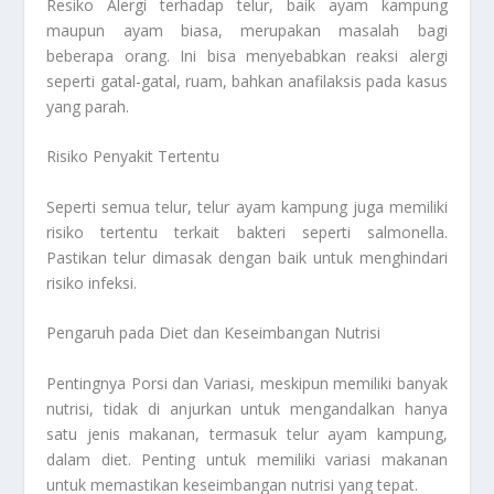
Resiko Alergi terhadap telur, baik ayam kampung
maupun ayam biasa, merupakan masalah bagi
beberapa orang. Ini bisa menyebabkan reaksi alergi
seperti gatal-gatal, ruam, bahkan anafilaksis pada kasus
yang parah.
Risiko Penyakit Tertentu
Seperti semua telur, telur ayam kampung juga memiliki
risiko tertentu terkait bakteri seperti salmonella.
Pastikan telur dimasak dengan baik untuk menghindari
risiko infeksi.
Pengaruh pada Diet dan Keseimbangan Nutrisi
Pentingnya Porsi dan Variasi, meskipun memiliki banyak
nutrisi, tidak di anjurkan untuk mengandalkan hanya
satu jenis makanan, termasuk telur ayam kampung,
dalam diet. Penting untuk memiliki variasi makanan
untuk memastikan keseimbangan nutrisi yang tepat.