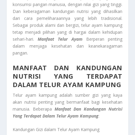
konsumsi pangan manusia, dengan nilai gizi yang tinggi.
Dan keberagaman kandungan nutrisi yang dihasilkan
dari cara pemeliharaannya yang lebih tradisional.
Sebagai produk alami dan bergizi, telur ayam kampung
tetap menjadi pilihan yang di hargai dalam kehidupan
sehari-hari.
Manfaat Telur Ayam
Berperan penting
dalam menjaga kesehatan dan keanekaragaman
pangan.
MANFAAT DAN KANDUNGAN
NUTRISI YANG TERDAPAT
DALAM TELUR AYAM KAMPUNG
Telur ayam kampung adalah sumber gizi yang kaya
akan nutrisi penting yang bermanfaat bagi kesehatan
manusia. Beberapa
Manfaat Dan Kandungan Nutrisi
Yang Terdapat Dalam Telur Ayam Kampung
:
Kandungan Gizi dalam Telur Ayam Kampung