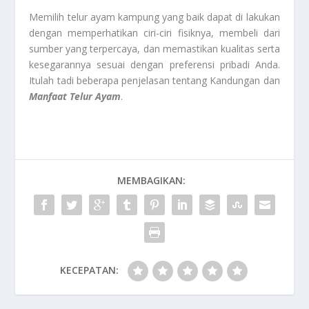
Memilih telur ayam kampung yang baik dapat di lakukan
dengan memperhatikan ciri-ciri fisiknya, membeli dari
sumber yang terpercaya, dan memastikan kualitas serta
kesegarannya sesuai dengan preferensi pribadi Anda.
Itulah tadi beberapa penjelasan tentang Kandungan dan
Manfaat Telur Ayam
.
MEMBAGIKAN:
KECEPATAN: