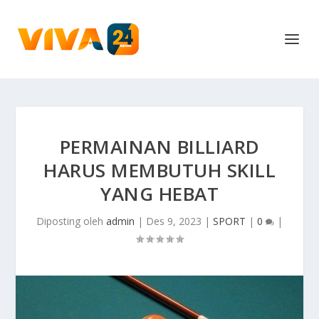
PERMAINAN BILLIARD
HARUS MEMBUTUH SKILL
YANG HEBAT
Diposting oleh
admin
|
Des 9, 2023
|
SPORT
|
0
|