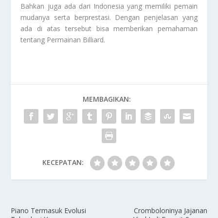
Bahkan juga ada dari Indonesia yang memiliki pemain
mudanya serta berprestasi. Dengan penjelasan yang
ada di atas tersebut bisa memberikan pemahaman
tentang
Permainan Billiard
.
MEMBAGIKAN:
KECEPATAN:
Piano Termasuk Evolusi
Cromboloninya Jajanan