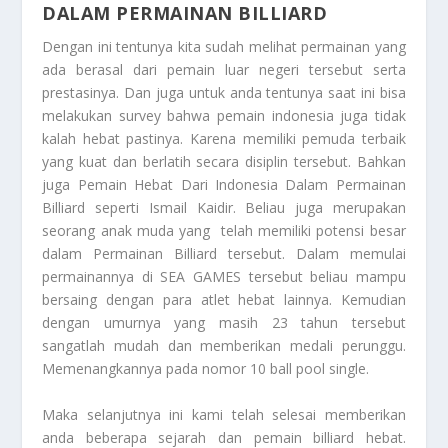
DALAM PERMAINAN BILLIARD
Dengan ini tentunya kita sudah melihat permainan yang
ada berasal dari pemain luar negeri tersebut serta
prestasinya. Dan juga untuk anda tentunya saat ini bisa
melakukan survey bahwa pemain indonesia juga tidak
kalah hebat pastinya. Karena memiliki pemuda terbaik
yang kuat dan berlatih secara disiplin tersebut. Bahkan
juga
Pemain Hebat Dari Indonesia Dalam Permainan
Billiard
seperti Ismail Kaidir. Beliau juga merupakan
seorang anak muda yang telah memiliki potensi besar
dalam Permainan Billiard tersebut. Dalam memulai
permainannya di SEA GAMES tersebut beliau mampu
bersaing dengan para atlet hebat lainnya. Kemudian
dengan umurnya yang masih 23 tahun tersebut
sangatlah mudah dan memberikan medali perunggu.
Memenangkannya pada nomor 10 ball pool single.
Maka selanjutnya ini kami telah selesai memberikan
anda beberapa sejarah dan pemain billiard hebat.