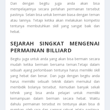
Dan dengan begitu juga anda akan bisa
mempelajarinya secara perlahan permainan tersebut
pastinya. Selain bisa untuk bermain biasa dengan teman
atau lainnya. Tetapi ketika akan melakukan kompetisi
tentunya membutuhkan skill yang sangat baik dan
hebat.
SEJARAH SINGKAT MENGENAI
PERMAINAN BILLIARD
Begitu juga untuk anda yang akan bisa bermain secara
mudah ketika bermain bersama teman.Tetapi dalam
sebuah ajang perlombaan tentunya harus memiliki skill
yang hebat dan benar. Dan juga dengan begitu anda
harus memiliki sebuah teknik dalam memukul dan
membidik bolanya tersebut. Kemudian banyak sekali
tehnik yang bisa anda pelajari untuk memiliki
kemampuan dalam bermain secara hebat. Waktu
dahulu permainan tersebut ini tentunya akan bisa di
mainkan oleh raja dan sampai rakyat jelata pastinya.