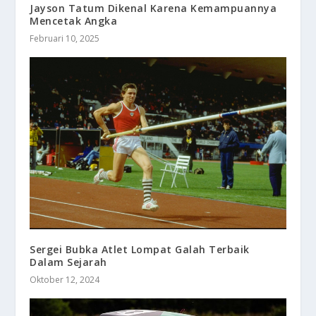
Jayson Tatum Dikenal Karena Kemampuannya
Mencetak Angka
Februari 10, 2025
Sergei Bubka Atlet Lompat Galah Terbaik
Dalam Sejarah
Oktober 12, 2024