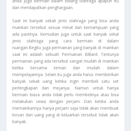
anda juga bermain dalam bidang olahraga apapun itu
dan mendapatkan penghargaan.
Saat ini banyak sekali jenis olahraga yang bisa anda
mainkan tersebut sesuai minat dan kemampuan yang
ada pastinya. Kemudian juga untuk saat banyak sekal
jenis olahraga yang cara bermain di dalam
ruangan.Begitu juga permainan yang banyak di mainkan
saat ini adalah sebuah
Permainan Billiard
. Tentunya
permainan yang ada tersebut sangat mudah di mainkan
ketika bersama teman dan mudah dalam
mempelajarinya. Selain itu juga anda harus memberikan
banyak sekali uang ketika ingin membeli satu set
perlengkapan dan mejanya. Namun untuk hanya
bermain biasa anda tidak perlu membelinya atau bisa
melakukan sewa dengan perjam. Dan ketika anda
memainkannya hanya perjam saja tidak akan membuat
bosan dan uang yang di keluarkan tersebut tidak akan
banyak.