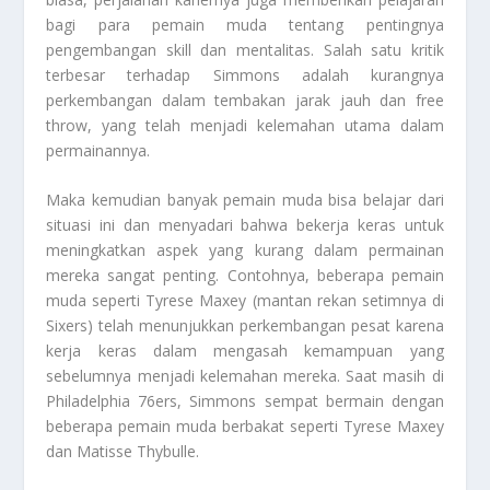
bagi para pemain muda tentang pentingnya
pengembangan skill dan mentalitas. Salah satu kritik
terbesar terhadap Simmons adalah kurangnya
perkembangan dalam tembakan jarak jauh dan free
throw, yang telah menjadi kelemahan utama dalam
permainannya.
Maka kemudian banyak pemain muda bisa belajar dari
situasi ini dan menyadari bahwa bekerja keras untuk
meningkatkan aspek yang kurang dalam permainan
mereka sangat penting. Contohnya, beberapa pemain
muda seperti Tyrese Maxey (mantan rekan setimnya di
Sixers) telah menunjukkan perkembangan pesat karena
kerja keras dalam mengasah kemampuan yang
sebelumnya menjadi kelemahan mereka. Saat masih di
Philadelphia 76ers, Simmons sempat bermain dengan
beberapa pemain muda berbakat seperti Tyrese Maxey
dan Matisse Thybulle.