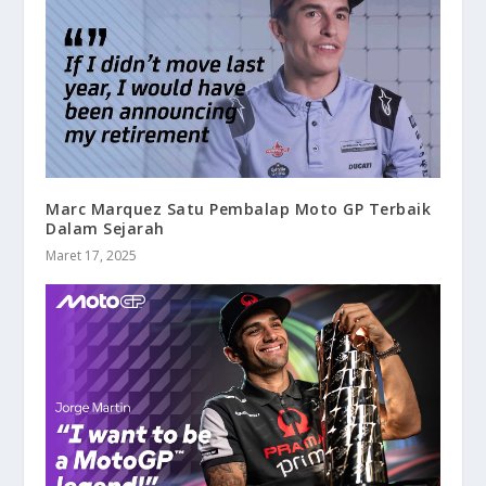
Marc Marquez Satu Pembalap Moto GP Terbaik
Dalam Sejarah
Maret 17, 2025