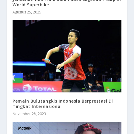
World Superbike
Agustus 25, 2025
Pemain Bulutangkis Indonesia Berprestasi Di
Tingkat Internasional
November 28, 2023