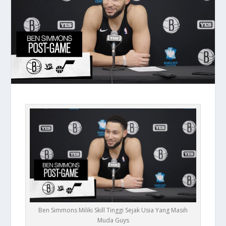
Ben Simmons Miliki Skill Tinggi Sejak Usia Yang Masih
Muda Guys