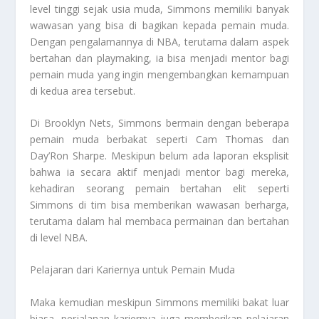
level tinggi sejak usia muda, Simmons memiliki banyak
wawasan yang bisa di bagikan kepada pemain muda.
Dengan pengalamannya di NBA, terutama dalam aspek
bertahan dan playmaking, ia bisa menjadi mentor bagi
pemain muda yang ingin mengembangkan kemampuan
di kedua area tersebut.
Di Brooklyn Nets, Simmons bermain dengan beberapa
pemain muda berbakat seperti Cam Thomas dan
Day’Ron Sharpe. Meskipun belum ada laporan eksplisit
bahwa ia secara aktif menjadi mentor bagi mereka,
kehadiran seorang pemain bertahan elit seperti
Simmons di tim bisa memberikan wawasan berharga,
terutama dalam hal membaca permainan dan bertahan
di level NBA.
Pelajaran dari Kariernya untuk Pemain Muda
Maka kemudian meskipun Simmons memiliki bakat luar
biasa, perjalanan kariernya juga memberikan pelajaran