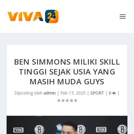
BEN SIMMONS MILIKI SKILL
TINGGI SEJAK USIA YANG
MASIH MUDA GUYS
Diposting oleh
admin
|
Feb 17, 2025
|
SPORT
|
0
|