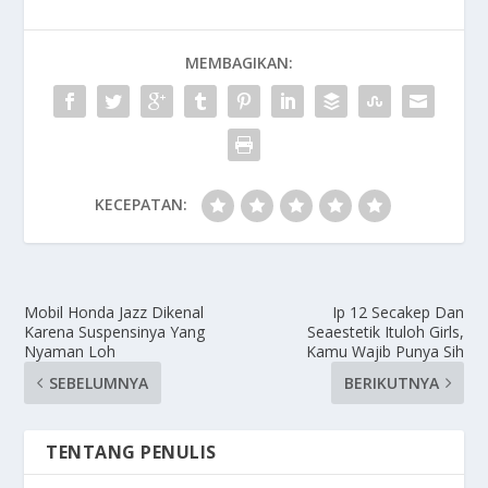
MEMBAGIKAN:
KECEPATAN:
Mobil Honda Jazz Dikenal
Ip 12 Secakep Dan
Karena Suspensinya Yang
Seaestetik Ituloh Girls,
Nyaman Loh
Kamu Wajib Punya Sih
SEBELUMNYA
BERIKUTNYA
TENTANG PENULIS