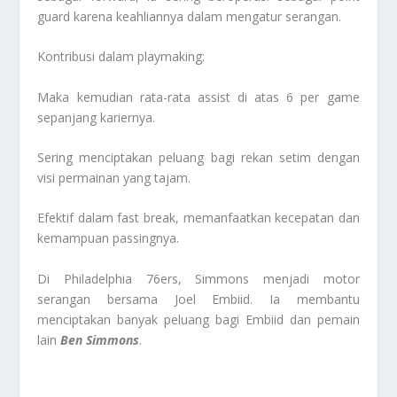
guard karena keahliannya dalam mengatur serangan.
Kontribusi dalam playmaking:
Maka kemudian rata-rata assist di atas 6 per game
sepanjang kariernya.
Sering menciptakan peluang bagi rekan setim dengan
visi permainan yang tajam.
Efektif dalam fast break, memanfaatkan kecepatan dan
kemampuan passingnya.
Di Philadelphia 76ers, Simmons menjadi motor
serangan bersama Joel Embiid. Ia membantu
menciptakan banyak peluang bagi Embiid dan pemain
lain
Ben Simmons
.