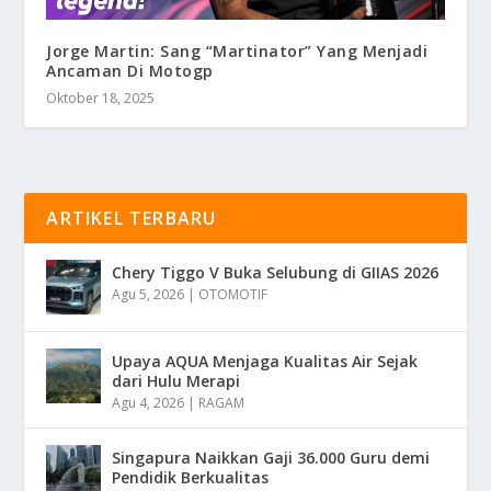
Jorge Martin: Sang “Martinator” Yang Menjadi
Ancaman Di Motogp
Oktober 18, 2025
ARTIKEL TERBARU
Chery Tiggo V Buka Selubung di GIIAS 2026
Agu 5, 2026
|
OTOMOTIF
Upaya AQUA Menjaga Kualitas Air Sejak
dari Hulu Merapi
Agu 4, 2026
|
RAGAM
Singapura Naikkan Gaji 36.000 Guru demi
Pendidik Berkualitas