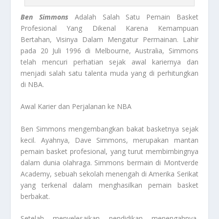
Ben Simmons
Adalah Salah Satu Pemain Basket
Profesional Yang Dikenal Karena Kemampuan
Bertahan, Visinya Dalam Mengatur Permainan. Lahir
pada 20 Juli 1996 di Melbourne, Australia, Simmons
telah mencuri perhatian sejak awal kariernya dan
menjadi salah satu talenta muda yang di perhitungkan
di NBA.
Awal Karier dan Perjalanan ke NBA
Ben Simmons mengembangkan bakat basketnya sejak
kecil. Ayahnya, Dave Simmons, merupakan mantan
pemain basket profesional, yang turut membimbingnya
dalam dunia olahraga. Simmons bermain di Montverde
Academy, sebuah sekolah menengah di Amerika Serikat
yang terkenal dalam menghasilkan pemain basket
berbakat.
Setelah menyelesaikan pendidikan menengahnya,