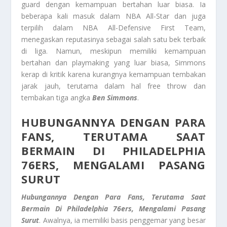
guard dengan kemampuan bertahan luar biasa. Ia
beberapa kali masuk dalam NBA All-Star dan juga
terpilih dalam NBA All-Defensive First Team,
menegaskan reputasinya sebagai salah satu bek terbaik
di liga. Namun, meskipun memiliki kemampuan
bertahan dan playmaking yang luar biasa, Simmons
kerap di kritik karena kurangnya kemampuan tembakan
jarak jauh, terutama dalam hal free throw dan
tembakan tiga angka
Ben Simmons
.
HUBUNGANNYA DENGAN PARA
FANS, TERUTAMA SAAT
BERMAIN DI PHILADELPHIA
76ERS, MENGALAMI PASANG
SURUT
Hubungannya Dengan Para Fans, Terutama Saat
Bermain Di Philadelphia 76ers, Mengalami Pasang
Surut
. Awalnya, ia memiliki basis penggemar yang besar