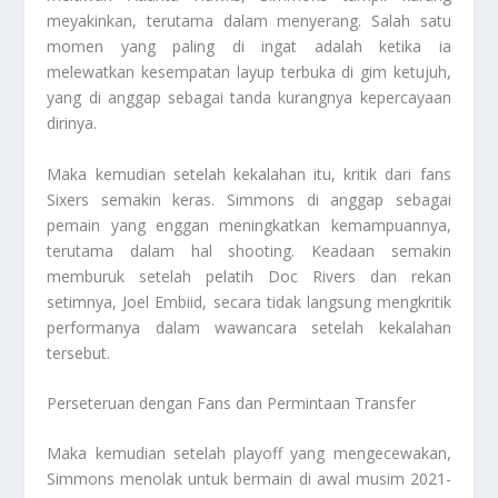
meyakinkan, terutama dalam menyerang. Salah satu
momen yang paling di ingat adalah ketika ia
melewatkan kesempatan layup terbuka di gim ketujuh,
yang di anggap sebagai tanda kurangnya kepercayaan
dirinya.
Maka kemudian setelah kekalahan itu, kritik dari fans
Sixers semakin keras. Simmons di anggap sebagai
pemain yang enggan meningkatkan kemampuannya,
terutama dalam hal shooting. Keadaan semakin
memburuk setelah pelatih Doc Rivers dan rekan
setimnya, Joel Embiid, secara tidak langsung mengkritik
performanya dalam wawancara setelah kekalahan
tersebut.
Perseteruan dengan Fans dan Permintaan Transfer
Maka kemudian setelah playoff yang mengecewakan,
Simmons menolak untuk bermain di awal musim 2021-