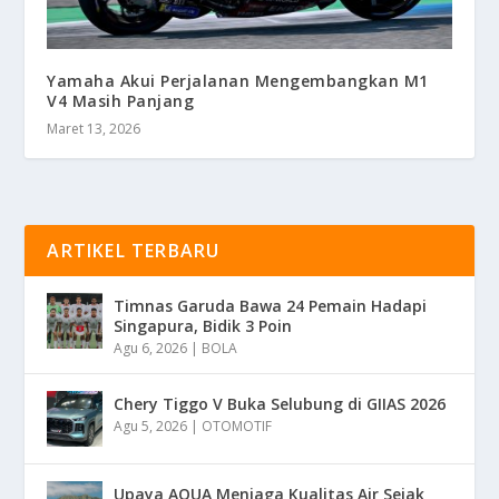
Yamaha Akui Perjalanan Mengembangkan M1
V4 Masih Panjang
Maret 13, 2026
ARTIKEL TERBARU
Timnas Garuda Bawa 24 Pemain Hadapi
Singapura, Bidik 3 Poin
Agu 6, 2026
|
BOLA
Chery Tiggo V Buka Selubung di GIIAS 2026
Agu 5, 2026
|
OTOMOTIF
Upaya AQUA Menjaga Kualitas Air Sejak