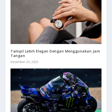
Tampil Lebih Elegan Dengan Menggunakan Jam
Tangan
Desember 23, 2023