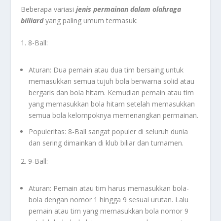
Beberapa variasi
jenis permainan dalam olahraga
billiard
yang paling umum termasuk:
1. 8-Ball:
Aturan: Dua pemain atau dua tim bersaing untuk
memasukkan semua tujuh bola berwarna solid atau
bergaris dan bola hitam. Kemudian pemain atau tim
yang memasukkan bola hitam setelah memasukkan
semua bola kelompoknya memenangkan permainan.
Populeritas: 8-Ball sangat populer di seluruh dunia
dan sering dimainkan di klub biliar dan turnamen.
2. 9-Ball:
Aturan: Pemain atau tim harus memasukkan bola-
bola dengan nomor 1 hingga 9 sesuai urutan. Lalu
pemain atau tim yang memasukkan bola nomor 9