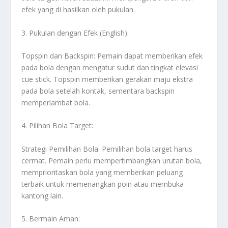
efek yang di hasilkan oleh pukulan.
3. Pukulan dengan Efek (English):
Topspin dan Backspin: Pemain dapat memberikan efek
pada bola dengan mengatur sudut dan tingkat elevasi
cue stick. Topspin memberikan gerakan maju ekstra
pada bola setelah kontak, sementara backspin
memperlambat bola.
4. Pilihan Bola Target:
Strategi Pemilihan Bola: Pemilihan bola target harus
cermat. Pemain perlu mempertimbangkan urutan bola,
memprioritaskan bola yang memberikan peluang
terbaik untuk memenangkan poin atau membuka
kantong lain.
5. Bermain Aman: