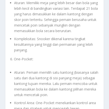
Aturan: Memiliki meja yang lebih besar dan bola yang
lebih kecil di bandingkan variasi lain. Terdapat 21 bola
yang harus dimasukkan ke dalam kantong dengan
skor poin tertentu. Sehingga pemain berusaha untuk
mencetak poin sebanyak mungkin dengan
memasukkan bola secara berurutan.
Kompleksitas: Snooker dikenal karena tingkat
kesulitannya yang tinggi dan permainan yang lebih
panjang.
6. One-Pocket:
Aturan: Pemain memilih satu kantong (biasanya salah
satu dari dua kantong di sisi panjang meja) sebagai
kantong tujuan mereka. Lalu pemain mencoba untuk
memasukkan bola ke dalam kantong pilihan mereka
untuk mencetak poin.
Kontrol Area: One-Pocket menekankan kontrol area
meja dan strategi untuk mencegah lawan