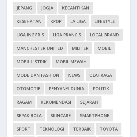
JEPANG
JOGJA
KECANTIKAN
KESEHATAN
KPOP
LA LIGA
LIFESTYLE
LIGA INGGRIS
LIGA PRANCIS
LOCAL BRAND
MANCHESTER UNITED
MILITER
MOBIL
MOBIL LISTRIK
MOBIL MEWAH
MODE DAN FASHION
NEWS
OLAHRAGA
OTOMOTIF
PENYANYI DUNIA
POLITIK
RAGAM
REKOMENDASI
SEJARAH
SEPAK BOLA
SKINCARE
SMARTPHONE
SPORT
TEKNOLOGI
TERBAIK
TOYOTA