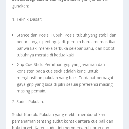
gunakan:
1. Teknik Dasar:
Stance dan Posisi Tubuh: Posisi tubuh yang stabil dan
benar sangat penting. Jadi, pemain harus memastikan
bahwa kaki mereka terbuka selebar bahu, dan bobot
tubuhnya merata di kedua kaki.
Grip Cue Stick: Pemilihan grip yang nyaman dan
konsisten pada cue stick adalah kunci untuk
menghasilkan pukulan yang baik. Terdapat berbagai
gaya grip yang bisa di pilih sesuai preferensi masing-
masing pemain.
2. Sudut Pukulan:
Sudut Kontak: Pukulan yang efektif membutuhkan
pemahaman tentang sudut kontak antara cue ball dan
bola target. Karen sudut ini mempengaruhi arah dan