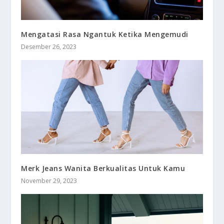
Mengatasi Rasa Ngantuk Ketika Mengemudi
Desember 26, 2023
Merk Jeans Wanita Berkualitas Untuk Kamu
November 29, 2023