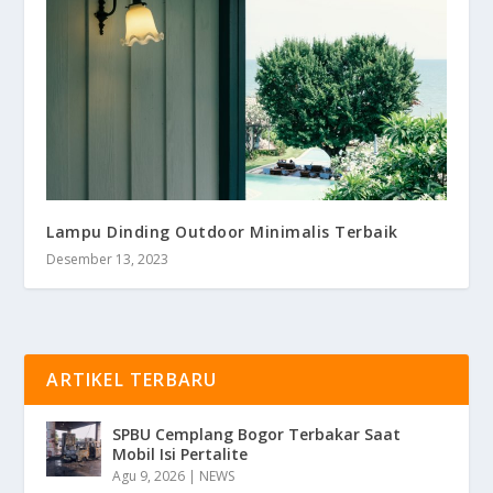
Lampu Dinding Outdoor Minimalis Terbaik
Desember 13, 2023
ARTIKEL TERBARU
SPBU Cemplang Bogor Terbakar Saat
Mobil Isi Pertalite
Agu 9, 2026
|
NEWS