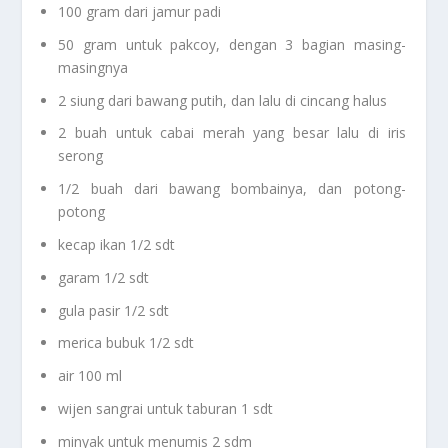
100 gram dari jamur padi
50 gram untuk pakcoy, dengan 3 bagian masing-
masingnya
2 siung dari bawang putih, dan lalu di cincang halus
2 buah untuk cabai merah yang besar lalu di iris
serong
1/2 buah dari bawang bombainya, dan potong-
potong
kecap ikan 1/2 sdt
garam 1/2 sdt
gula pasir 1/2 sdt
merica bubuk 1/2 sdt
air 100 ml
wijen sangrai untuk taburan 1 sdt
minyak untuk menumis 2 sdm