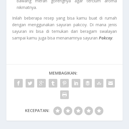
bawang merah gorengnya agar tercium aroma
nikmatnya.
Inilah beberapa resep yang bisa kamu buat di rumah
dengan menggunakan sayuran pakcoy. Di mana jenis
sayuran ini bisa di temukan dari beragam swalayan
sampai kamu juga bisa menanamnya sayuran
Pokcoy
.
MEMBAGIKAN:
KECEPATAN: