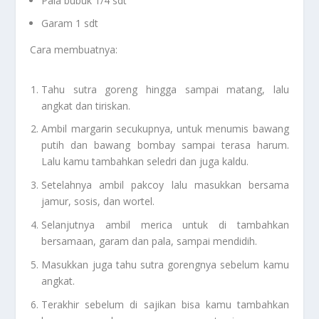
Pala bubuk 1/4 sdt
Garam 1 sdt
Cara membuatnya:
Tahu sutra goreng hingga sampai matang, lalu
angkat dan tiriskan.
Ambil margarin secukupnya, untuk menumis bawang
putih dan bawang bombay sampai terasa harum.
Lalu kamu tambahkan seledri dan juga kaldu.
Setelahnya ambil pakcoy lalu masukkan bersama
jamur, sosis, dan wortel.
Selanjutnya ambil merica untuk di tambahkan
bersamaan, garam dan pala, sampai mendidih.
Masukkan juga tahu sutra gorengnya sebelum kamu
angkat.
Terakhir sebelum di sajikan bisa kamu tambahkan