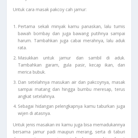
Untuk cara masak pakcoy cah jamur:
Pertama sekali minyak kamu panaskan, lalu tumis
bawah bombay dan juga bawang putihnya sampai
harum. Tambahkan juga cabai merahnya, lalu aduk
rata.
Masukkan untuk jamur dan sambil di aduk.
Tambahkan garam, gula pasir, kecap ikan, dan
merica bubuk.
Dan setelahnya masukan air dan pakcoynya, masak
sampai matang dan hingga bumbu meresap, terus
angkat setelahnya.
Sebagai hidangan pelengkapnya kamu taburkan juga
wijen di atasnya.
Untuk jenis masakan ini kamu juga bisa memadukannya
bersama jamur padi maupun merang, serta di taburi