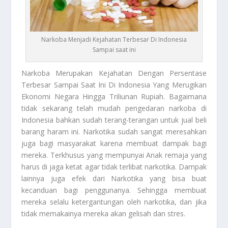
Narkoba Menjadi Kejahatan Terbesar Di Indonesia
Sampai saat ini
Narkoba
Merupakan Kejahatan Dengan Persentase
Terbesar Sampai Saat Ini Di Indonesia Yang Merugikan
Ekonomi Negara Hingga Triliunan Rupiah. Bagaimana
tidak sekarang telah mudah pengedaran narkoba di
Indonesia bahkan sudah terang-terangan untuk jual beli
barang haram ini. Narkotika sudah sangat meresahkan
juga bagi masyarakat karena membuat dampak bagi
mereka. Terkhusus yang mempunyai Anak remaja yang
harus di jaga ketat agar tidak terlibat narkotika. Dampak
lainnya juga efek dari Narkotika yang bisa buat
kecanduan bagi penggunanya. Sehingga membuat
mereka selalu ketergantungan oleh narkotika, dan jika
tidak memakainya mereka akan gelisah dan stres.