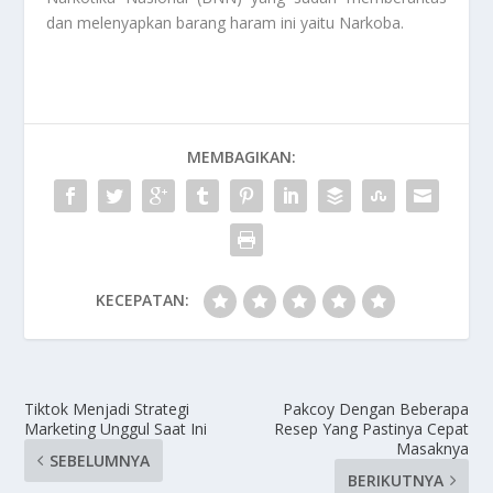
dan melenyapkan barang haram ini yaitu
Narkoba
.
MEMBAGIKAN:
KECEPATAN:
Tiktok Menjadi Strategi
Pakcoy Dengan Beberapa
Marketing Unggul Saat Ini
Resep Yang Pastinya Cepat
Masaknya
SEBELUMNYA
BERIKUTNYA