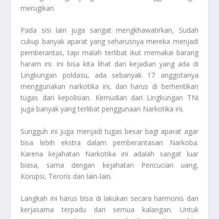
merugikan.
Pada sisi lain juga sangat mengkhawatirkan, Sudah
cukup banyak aparat yang seharusnya mereka menjadi
pemberantas, tapi malah terlibat ikut memakai barang
haram ini. Ini bisa kita lihat dari kejadian yang ada di
Lingkungan poldasu, ada sebanyak 17 anggotanya
menggunakan narkotika ini, dan harus di berhentikan
tugas dari kepolisian. Kemudian dari Lingkungan TNi
juga banyak yang terlibat penggunaan Narkotika ini.
Sungguh ini juga menjadi tugas besar bagi aparat agar
bisa lebih ekstra dalam pemberantasan Narkoba.
Karena kejahatan Narkotika ini adalah sangat luar
biasa, sama dengan kejahatan Pencucian uang,
Korupsi, Teroris dan lain-lain.
Langkah ini harus bisa di lakukan secara harmonis dan
kerjasama terpadu dari semua kalangan. Untuk