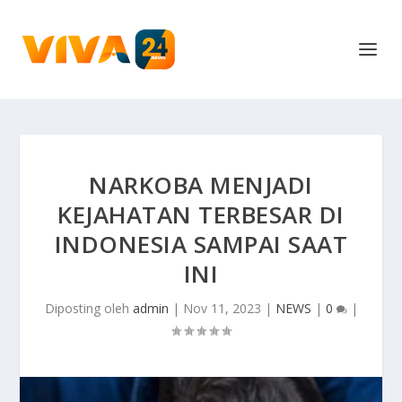
NARKOBA MENJADI
KEJAHATAN TERBESAR DI
INDONESIA SAMPAI SAAT
INI
Diposting oleh
admin
|
Nov 11, 2023
|
NEWS
|
0
|