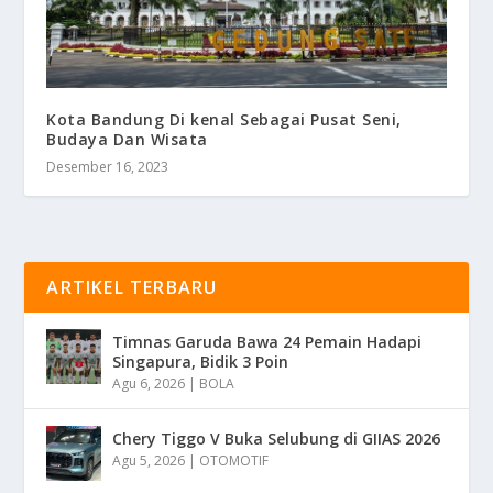
Kota Bandung Di kenal Sebagai Pusat Seni,
Budaya Dan Wisata
Desember 16, 2023
ARTIKEL TERBARU
Timnas Garuda Bawa 24 Pemain Hadapi
Singapura, Bidik 3 Poin
Agu 6, 2026
|
BOLA
Chery Tiggo V Buka Selubung di GIIAS 2026
Agu 5, 2026
|
OTOMOTIF