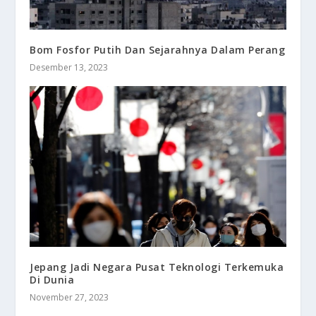
Bom Fosfor Putih Dan Sejarahnya Dalam Perang
Desember 13, 2023
Jepang Jadi Negara Pusat Teknologi Terkemuka
Di Dunia
November 27, 2023