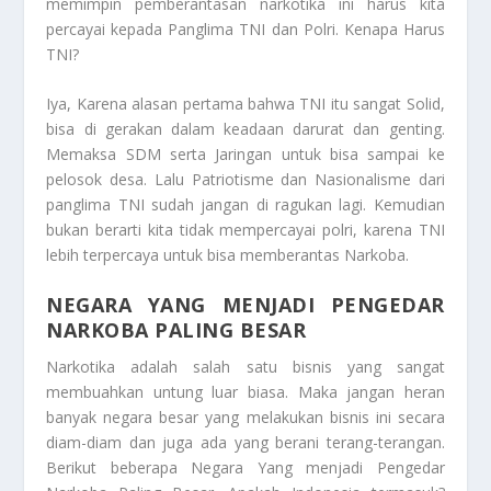
memimpin pemberantasan narkotika ini harus kita
percayai kepada Panglima TNI dan Polri. Kenapa Harus
TNI?
Iya, Karena alasan pertama bahwa TNI itu sangat Solid,
bisa di gerakan dalam keadaan darurat dan genting.
Memaksa SDM serta Jaringan untuk bisa sampai ke
pelosok desa. Lalu Patriotisme dan Nasionalisme dari
panglima TNI sudah jangan di ragukan lagi. Kemudian
bukan berarti kita tidak mempercayai polri, karena TNI
lebih terpercaya untuk bisa memberantas Narkoba.
NEGARA YANG MENJADI PENGEDAR
NARKOBA PALING BESAR
Narkotika adalah salah satu bisnis yang sangat
membuahkan untung luar biasa. Maka jangan heran
banyak negara besar yang melakukan bisnis ini secara
diam-diam dan juga ada yang berani terang-terangan.
Berikut beberapa
Negara Yang menjadi Pengedar