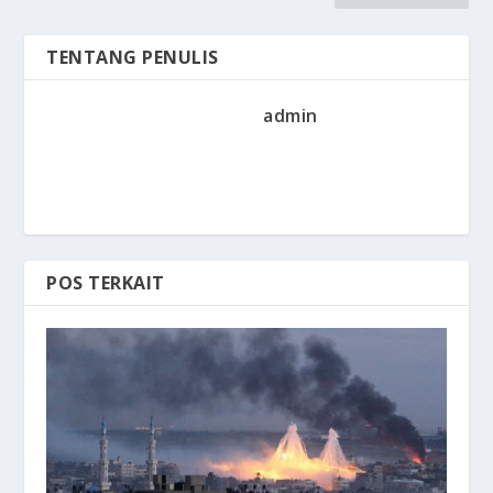
TENTANG PENULIS
admin
POS TERKAIT