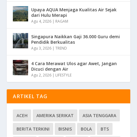
Upaya AQUA Menjaga Kualitas Air Sejak
dari Hulu Merapi
Agu 4, 2026
|
RAGAM
Singapura Naikkan Gaji 36.000 Guru demi
Pendidik Berkualitas
Agu 3, 2026
|
TREND
4 Cara Merawat Ulos agar Awet, Jangan
Dicuci dengan Air
Agu 2, 2026
|
LIFESTYLE
ARTIKEL TAG
ACEH
AMERIKA SERIKAT
ASIA TENGGARA
BERITA TERKINI
BISNIS
BOLA
BTS