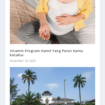
Vitamin Program Hamil Yang Patut Kamu
Ketahui
Desember 18, 2023