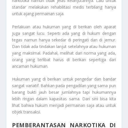
narkotika namun tidak jelas kelanjutannya. Lalu untuk
standar melakukan rehabilitasi medis terbilang hanya
untuk ajang permainan saja.
Perlakuan atau hukuman yang di berikan oleh aparat
juga sangat lucu. Seperti ada yang di hukum dengan
tegas namun hanya sekedar di peringati dan di jemur.
Dan tidak ada tindakan lanjut setelahnya atau hukuman
yang maksimal. Padahal, melihat dari norma yang ada,
orang yang terlibat harus di berikan sepertiga dari
ancaman hukuman.
Hukuman yang di berikan untuk pengedar dan bandar
sangat variatif. Bahkan pada pengadilan yang sama pun
barang bukti jauh besar jumlahnya tapi hukumannya
lebih ringan dalam kapasitas sama. Dari sini bisa kita
lihat bahwa hukum menjadi permainan saja atau untuk
objek transaksi.
PEMBERANTASAN NARKOTIKA DI