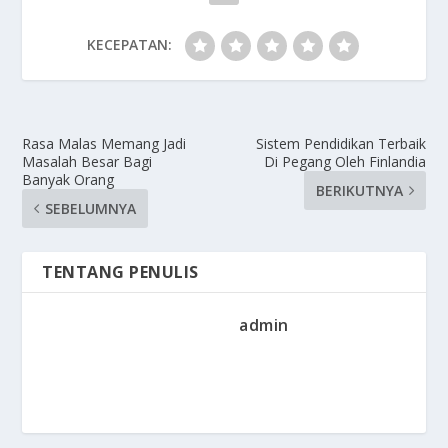
KECEPATAN:
Rasa Malas Memang Jadi
Sistem Pendidikan Terbaik
Masalah Besar Bagi
Di Pegang Oleh Finlandia
Banyak Orang
BERIKUTNYA
SEBELUMNYA
TENTANG PENULIS
admin