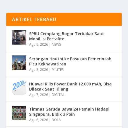
ARTIKEL TERBARU
SPBU Cemplang Bogor Terbakar Saat
Mobil Isi Pertalite
Agu 9, 2026
|
NEWS
Serangan Houthi ke Pasukan Pemerintah
Picu Kekhawatiran
Agu 8, 2026
|
MILITER
Huawei Rilis Power Bank 12.000 mAh, Bisa
Dilacak Saat Hilang
Agu 7, 2026
|
DIGITAL
Timnas Garuda Bawa 24 Pemain Hadapi
Singapura, Bidik 3 Poin
Agu 6, 2026
|
BOLA