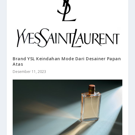
Brand YSL Keindahan Mode Dari Desainer Papan
Atas
Desember 11, 2023