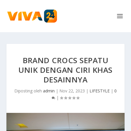
BRAND CROCS SEPATU
UNIK DENGAN CIRI KHAS
DESAINNYA
Diposting oleh
admin
|
Nov 22, 2023
|
LIFESTYLE
|
0
|