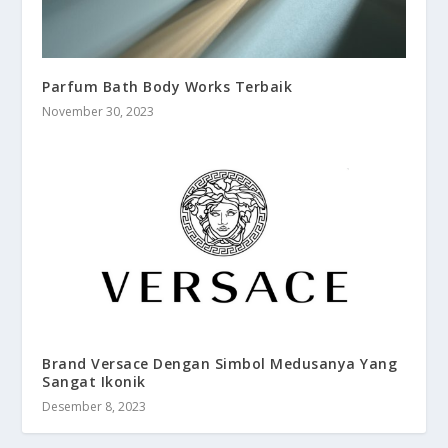
Parfum Bath Body Works Terbaik
November 30, 2023
Brand Versace Dengan Simbol Medusanya Yang
Sangat Ikonik
Desember 8, 2023