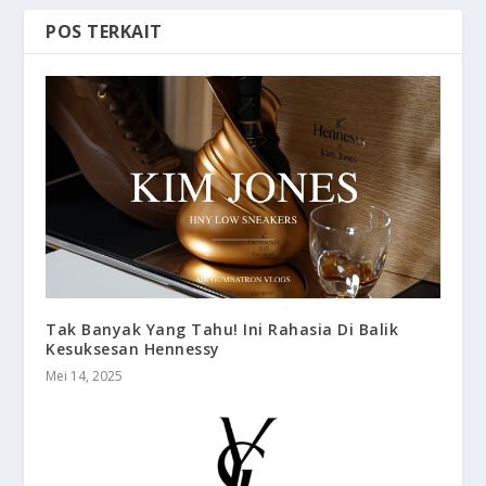
POS TERKAIT
Tak Banyak Yang Tahu! Ini Rahasia Di Balik
Kesuksesan Hennessy
Mei 14, 2025