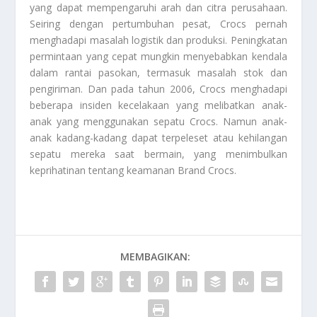
yang dapat mempengaruhi arah dan citra perusahaan.
Seiring dengan pertumbuhan pesat, Crocs pernah
menghadapi masalah logistik dan produksi. Peningkatan
permintaan yang cepat mungkin menyebabkan kendala
dalam rantai pasokan, termasuk masalah stok dan
pengiriman. Dan pada tahun 2006, Crocs menghadapi
beberapa insiden kecelakaan yang melibatkan anak-
anak yang menggunakan sepatu Crocs. Namun anak-
anak kadang-kadang dapat terpeleset atau kehilangan
sepatu mereka saat bermain, yang menimbulkan
keprihatinan tentang keamanan
Brand Crocs
.
MEMBAGIKAN: