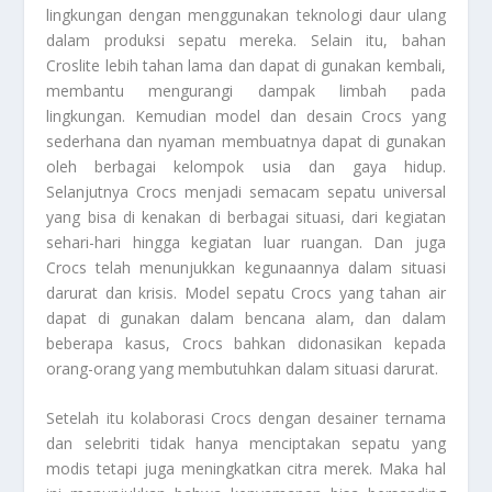
lingkungan dengan menggunakan teknologi daur ulang
dalam produksi sepatu mereka. Selain itu, bahan
Croslite lebih tahan lama dan dapat di gunakan kembali,
membantu mengurangi dampak limbah pada
lingkungan. Kemudian model dan desain Crocs yang
sederhana dan nyaman membuatnya dapat di gunakan
oleh berbagai kelompok usia dan gaya hidup.
Selanjutnya Crocs menjadi semacam sepatu universal
yang bisa di kenakan di berbagai situasi, dari kegiatan
sehari-hari hingga kegiatan luar ruangan. Dan juga
Crocs telah menunjukkan kegunaannya dalam situasi
darurat dan krisis. Model sepatu Crocs yang tahan air
dapat di gunakan dalam bencana alam, dan dalam
beberapa kasus, Crocs bahkan didonasikan kepada
orang-orang yang membutuhkan dalam situasi darurat.
Setelah itu kolaborasi Crocs dengan desainer ternama
dan selebriti tidak hanya menciptakan sepatu yang
modis tetapi juga meningkatkan citra merek. Maka hal