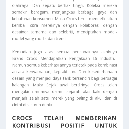
olahraga. Dan sepatu berhak tinggi. Koleksi mereka
semakin beragam, menjangkau berbagai gaya dan
kebutuhan konsumen. Maka Crocs terus mendefinisikan
kembali citra mereknya dengan kolaborasi dengan
desainer ternama dan selebriti, menciptakan model-
model yang modis dan trendi.
Kemudian juga atas semua pencapainnya akhirnya
Brand Crocs Mendapatkan Pengakuan Di Industri
.
Namun semua keberhasilannya terletak pada kombinasi
antara kenyamanan, kepraktisan. Dan kesederhanaan
desain yang menjadi daya tarik tersendiri bagi berbagai
kalangan. Maka Sejak awal berdirinya, Crocs telah
mengukir namanya dalam sejarah alas kaki dengan
menjadi salah satu merek yang paling di akui dan di
cintai di seluruh dunia.
CROCS TELAH MEMBERIKAN
KONTRIBUSI POSITIF UNTUK