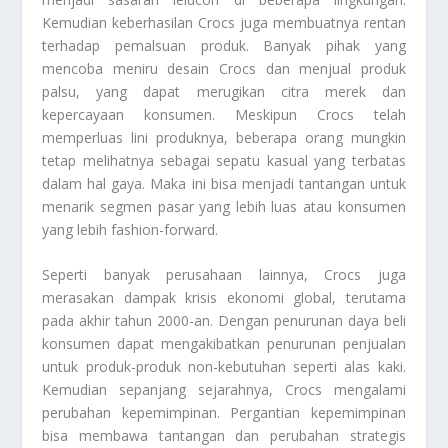
Kemudian keberhasilan Crocs juga membuatnya rentan
terhadap pemalsuan produk. Banyak pihak yang
mencoba meniru desain Crocs dan menjual produk
palsu, yang dapat merugikan citra merek dan
kepercayaan konsumen. Meskipun Crocs telah
memperluas lini produknya, beberapa orang mungkin
tetap melihatnya sebagai sepatu kasual yang terbatas
dalam hal gaya. Maka ini bisa menjadi tantangan untuk
menarik segmen pasar yang lebih luas atau konsumen
yang lebih fashion-forward.
Seperti banyak perusahaan lainnya, Crocs juga
merasakan dampak krisis ekonomi global, terutama
pada akhir tahun 2000-an. Dengan penurunan daya beli
konsumen dapat mengakibatkan penurunan penjualan
untuk produk-produk non-kebutuhan seperti alas kaki.
Kemudian sepanjang sejarahnya, Crocs mengalami
perubahan kepemimpinan. Pergantian kepemimpinan
bisa membawa tantangan dan perubahan strategis