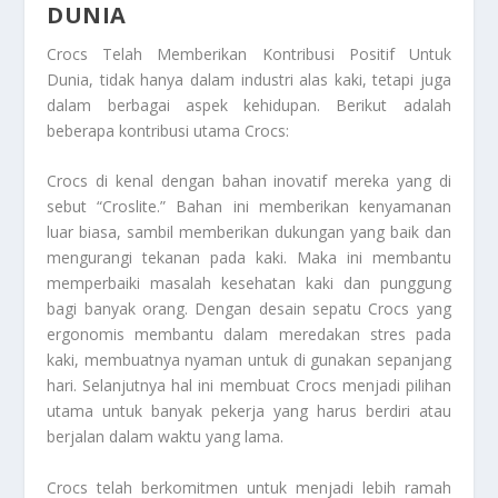
DUNIA
Crocs Telah Memberikan Kontribusi Positif Untuk
Dunia
, tidak hanya dalam industri alas kaki, tetapi juga
dalam berbagai aspek kehidupan. Berikut adalah
beberapa kontribusi utama Crocs:
Crocs di kenal dengan bahan inovatif mereka yang di
sebut “Croslite.” Bahan ini memberikan kenyamanan
luar biasa, sambil memberikan dukungan yang baik dan
mengurangi tekanan pada kaki. Maka ini membantu
memperbaiki masalah kesehatan kaki dan punggung
bagi banyak orang. Dengan desain sepatu Crocs yang
ergonomis membantu dalam meredakan stres pada
kaki, membuatnya nyaman untuk di gunakan sepanjang
hari. Selanjutnya hal ini membuat Crocs menjadi pilihan
utama untuk banyak pekerja yang harus berdiri atau
berjalan dalam waktu yang lama.
Crocs telah berkomitmen untuk menjadi lebih ramah