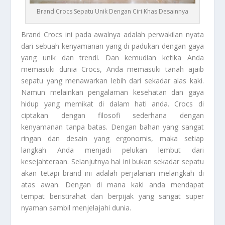
Brand Crocs Sepatu Unik Dengan Ciri Khas Desainnya
Brand Crocs
ini pada awalnya adalah perwakilan nyata
dari sebuah kenyamanan yang di padukan dengan gaya
yang unik dan trendi. Dan kemudian ketika Anda
memasuki dunia Crocs, Anda memasuki tanah ajaib
sepatu yang menawarkan lebih dari sekadar alas kaki.
Namun melainkan pengalaman kesehatan dan gaya
hidup yang memikat di dalam hati anda. Crocs di
ciptakan dengan filosofi sederhana dengan
kenyamanan tanpa batas. Dengan bahan yang sangat
ringan dan desain yang ergonomis, maka setiap
langkah Anda menjadi pelukan lembut dari
kesejahteraan. Selanjutnya hal ini bukan sekadar sepatu
akan tetapi brand ini adalah perjalanan melangkah di
atas awan. Dengan di mana kaki anda mendapat
tempat beristirahat dan berpijak yang sangat super
nyaman sambil menjelajahi dunia.