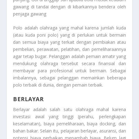
gawang di tandai dengan di kibarkannya bendera oleh
penjaga gawang
Polo adalah olahraga yang mahal karena jumlah kuda
(atau kuda poni polo) yang di perlukan untuk bermain
dan semua biaya yang terkait dengan pembiakan atau
pembelian, perawatan, pelatihan, dan pemeliharaannya
agar tetap bugar. Pelanggan adalah pemain amatir yang
mendukung olahraga tersebut secara finansial dan
membayar para profesional untuk bermain. Sebagai
imbalannya, sebagai pelanggan memainkan beberapa
polo terbaik di dunia, dengan pemain terbaik.
BERLAYAR
Berlayar
adalah salah satu olahraga mahal karena
investasi awal yang tinggi (perahu, perlengkapan
keselamatan), biaya pemeliharaan, biaya docking, dan
bahan bakar. Selain itu, pelajaran berlayar, asuransi, dan
potensi biaya perbaikan menambah biaya. Belum lagi