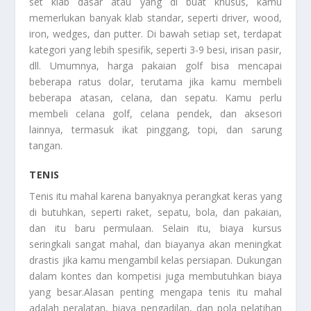
set klab dasar atau yang di buat khusus, kamu
memerlukan banyak klab standar, seperti driver, wood,
iron, wedges, dan putter. Di bawah setiap set, terdapat
kategori yang lebih spesifik, seperti 3-9 besi, irisan pasir,
dll. Umumnya, harga pakaian golf bisa mencapai
beberapa ratus dolar, terutama jika kamu membeli
beberapa atasan, celana, dan sepatu. Kamu perlu
membeli celana golf, celana pendek, dan aksesori
lainnya, termasuk ikat pinggang, topi, dan sarung
tangan.
TENIS
Tenis
itu mahal karena banyaknya perangkat keras yang
di butuhkan, seperti raket, sepatu, bola, dan pakaian,
dan itu baru permulaan. Selain itu, biaya kursus
seringkali sangat mahal, dan biayanya akan meningkat
drastis jika kamu mengambil kelas persiapan. Dukungan
dalam kontes dan kompetisi juga membutuhkan biaya
yang besar.Alasan penting mengapa tenis itu mahal
adalah peralatan, biaya pengadilan, dan pola pelatihan