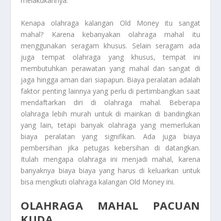
melakukannya.
Kenapa olahraga kalangan Old Money itu sangat
mahal? Karena kebanyakan olahraga mahal itu
menggunakan seragam khusus. Selain seragam ada
juga tempat olahraga yang khusus, tempat ini
membutuhkan perawatan yang mahal dan sangat di
jaga hingga aman dari siapapun. Biaya peralatan adalah
faktor penting lainnya yang perlu di pertimbangkan saat
mendaftarkan diri di olahraga mahal. Beberapa
olahraga lebih murah untuk di mainkan di bandingkan
yang lain, tetapi banyak olahraga yang memerlukan
biaya peralatan yang signifikan. Ada juga biaya
pembersihan jika petugas kebersihan di datangkan.
Itulah mengapa olahraga ini menjadi mahal, karena
banyaknya biaya biaya yang harus di keluarkan untuk
bisa mengikuti olahraga kalangan Old Money ini.
OLAHRAGA MAHAL PACUAN
KUDA