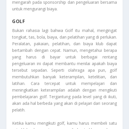
mengarah pada
sponsorship dan pengeluaran bersama
untuk mengurangi biaya.
GOLF
Bukan rahasia lagi bahwa
Golf
itu mahal, mengingat
tongkat, tas, bola, biaya, dan pelatihan yang di perlukan.
Peralatan, pakaian, pelatihan, dan biaya klub dapat
bertambah dengan cepat. Namun, mengetahui berapa
yang harus di bayar untuk berbagai rentang
pengeluaran ini dapat membantu menilai apakah biaya
tersebut sepadan. Seperti olahraga apa pun, golf
membutuhkan banyak keterampilan, ketelitian, dan
latihan. Cara tercepat untuk mempelajari dan
meningkatkan keterampilan adalah dengan mengikuti
pembelajaran golf. Tergantung pada level yang di ikuti,
akan ada hal berbeda yang akan di pelajari dari seorang
pelatih.
Ketika kamu mengikuti golf, kamu harus membeli satu