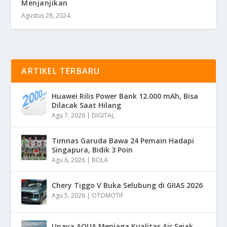
Menjanjikan
Agustus 28, 2024
ARTIKEL TERBARU
Huawei Rilis Power Bank 12.000 mAh, Bisa
Dilacak Saat Hilang
Agu 7, 2026
|
DIGITAL
Timnas Garuda Bawa 24 Pemain Hadapi
Singapura, Bidik 3 Poin
Agu 6, 2026
|
BOLA
Chery Tiggo V Buka Selubung di GIIAS 2026
Agu 5, 2026
|
OTOMOTIF
Upaya AQUA Menjaga Kualitas Air Sejak