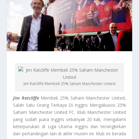
Jim Ratcliffe Membeli 25% Saham Manchester United
Jim Ratcliffe
Membeli 25% Saham Manchester United,
Salah Satu Orang Terkaya Di Inggris Mengakuisisi 25%
Saham Manchester United FC. Klub Manchester United
yang sudah juara Inggris sebanyak 20 kali, mengalami
keterpurukan di Liga Utama Inggris dan tersingkirkan
dari pertandingan lain di akhir musim ini. Klub ini berada