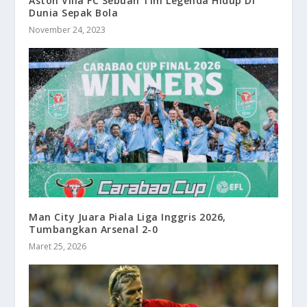
Aston Villa FC Sebuah Tim Legenda Hidup Di
Dunia Sepak Bola
November 24, 2023
Man City Juara Piala Liga Inggris 2026,
Tumbangkan Arsenal 2-0
Maret 25, 2026