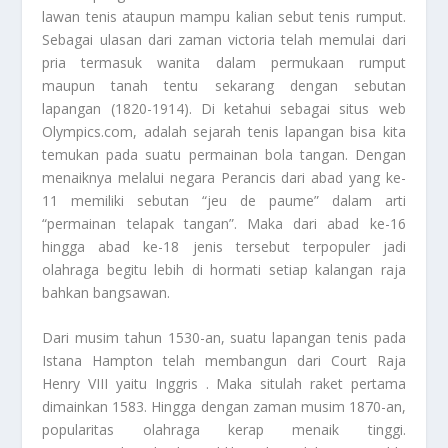
lawan tenis ataupun mampu kalian sebut tenis rumput.
Sebagai ulasan dari zaman victoria telah memulai dari
pria termasuk wanita dalam permukaan rumput
maupun tanah tentu sekarang dengan sebutan
lapangan (1820-1914). Di ketahui sebagai situs web
Olympics.com
, adalah sejarah tenis lapangan bisa kita
temukan pada suatu permainan bola tangan. Dengan
menaiknya melalui negara Perancis dari abad yang ke-
11 memiliki sebutan “jeu de paume” dalam arti
“permainan telapak tangan”. Maka dari abad ke-16
hingga abad ke-18 jenis tersebut terpopuler jadi
olahraga begitu lebih di hormati setiap kalangan raja
bahkan bangsawan.
Dari musim tahun 1530-an, suatu lapangan tenis pada
Istana Hampton telah membangun dari Court Raja
Henry VIII yaitu Inggris . Maka situlah raket pertama
dimainkan 1583. Hingga dengan zaman musim 1870-an,
popularitas olahraga kerap menaik tinggi.