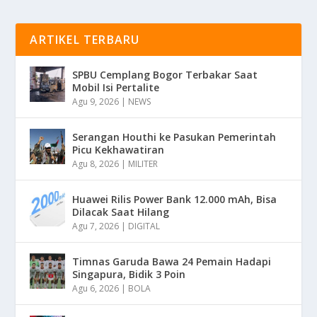
ARTIKEL TERBARU
SPBU Cemplang Bogor Terbakar Saat
Mobil Isi Pertalite
Agu 9, 2026
|
NEWS
Serangan Houthi ke Pasukan Pemerintah
Picu Kekhawatiran
Agu 8, 2026
|
MILITER
Huawei Rilis Power Bank 12.000 mAh, Bisa
Dilacak Saat Hilang
Agu 7, 2026
|
DIGITAL
Timnas Garuda Bawa 24 Pemain Hadapi
Singapura, Bidik 3 Poin
Agu 6, 2026
|
BOLA