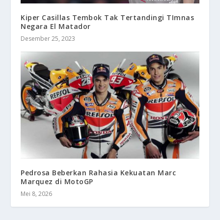
Kiper Casillas Tembok Tak Tertandingi TImnas
Negara El Matador
Desember 25, 2023
Pedrosa Beberkan Rahasia Kekuatan Marc
Marquez di MotoGP
Mei 8, 2026