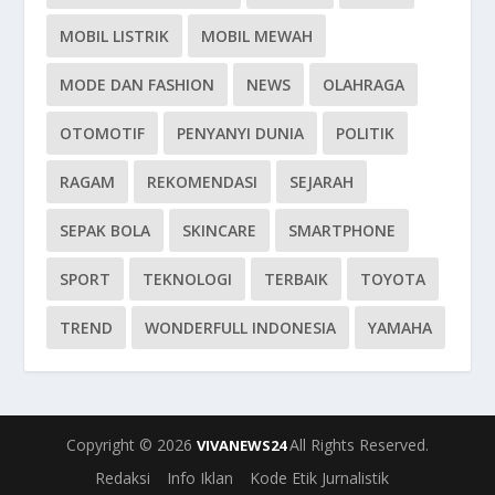
MOBIL LISTRIK
MOBIL MEWAH
MODE DAN FASHION
NEWS
OLAHRAGA
OTOMOTIF
PENYANYI DUNIA
POLITIK
RAGAM
REKOMENDASI
SEJARAH
SEPAK BOLA
SKINCARE
SMARTPHONE
SPORT
TEKNOLOGI
TERBAIK
TOYOTA
TREND
WONDERFULL INDONESIA
YAMAHA
Copyright © 2026
All Rights Reserved.
VIVANEWS24
Redaksi
Info Iklan
Kode Etik Jurnalistik