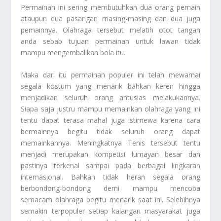
Permainan ini sering membutuhkan dua orang pemain
ataupun dua pasangan masing-masing dan dua juga
pemainnya. Olahraga tersebut melatih otot tangan
anda sebab tujuan permainan untuk lawan tidak
mampu mengembalikan bola itu.
Maka dari itu permainan populer ini telah mewarnai
segala kostum yang menarik bahkan keren hingga
menjadikan seluruh orang antusias melakukannya.
Siapa saja justru mampu memainkan olahraga yang ini
tentu dapat terasa mahal juga istimewa karena cara
bermainnya begitu tidak seluruh orang dapat
memainkannya.
Meningkatnya Tenis
tersebut tentu
menjadi merupakan kompetisi lumayan besar dan
pastinya terkenal sampai pada berbagai lingkaran
internasional. Bahkan tidak heran segala orang
berbondong-bondong demi mampu mencoba
semacam olahraga begitu menarik saat ini. Selebihnya
semakin terpopuler setiap kalangan masyarakat juga