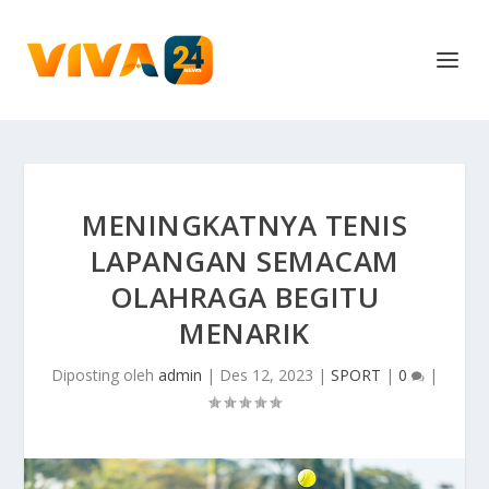
MENINGKATNYA TENIS
LAPANGAN SEMACAM
OLAHRAGA BEGITU
MENARIK
Diposting oleh
admin
|
Des 12, 2023
|
SPORT
|
0
|